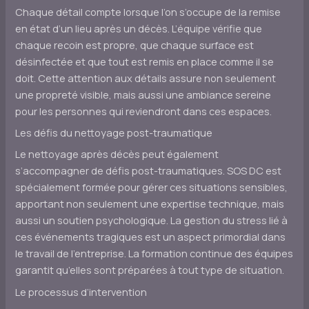
Chaque détail compte lorsque l’on s’occupe de la remise
en état d’un lieu après un décès. L’équipe vérifie que
chaque recoin est propre, que chaque surface est
désinfectée et que tout est remis en place comme il se
doit. Cette attention aux détails assure non seulement
une propreté visible, mais aussi une ambiance sereine
pour les personnes qui reviendront dans ces espaces.
Les défis du nettoyage post-traumatique
Le nettoyage après décès peut également
s’accompagner de défis post-traumatiques. SOS DC est
spécialement formée pour gérer ces situations sensibles,
apportant non seulement une expertise technique, mais
aussi un soutien psychologique. La gestion du stress lié à
ces événements tragiques est un aspect primordial dans
le travail de l’entreprise. La formation continue des équipes
garantit qu’elles sont préparées à tout type de situation.
Le processus d’intervention