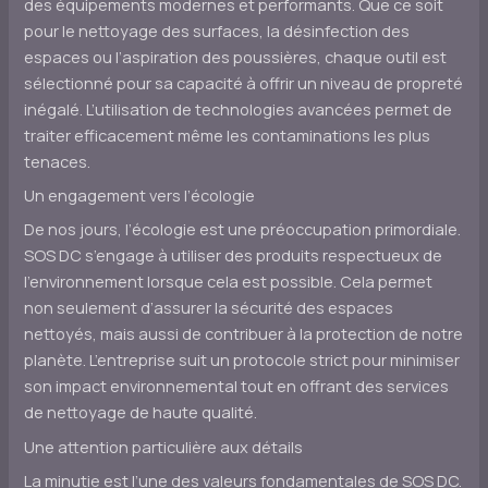
des équipements modernes et performants. Que ce soit
pour le nettoyage des surfaces, la désinfection des
espaces ou l’aspiration des poussières, chaque outil est
sélectionné pour sa capacité à offrir un niveau de propreté
inégalé. L’utilisation de technologies avancées permet de
traiter efficacement même les contaminations les plus
tenaces.
Un engagement vers l’écologie
De nos jours, l’écologie est une préoccupation primordiale.
SOS DC s’engage à utiliser des produits respectueux de
l’environnement lorsque cela est possible. Cela permet
non seulement d’assurer la sécurité des espaces
nettoyés, mais aussi de contribuer à la protection de notre
planète. L’entreprise suit un protocole strict pour minimiser
son impact environnemental tout en offrant des services
de nettoyage de haute qualité.
Une attention particulière aux détails
La minutie est l’une des valeurs fondamentales de SOS DC.