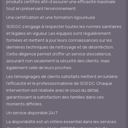
produits certifiés afin d’assurer une efficacité maximale
tout en préservant l’environnement.
Une certification et une formation rigoureuse
SOS DC s’engage à respecter toutes les normes sanitaires
et légales en vigueur. Les équipes sont régulièrement
formées et mettent à jour leurs connaissances sur les
dernières techniques de nettoyage et de désinfection.
Cette diligence permet d’offrir un service d’excellence,
assurant non seulement la sécurité des clients, mais
également celle de leurs proches.
Les témoignages de clients satisfaits mettent en lumière
l’efficacité et le professionnalisme de SOS DC. Chaque
intervention est réalisée avec le souci du détail,
garantissant la satisfaction des familles dans ces
moments difficiles.
Un service disponible 24/7
La disponibilité est un critère essentiel dans les services