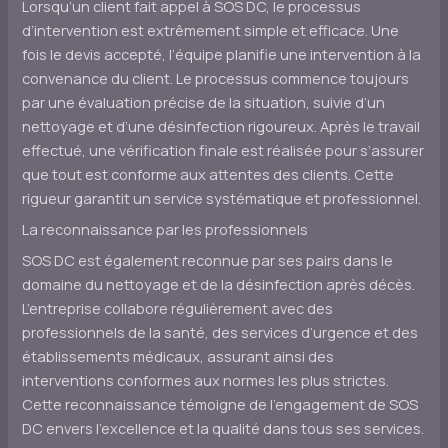
Lorsqu’un client fait appel à SOS DC, le processus
d’intervention est extrêmement simple et efficace. Une
fois le devis accepté, l’équipe planifie une intervention à la
convenance du client. Le processus commence toujours
par une évaluation précise de la situation, suivie d’un
nettoyage et d’une désinfection rigoureux. Après le travail
effectué, une vérification finale est réalisée pour s’assurer
que tout est conforme aux attentes des clients. Cette
rigueur garantit un service systématique et professionnel.
La reconnaissance par les professionnels
SOS DC est également reconnue par ses pairs dans le
domaine du nettoyage et de la désinfection après décès.
L’entreprise collabore régulièrement avec des
professionnels de la santé, des services d’urgence et des
établissements médicaux, assurant ainsi des
interventions conformes aux normes les plus strictes.
Cette reconnaissance témoigne de l’engagement de SOS
DC envers l’excellence et la qualité dans tous ses services.