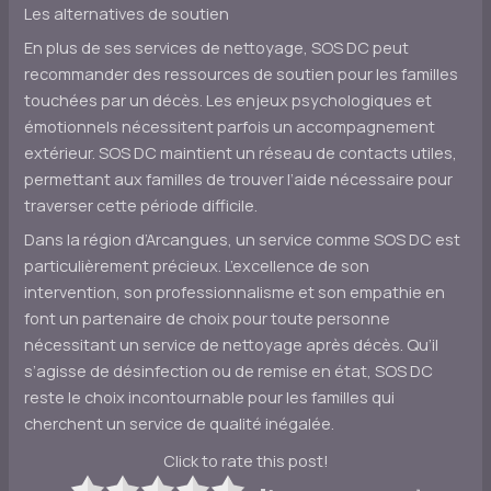
Les alternatives de soutien
En plus de ses services de nettoyage, SOS DC peut
recommander des ressources de soutien pour les familles
touchées par un décès. Les enjeux psychologiques et
émotionnels nécessitent parfois un accompagnement
extérieur. SOS DC maintient un réseau de contacts utiles,
permettant aux familles de trouver l’aide nécessaire pour
traverser cette période difficile.
Dans la région d’Arcangues, un service comme SOS DC est
particulièrement précieux. L’excellence de son
intervention, son professionnalisme et son empathie en
font un partenaire de choix pour toute personne
nécessitant un service de nettoyage après décès. Qu’il
s’agisse de désinfection ou de remise en état, SOS DC
reste le choix incontournable pour les familles qui
cherchent un service de qualité inégalée.
Click to rate this post!