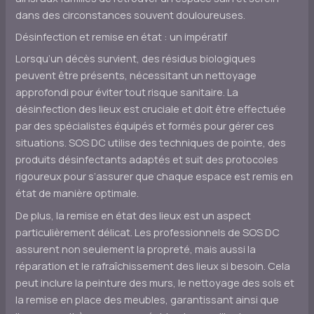
dans des circonstances souvent douloureuses.
Désinfection et remise en état : un impératif
Lorsqu’un décès survient, des résidus biologiques
peuvent être présents, nécessitant un nettoyage
approfondi pour éviter tout risque sanitaire. La
désinfection des lieux est cruciale et doit être effectuée
par des spécialistes équipés et formés pour gérer ces
situations. SOS DC utilise des techniques de pointe, des
produits désinfectants adaptés et suit des protocoles
rigoureux pour s’assurer que chaque espace est remis en
état de manière optimale.
De plus, la remise en état des lieux est un aspect
particulièrement délicat. Les professionnels de SOS DC
assurent non seulement la propreté, mais aussi la
réparation et le rafraîchissement des lieux si besoin. Cela
peut inclure la peinture des murs, le nettoyage des sols et
la remise en place des meubles, garantissant ainsi que