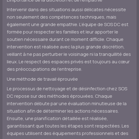
Intervenir dans des situations aussi délicates nécessite
non seulement des compétences techniques, mais
également une grande empathie. L’équipe de SOS DC est
formée pour respecter les familles et leur apporter le
soutien nécessaire durant ce moment difficile. Chaque
intervention est réalisée avec la plus grande discrétion,
veillant à ne pas perturber le voisinage ni la tranquillité des
lieux. Le respect des espaces privés est toujours au cœur
des préoccupations de l’entreprise.
Une méthode de travail éprouvée
Le processus de nettoyage et de désinfection chez SOS
DC repose sur des méthodes éprouvées. Chaque
intervention débute par une évaluation minutieuse de la
situation afin de déterminer les actions nécessaires.
Ensuite, une planification détaillée est réalisée,
garantissant que toutes les étapes sont respectées. Les
équipes utilisent des équipements professionnels et des