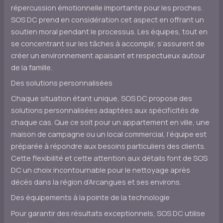
répercussion émotionnelle importante pour les proches.
SOS DC prend en considération cet aspect en offrant un
soutien moral pendant le processus. Les équipes, tout en
se concentrant sur les tâches à accomplir, s’assurent de
créer un environnement apaisant et respectueux autour
de la famille.
Des solutions personnalisées
Chaque situation étant unique, SOS DC propose des
solutions personnalisées adaptées aux spécificités de
chaque cas. Que ce soit pour un appartement en ville, une
maison de campagne ou un local commercial, l’équipe est
préparée à répondre aux besoins particuliers des clients.
Cette flexibilité et cette attention aux détails font de SOS
DC un choix incontournable pour le nettoyage après
décès dans la région d’Arcangues et ses environs.
Des équipements à la pointe de la technologie
Pour garantir des résultats exceptionnels, SOS DC utilise