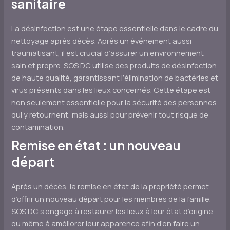
sanitaire
La désinfection est une étape essentielle dans le cadre du
nettoyage après décès. Après un événement aussi
traumatisant, il est crucial d’assurer un environnement
sain et propre. SOS DC utilise des produits de désinfection
de haute qualité, garantissant l’élimination de bactéries et
virus présents dans les lieux concernés. Cette étape est
non seulement essentielle pour la sécurité des personnes
qui y retournent, mais aussi pour prévenir tout risque de
contamination.
Remise en état : un nouveau
départ
Après un décès, la remise en état de la propriété permet
d’offrir un nouveau départ pour les membres de la famille.
SOS DC s’engage à restaurer les lieux à leur état d’origine,
ou même à améliorer leur apparence afin d’en faire un