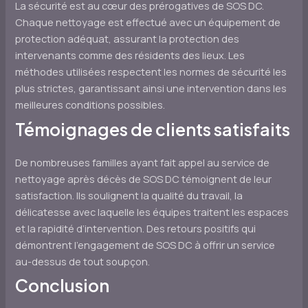
La sécurité est au cœur des prérogatives de SOS DC.
Chaque nettoyage est effectué avec un équipement de
protection adéquat, assurant la protection des
intervenants comme des résidents des lieux. Les
méthodes utilisées respectent les normes de sécurité les
plus strictes, garantissant ainsi une intervention dans les
meilleures conditions possibles.
Témoignages de clients satisfaits
De nombreuses familles ayant fait appel au service de
nettoyage après décès de SOS DC témoignent de leur
satisfaction. Ils soulignent la qualité du travail, la
délicatesse avec laquelle les équipes traitent les espaces
et la rapidité d’intervention. Des retours positifs qui
démontrent l’engagement de SOS DC à offrir un service
au-dessus de tout soupçon.
Conclusion