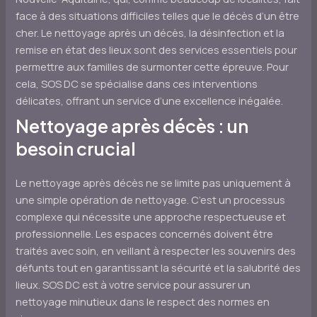
face à des situations difficiles telles que le décès d’un être
cher. Le nettoyage après un décès, la désinfection et la
remise en état des lieux sont des services essentiels pour
permettre aux familles de surmonter cette épreuve. Pour
cela, SOS DC se spécialise dans ces interventions
délicates, offrant un service d’une excellence inégalée.
Nettoyage après décès : un
besoin crucial
Le nettoyage après décès ne se limite pas uniquement à
une simple opération de nettoyage. C’est un processus
complexe qui nécessite une approche respectueuse et
professionnelle. Les espaces concernés doivent être
traités avec soin, en veillant à respecter les souvenirs des
défunts tout en garantissant la sécurité et la salubrité des
lieux. SOS DC est à votre service pour assurer un
nettoyage minutieux dans le respect des normes en