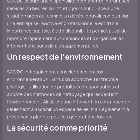
SOS DC assure une disponibilité permanente, offrant ses
services 24 heures sur 24 et 7 jours sur 7. Face à une
situation urgente, comme un décès, pouvoir compter sur
une entreprise réactive et professionnelle est d’une
importance capitale. Cette disponibilité permet aussi de
répondre rapidement aux demandes et d’organiser les
interventions sans délais supplémentaires.
Un respect de l’environnement
SOS DC est également conscient des enjeux
environnementaux. Dans son approche, l’entreprise
privilégie l’utilisation de produits écoresponsables et
adopte des méthodes de nettoyage qui respectent
l’environnement. Ainsi, chaque intervention contribue non
seulement à assainir un espace de vie, mais également à
préserver la planète pour les générations futures.
La sécurité comme priorité