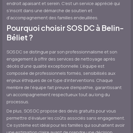
endroit apaisant et serein. C’est un service apprécié qui
s’inscrit dans une démarche de soutien et
d’accompagnement des familles endeuillées.
Pourquoi choisir SOS DC à Belin-
Béliet ?
SOS DC se distingue par son professionnalisme et son
engagement à offrir des services de nettoyage après
décès d’une qualité exceptionnelle. L’équipe est
composée de professionnels formés, sensibilisés aux
enjeux éthiques de ce type d’interventions. Chaque
membre de l’équipe fait preuve d’empathie, garantissant
un accompagnement respectueux tout au long du
processus.
De plus, SOS DC propose des devis gratuits pour vous
permettre d’évaluer les coûts associés sans engagement.
Ce système est idéal pour les familles qui souhaitent avoir
une estimation claire avant de prendre une décision.