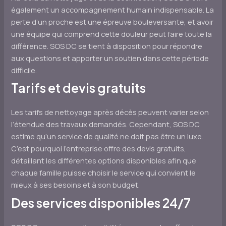
également un accompagnement humain indispensable. La
perte d’un proche est une épreuve bouleversante, et avoir
une équipe qui comprend cette douleur peut faire toute la
différence. SOS DC se tient à disposition pour répondre
aux questions et apporter un soutien dans cette période
difficile.
Tarifs et devis gratuits
Les tarifs de nettoyage après décès peuvent varier selon
l’étendue des travaux demandés. Cependant, SOS DC
estime qu’un service de qualité ne doit pas être un luxe.
C’est pourquoi l’entreprise offre des devis gratuits,
détaillant les différentes options disponibles afin que
chaque famille puisse choisir le service qui convient le
mieux à ses besoins et à son budget.
Des services disponibles 24/7