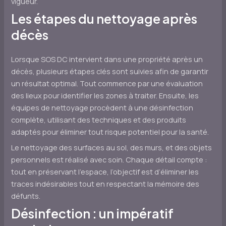
vigueur.
Les étapes du nettoyage après
décès
Lorsque SOS DC intervient dans une propriété après un
décès, plusieurs étapes clés sont suivies afin de garantir
un résultat optimal. Tout commence par une évaluation
des lieux pour identifier les zones à traiter. Ensuite, les
équipes de nettoyage procèdent à une désinfection
complète, utilisant des techniques et des produits
adaptés pour éliminer tout risque potentiel pour la santé.
Le nettoyage des surfaces au sol, des murs, et des objets
personnels est réalisé avec soin. Chaque détail compte :
tout en préservant l’espace, l’objectif est d’éliminer les
traces indésirables tout en respectant la mémoire des
défunts.
Désinfection : un impératif