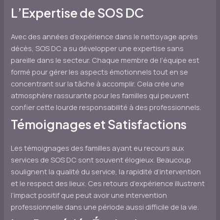
L’Expertise de SOS DC
Avec des années d’expérience dans le nettoyage après
décès, SOS DC a su développer une expertise sans
pareille dans le secteur. Chaque membre de l’équipe est
formé pour gérer les aspects émotionnels tout en se
concentrant sur la tâche à accomplir. Cela crée une
atmosphère rassurante pour les familles qui peuvent
confier cette lourde responsabilité à des professionnels.
Témoignages et Satisfactions
Les témoignages des familles ayant eu recours aux
services de SOS DC sont souvent élogieux. Beaucoup
soulignent la qualité du service, la rapidité d’intervention
et le respect des lieux. Ces retours d’expérience illustrent
l’impact positif que peut avoir une intervention
professionnelle dans une période aussi difficile de la vie.