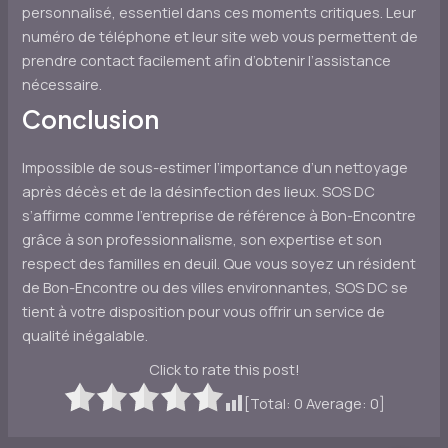
personnalisé, essentiel dans ces moments critiques. Leur
numéro de téléphone et leur site web vous permettent de
prendre contact facilement afin d’obtenir l’assistance
nécessaire.
Conclusion
Impossible de sous-estimer l’importance d’un nettoyage
après décès et de la désinfection des lieux. SOS DC
s’affirme comme l’entreprise de référence à Bon-Encontre
grâce à son professionnalisme, son expertise et son
respect des familles en deuil. Que vous soyez un résident
de Bon-Encontre ou des villes environnantes, SOS DC se
tient à votre disposition pour vous offrir un service de
qualité inégalable.
Click to rate this post!
[Total:
0
Average:
0
]