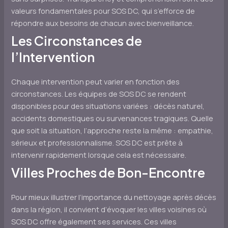
valeurs fondamentales pour SOS DC, qui s’efforce de
répondre aux besoins de chacun avec bienveillance.
Les Circonstances de
l’Intervention
Chaque intervention peut varier en fonction des
circonstances. Les équipes de SOS DC se rendent
disponibles pour des situations variées : décès naturel,
accidents domestiques ou survenances tragiques. Quelle
que soit la situation, l’approche reste la même : empathie,
sérieux et professionnalisme. SOS DC est prête à
intervenir rapidement lorsque cela est nécessaire.
Villes Proches de Bon-Encontre
Pour mieux illustrer l’importance du nettoyage après décès
dans la région, il convient d’évoquer les villes voisines où
SOS DC offre également ses services. Ces villes