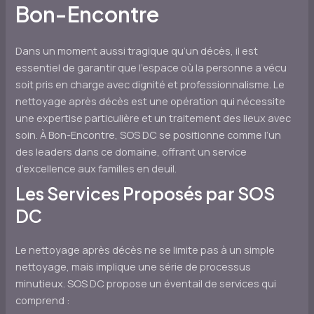
Bon-Encontre
Dans un moment aussi tragique qu’un décès, il est
essentiel de garantir que l’espace où la personne a vécu
soit pris en charge avec dignité et professionnalisme. Le
nettoyage après décès est une opération qui nécessite
une expertise particulière et un traitement des lieux avec
soin. À Bon-Encontre, SOS DC se positionne comme l’un
des leaders dans ce domaine, offrant un service
d’excellence aux familles en deuil.
Les Services Proposés par SOS
DC
Le nettoyage après décès ne se limite pas à un simple
nettoyage, mais implique une série de processus
minutieux. SOS DC propose un éventail de services qui
comprend :