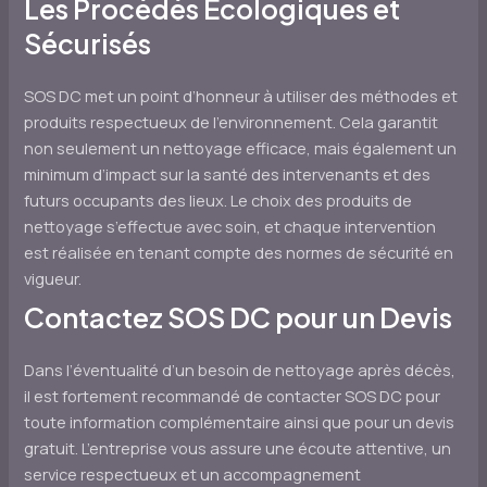
Les Procédés Écologiques et
Sécurisés
SOS DC met un point d’honneur à utiliser des méthodes et
produits respectueux de l’environnement. Cela garantit
non seulement un nettoyage efficace, mais également un
minimum d’impact sur la santé des intervenants et des
futurs occupants des lieux. Le choix des produits de
nettoyage s’effectue avec soin, et chaque intervention
est réalisée en tenant compte des normes de sécurité en
vigueur.
Contactez SOS DC pour un Devis
Dans l’éventualité d’un besoin de nettoyage après décès,
il est fortement recommandé de contacter SOS DC pour
toute information complémentaire ainsi que pour un devis
gratuit. L’entreprise vous assure une écoute attentive, un
service respectueux et un accompagnement