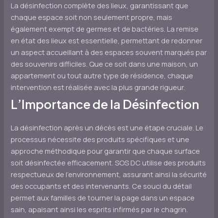
La désinfection complète des lieux, garantissant que
chaque espace soit non seulement propre, mais
également exempt de germes et de bactéries. La remise
en état des lieux est essentielle, permettant de redonner
un aspect accueillant à des espaces souvent marqués par
des souvenirs difficiles. Que ce soit dans une maison, un
appartement ou tout autre type de résidence, chaque
intervention est réalisée avec la plus grande rigueur.
L’Importance de la Désinfection
La désinfection après un décès est une étape cruciale. Le
processus nécessite des produits spécifiques et une
approche méthodique pour garantir que chaque surface
soit désinfectée efficacement. SOS DC utilise des produits
respectueux de l’environnement, assurant ainsi la sécurité
des occupants et des intervenants. Ce souci du détail
permet aux familles de tourner la page dans un espace
sain, apaisant ainsi les esprits infirmés par le chagrin.