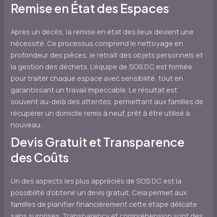
Remise en État des Espaces
Après un décès, la remise en état des lieux devient une
nécessité. Ce processus comprend le nettoyage en
profondeur des pièces, le retrait des objets personnels et
la gestion des déchets. L’équipe de SOS DC est formée
pour traiter chaque espace avec sensibilité, tout en
garantissant un travail impeccable. Le résultat est
souvent au-delà des attentes, permettant aux familles de
récupérer un domicile remis à neuf, prêt à être utilisé à
nouveau.
Devis Gratuit et Transparence
des Coûts
Un des aspects les plus appréciés de SOS DC est la
possibilité d’obtenir un devis gratuit. Cela permet aux
familles de planifier financièrement cette étape délicate
sans surprises. Transparency et compréhension sont des