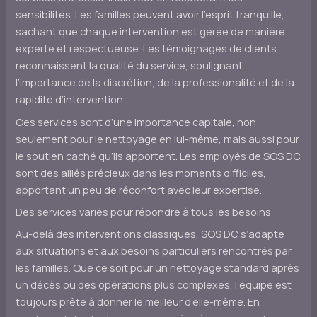
sensibilités. Les familles peuvent avoir l’esprit tranquille,
sachant que chaque intervention est gérée de manière
experte et respectueuse. Les témoignages de clients
reconnaissent la qualité du service, soulignant
l’importance de la discrétion, de la professionalité et de la
rapidité d’intervention.
Ces services sont d’une importance capitale, non
seulement pour le nettoyage en lui-même, mais aussi pour
le soutien caché qu’ils apportent. Les employés de SOS DC
sont des alliés précieux dans les moments difficiles,
apportant un peu de réconfort avec leur expertise.
Des services variés pour répondre à tous les besoins
Au-delà des interventions classiques, SOS DC s’adapte
aux situations et aux besoins particuliers rencontrés par
les familles. Que ce soit pour un nettoyage standard après
un décès ou des opérations plus complexes, l’équipe est
toujours prête à donner le meilleur d’elle-même. En