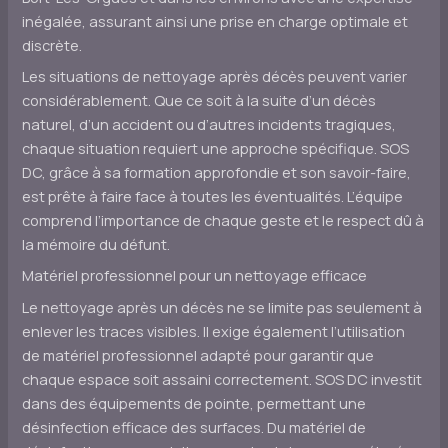
inégalée, assurant ainsi une prise en charge optimale et
discrète.
Les situations de nettoyage après décès peuvent varier
considérablement. Que ce soit à la suite d’un décès
naturel, d’un accident ou d’autres incidents tragiques,
chaque situation requiert une approche spécifique. SOS
DC, grâce à sa formation approfondie et son savoir-faire,
est prête à faire face à toutes les éventualités. L’équipe
comprend l’importance de chaque geste et le respect dû à
la mémoire du défunt.
Matériel professionnel pour un nettoyage efficace
Le nettoyage après un décès ne se limite pas seulement à
enlever les traces visibles. Il exige également l’utilisation
de matériel professionnel adapté pour garantir que
chaque espace soit assaini correctement. SOS DC investit
dans des équipements de pointe, permettant une
désinfection efficace des surfaces. Du matériel de