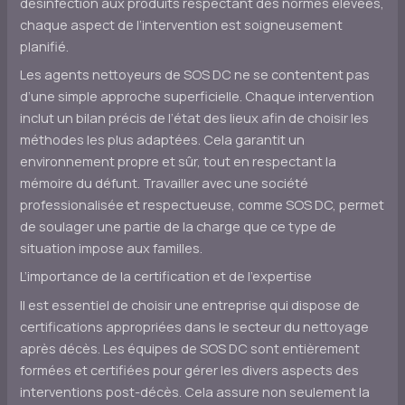
désinfection aux produits respectant des normes élevées,
chaque aspect de l’intervention est soigneusement
planifié.
Les agents nettoyeurs de SOS DC ne se contentent pas
d’une simple approche superficielle. Chaque intervention
inclut un bilan précis de l’état des lieux afin de choisir les
méthodes les plus adaptées. Cela garantit un
environnement propre et sûr, tout en respectant la
mémoire du défunt. Travailler avec une société
professionalisée et respectueuse, comme SOS DC, permet
de soulager une partie de la charge que ce type de
situation impose aux familles.
L’importance de la certification et de l’expertise
Il est essentiel de choisir une entreprise qui dispose de
certifications appropriées dans le secteur du nettoyage
après décès. Les équipes de SOS DC sont entièrement
formées et certifiées pour gérer les divers aspects des
interventions post-décès. Cela assure non seulement la