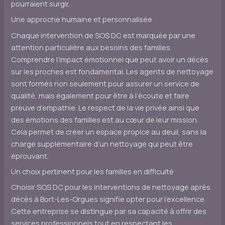
pourraient surgir.
Une approche humaine et personnalisée
Chaque intervention de SOS DC est marquée par une
attention particulière aux besoins des familles.
Comprendre l’impact émotionnel que peut avoir un décès
sur les proches est fondamental. Les agents de nettoyage
sont formés non seulement pour assurer un service de
qualité, mais également pour être à l’écoute et faire
preuve d’empathie. Le respect de la vie privée ainsi que
des émotions des familles est au cœur de leur mission.
Cela permet de créer un espace propice au deuil, sans la
charge supplémentaire d’un nettoyage qui peut être
éprouvant.
Un choix pertinent pour les familles en difficulté
Choisir SOS DC pour les interventions de nettoyage après
décès à Bort-Les-Orgues signifie opter pour l’excellence.
Cette entreprise se distingue par sa capacité à offrir des
services professionnels tout en respectant les