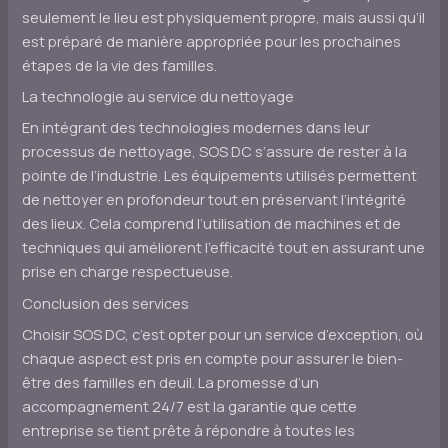
seulement le lieu est physiquement propre, mais aussi qu’il
est préparé de manière appropriée pour les prochaines
étapes de la vie des familles.
La technologie au service du nettoyage
En intégrant des technologies modernes dans leur
processus de nettoyage, SOS DC s’assure de rester à la
pointe de l’industrie. Les équipements utilisés permettent
de nettoyer en profondeur tout en préservant l’intégrité
des lieux. Cela comprend l’utilisation de machines et de
techniques qui améliorent l’efficacité tout en assurant une
prise en charge respectueuse.
Conclusion des services
Choisir SOS DC, c’est opter pour un service d’exception, où
chaque aspect est pris en compte pour assurer le bien-
être des familles en deuil. La promesse d’un
accompagnement 24/7 est la garantie que cette
entreprise se tient prête à répondre à toutes les