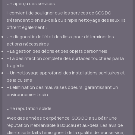
Un aperçu des services
Il convient de souligner que les services de SOS DC
s’étendent bien au-delà du simple nettoyage des lieux. Ils
offrent également :
Un diagnostic de l’état des lieux pour déterminer les
actions nécessaires
– La gestion des débris et des objets personnels
– La désinfection complète des surfaces touchées par la
tragédie
– Un nettoyage approfondi des installations sanitaires et
de la cuisine
– L’élimination des mauvaises odeurs, garantissant un
environnement sain
Une réputation solide
Avec des années d’expérience, SOS DC a su bâtir une
réputation inébranlable à Boucau et au-delà. Les avis de
clients satisfaits témoignent de la qualité de leur service,