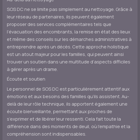
SOS DC ne se limite pas simplement au nettoyage. Grâce à
leur réseau de partenaires, ils peuvent également
proposer des services complémentaires tels que
l’évacuation des encombrants, la remise en état des lieux
et même des conseils sur les démarches administratives à
entreprendre après un décès. Cette approche holistique
est un atout majeur pour les familles, qui peuvent ainsi
trouver un soutien dans une multitude d’aspects difficiles
à gérer après un drame.
Écoute et soutien
Le personnel de SOS DC est particulièrement attentif aux
émotions et aux besoins des familles qu’ils assistent. Au-
delà de leur rôle technique, ils apportent également une
écoute bienveillante, permettant aux proches de
s’exprimer et de libérer leur ressenti. Cela fait toute la
différence dans des moments de deuil, où l’empathie et la
compréhension sont indispensables.