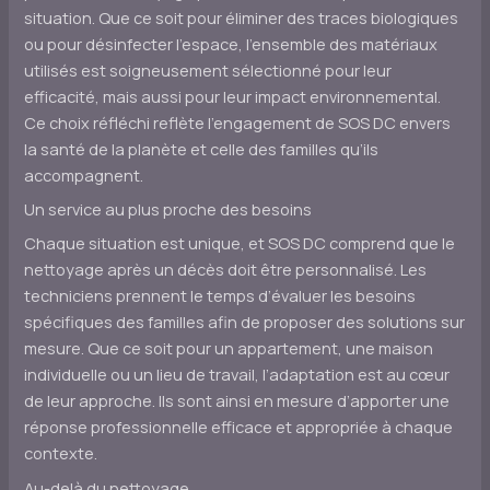
situation. Que ce soit pour éliminer des traces biologiques
ou pour désinfecter l’espace, l’ensemble des matériaux
utilisés est soigneusement sélectionné pour leur
efficacité, mais aussi pour leur impact environnemental.
Ce choix réfléchi reflète l’engagement de SOS DC envers
la santé de la planète et celle des familles qu’ils
accompagnent.
Un service au plus proche des besoins
Chaque situation est unique, et SOS DC comprend que le
nettoyage après un décès doit être personnalisé. Les
techniciens prennent le temps d’évaluer les besoins
spécifiques des familles afin de proposer des solutions sur
mesure. Que ce soit pour un appartement, une maison
individuelle ou un lieu de travail, l’adaptation est au cœur
de leur approche. Ils sont ainsi en mesure d’apporter une
réponse professionnelle efficace et appropriée à chaque
contexte.
Au-delà du nettoyage