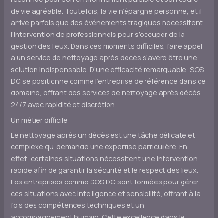
de vie agréable. Toutefois, la vie n’épargne personne, et il
arrive parfois que des événements tragiques necessitent
l’intervention de professionnels pour s’occuper de la
gestion des lieux. Dans ces moments difficiles, faire appel
à un service de nettoyage après décès s’avère être une
solution indispensable. D’une efficacité remarquable, SOS
DC se positionne comme l’entreprise de référence dans ce
domaine, offrant des services de nettoyage après décès
24/7 avec rapidité et discrétion.
Un métier difficile
Le nettoyage après un décès est une tâche délicate et
complexe qui demande une expertise particulière. En
effet, certaines situations nécessitent une intervention
rapide afin de garantir la sécurité et le respect des lieux.
Les entreprises comme SOS DC sont formées pour gérer
ces situations avec intelligence et sensibilité, offrant à la
fois des compétences techniques et un
accompagnement humain. Cette excellence dans le