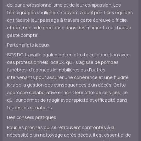
de leur professionnalisme et de leur compassion. Les
témoignages soulignent souvent à quel point ces équipes
ont facilité leur passage à travers cette épreuve difficile,
offrant une aide précieuse dans des moments où chaque
geste compte.
Partenariats locaux
SOS DC travaille également en étroite collaboration avec
des professionnels locaux, qu’il s’agisse de pompes
funèbres, d’agences immobilières ou d’autres
intervenants pour assurer une cohérence et une fluidité
lors de la gestion des conséquences d’un décès. Cette
approche collaborative enrichit leur offre de services, ce
qui leur permet de réagir avec rapidité et efficacité dans
toutes les situations.
Des conseils pratiques
Pour les proches qui se retrouvent confrontés à la
nécessité d’un nettoyage après décès, il est essentiel de