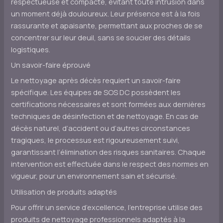
respectueuse et compacte, évitant toute intrusion dans
un moment déjà douloureux. Leur présence est à la fois
rassurante et apaisante, permettant aux proches de se
concentrer sur leur deuil, sans se soucier des détails
logistiques.
Un savoir-faire éprouvé
Le nettoyage après décès requiert un savoir-faire
spécifique. Les équipes de SOS DC possèdent les
certifications nécessaires et sont formées aux dernières
techniques de désinfection et de nettoyage. En cas de
décès naturel, d’accident ou d’autres circonstances
tragiques, le processus est rigoureusement suivi,
garantissant l’élimination des risques sanitaires. Chaque
intervention est effectuée dans le respect des normes en
vigueur, pour un environnement sain et sécurisé.
Utilisation de produits adaptés
Pour offrir un service d’excellence, l’entreprise utilise des
produits de nettoyage professionnels adaptés à la