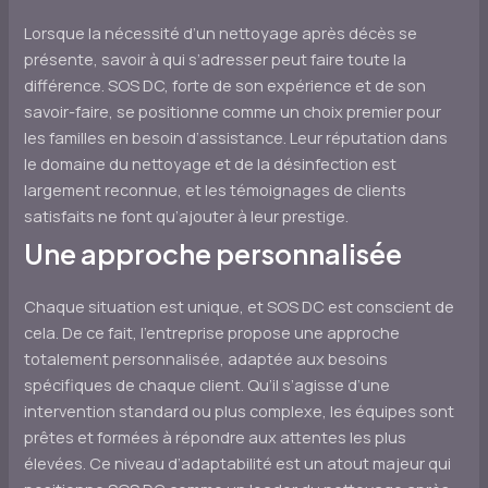
Lorsque la nécessité d’un nettoyage après décès se
présente, savoir à qui s’adresser peut faire toute la
différence. SOS DC, forte de son expérience et de son
savoir-faire, se positionne comme un choix premier pour
les familles en besoin d’assistance. Leur réputation dans
le domaine du nettoyage et de la désinfection est
largement reconnue, et les témoignages de clients
satisfaits ne font qu’ajouter à leur prestige.
Une approche personnalisée
Chaque situation est unique, et SOS DC est conscient de
cela. De ce fait, l’entreprise propose une approche
totalement personnalisée, adaptée aux besoins
spécifiques de chaque client. Qu’il s’agisse d’une
intervention standard ou plus complexe, les équipes sont
prêtes et formées à répondre aux attentes les plus
élevées. Ce niveau d’adaptabilité est un atout majeur qui