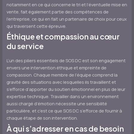
notamment en ce qui concerne le tri et l’éventuelle mise en
vente, fait également partie des compétences de
l’entreprise, ce qui en fait un partenaire de choix pour ceux
qui traversent cette épreuve.
Éthique et compassion au cœur
du service
L’un des piliers essentiels de SOS DC est son engagement
envers une intervention éthique et empreinte de
compassion. Chaque membre de l’équipe comprend la
gravité des situations avec lesquelles ils travaillent et
s’efforce d’apporter du soutien émotionnel en plus de leur
expertise technique. Travailler dans un environnement
aussi chargé d’émotion nécessite une sensibilité
particulière, et c’est ce que SOS DC s’efforce de fournir à
chaque étape de son intervention.
À qui s’adresser en cas de besoin