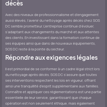
décès
Avec des niveaux de professionnalisme et d’engagement
aussi élevés, l’avenir du nettoyage après décès chez SOS
DC semble prometteur. L’entreprise continue d’évoluer,
s’adaptant aux changements du marché et aux attentes
des clients. En investissant dans la formation continue de
ses équipes ainsi que dans de nouveaux équipements,
SOS DC reste à la pointe du secteur.
Répondre aux exigences légales
Il est primordial de se conformer à un cadre légal strict lors
du nettoyage après décès. SOS DC s’assure que toutes
ses interventions respectent les lois en vigueur, offrant
ainsi une tranquillité d’esprit supplémentaire aux familles.
Connaître et appliquer ces réglementations est une partie
essentielle de leur service, garantissant que chaque
opération est non seulement éthique, mais également