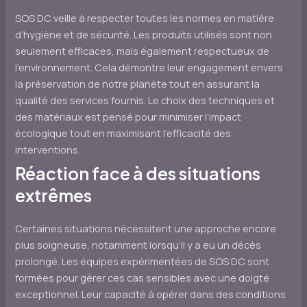
SOS DC veille à respecter toutes les normes en matière
d’hygiène et de sécurité. Les produits utilisés sont non
seulement efficaces, mais également respectueux de
l’environnement. Cela démontre leur engagement envers
la préservation de notre planète tout en assurant la
qualité des services fournis. Le choix des techniques et
des matériaux est pensé pour minimiser l’impact
écologique tout en maximisant l’efficacité des
interventions.
Réaction face à des situations
extrêmes
Certaines situations nécessitent une approche encore
plus soigneuse, notamment lorsqu’il y a eu un décès
prolongé. Les équipes expérimentées de SOS DC sont
formées pour gérer ces cas sensibles avec une doigté
exceptionnel. Leur capacité à opérer dans des conditions