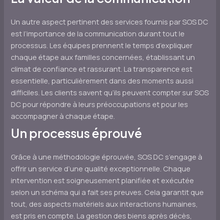
Un autre aspect pertinent des services fournis par SOS DC
est l’importance de la communication durant tout le
processus. Les équipes prennent le temps d’expliquer
chaque étape aux familles concernées, établissant un
climat de confiance et rassurant. La transparence est
essentielle, particulièrement dans des moments aussi
difficiles. Les clients savent qu’ils peuvent compter sur SOS
DC pour répondre à leurs préoccupations et pour les
accompagner à chaque étape.
Un processus éprouvé
Grâce à une méthodologie éprouvée, SOS DC s’engage à
offrir un service d’une qualité exceptionnelle. Chaque
intervention est soigneusement planifiée et exécutée
selon un schéma qui a fait ses preuves. Cela garantit que
tout, des aspects matériels aux interactions humaines,
est pris en compte. La gestion des biens après décès,