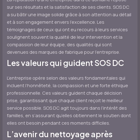
sur ses résultats et la satisfaction de ses clients. SOS DC
a su bâtir une image solide grâce à son attention au détail
et à son engagement envers l’excellence. Les
témoignages de ceux qui ont eu recours à leurs services
soulignent souvent la qualité de leur intervention et la
compassion de leur équipe, des qualités qui sont
devenues des marques de fabrique pour l’entreprise.
Les valeurs qui guident SOS DC
L’entreprise opère selon des valeurs fondamentales qui
incluent l’honnêteté, la compassion et une forte éthique
professionnelle. Ces valeurs guident chaque décision
prise, garantissant que chaque client reçoit le meilleur
service possible. SOS DC agit toujours dans l’intérêt des
familles, en s’assurant qu’elles obtiennent le soutien dont
elles ont besoin pendant ces moments difficiles.
L’avenir du nettoyage après