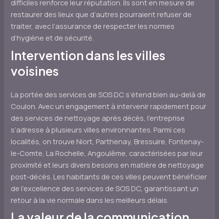
difficiles renforce leur réputation. Ils sont en mesure de
restaurer des lieux que d’autres pourraient refuser de
traiter, avec l’assurance de respecter les normes
d’hygiène et de sécurité.
Intervention dans les villes
voisines
La portée des services de SOS DC s’étend bien au-delà de
Coulon. Avec un engagement à intervenir rapidement pour
des services de nettoyage après décès, l’entreprise
s’adresse à plusieurs villes environnantes. Parmi ces
localités, on trouve Niort, Parthenay, Bressuire, Fontenay-
le-Comte, La Rochelle, Angoulême, caractérisées par leur
proximité et leurs divers besoins en matière de nettoyage
post-décès. Les habitants de ces villes peuvent bénéficier
de l’excellence des services de SOS DC, garantissant un
retour à la vie normale dans les meilleurs délais.
La valeur de la communication