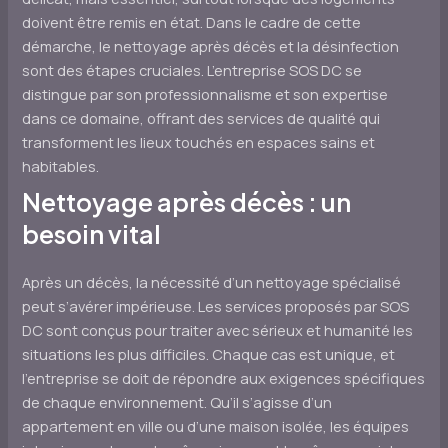
doivent être remis en état. Dans le cadre de cette
démarche, le nettoyage après décès et la désinfection
sont des étapes cruciales. L’entreprise SOS DC se
distingue par son professionnalisme et son expertise
dans ce domaine, offrant des services de qualité qui
transforment les lieux touchés en espaces sains et
habitables.
Nettoyage après décès : un
besoin vital
Après un décès, la nécessité d’un nettoyage spécialisé
peut s’avérer impérieuse. Les services proposés par SOS
DC sont conçus pour traiter avec sérieux et humanité les
situations les plus difficiles. Chaque cas est unique, et
l’entreprise se doit de répondre aux exigences spécifiques
de chaque environnement. Qu’il s’agisse d’un
appartement en ville ou d’une maison isolée, les équipes