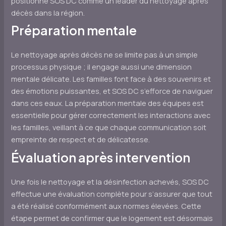
positionne SOS DC comme un leader du nettoyage après
décès dans la région.
Préparation mentale
Le nettoyage après décès ne se limite pas à un simple
processus physique ; il engage aussi une dimension
mentale délicate. Les familles font face à des souvenirs et
des émotions puissantes, et SOS DC s’efforce de naviguer
dans ces eaux. La préparation mentale des équipes est
essentielle pour gérer correctement les interactions avec
les familles, veillant à ce que chaque communication soit
empreinte de respect et de délicatesse.
Évaluation après intervention
Une fois le nettoyage et la désinfection achevés, SOS DC
effectue une évaluation complète pour s’assurer que tout
a été réalisé conformément aux normes élevées. Cette
étape permet de confirmer que le logement est désormais