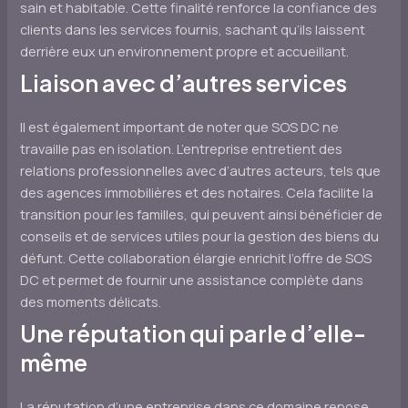
sain et habitable. Cette finalité renforce la confiance des
clients dans les services fournis, sachant qu’ils laissent
derrière eux un environnement propre et accueillant.
Liaison avec d’autres services
Il est également important de noter que SOS DC ne
travaille pas en isolation. L’entreprise entretient des
relations professionnelles avec d’autres acteurs, tels que
des agences immobilières et des notaires. Cela facilite la
transition pour les familles, qui peuvent ainsi bénéficier de
conseils et de services utiles pour la gestion des biens du
défunt. Cette collaboration élargie enrichit l’offre de SOS
DC et permet de fournir une assistance complète dans
des moments délicats.
Une réputation qui parle d’elle-
même
La réputation d’une entreprise dans ce domaine repose