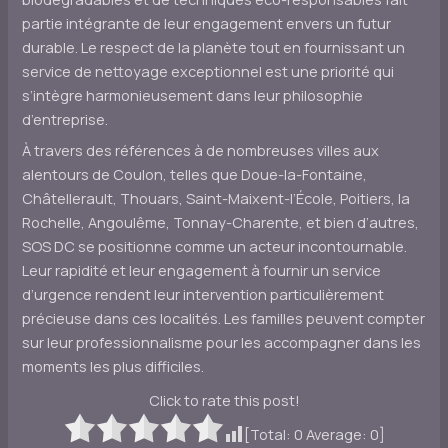
partie intégrante de leur engagement envers un futur
durable. Le respect de la planète tout en fournissant un
service de nettoyage exceptionnel est une priorité qui
s’intègre harmonieusement dans leur philosophie
d’entreprise.
À travers des références à de nombreuses villes aux
alentours de Coulon, telles que Doue-la-Fontaine,
Châtellerault, Thouars, Saint-Maixent-l’École, Poitiers, la
Rochelle, Angoulême, Tonnay-Charente, et bien d’autres,
SOS DC se positionne comme un acteur incontournable.
Leur rapidité et leur engagement à fournir un service
d’urgence rendent leur intervention particulièrement
précieuse dans ces localités. Les familles peuvent compter
sur leur professionnalisme pour les accompagner dans les
moments les plus difficiles.
Click to rate this post!
[Total:
0
Average:
0
]