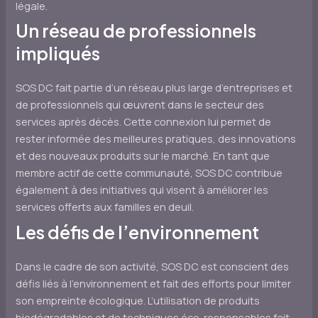
légale.
Un réseau de professionnels
impliqués
SOS DC fait partie d’un réseau plus large d’entreprises et
de professionnels qui œuvrent dans le secteur des
services après décès. Cette connexion lui permet de
rester informée des meilleures pratiques, des innovations
et des nouveaux produits sur le marché. En tant que
membre actif de cette communauté, SOS DC contribue
également à des initiatives qui visent à améliorer les
services offerts aux familles en deuil.
Les défis de l’environnement
Dans le cadre de son activité, SOS DC est conscient des
défis liés à l’environnement et fait des efforts pour limiter
son empreinte écologique. L’utilisation de produits
biodégradables et de techniques éco-responsables fait