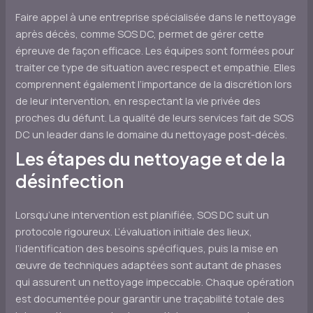
Faire appel à une entreprise spécialisée dans le nettoyage
après décès, comme SOS DC, permet de gérer cette
épreuve de façon efficace. Les équipes sont formées pour
traiter ce type de situation avec respect et empathie. Elles
comprennent également l’importance de la discrétion lors
de leur intervention, en respectant la vie privée des
proches du défunt. La qualité de leurs services fait de SOS
DC un leader dans le domaine du nettoyage post-décès.
Les étapes du nettoyage et de la
désinfection
Lorsqu’une intervention est planifiée, SOS DC suit un
protocole rigoureux. L’évaluation initiale des lieux,
l’identification des besoins spécifiques, puis la mise en
œuvre de techniques adaptées sont autant de phases
qui assurent un nettoyage impeccable. Chaque opération
est documentée pour garantir une traçabilité totale des