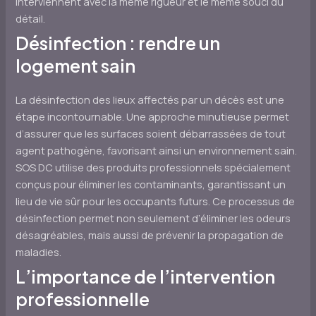
interviennent avec la même rigueur et le même souci du
détail.
Désinfection : rendre un
logement sain
La désinfection des lieux affectés par un décès est une
étape incontournable. Une approche minutieuse permet
d’assurer que les surfaces soient débarrassées de tout
agent pathogène, favorisant ainsi un environnement sain.
SOS DC utilise des produits professionnels spécialement
conçus pour éliminer les contaminants, garantissant un
lieu de vie sûr pour les occupants futurs. Ce processus de
désinfection permet non seulement d’éliminer les odeurs
désagréables, mais aussi de prévenir la propagation de
maladies.
L’importance de l’intervention
professionnelle