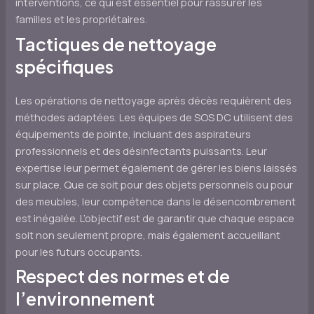
interventions, ce qui est essentiel pour rassurer les
familles et les propriétaires.
Tactiques de nettoyage
spécifiques
Les opérations de nettoyage après décès requièrent des
méthodes adaptées. Les équipes de SOS DC utilisent des
équipements de pointe, incluant des aspirateurs
professionnels et des désinfectants puissants. Leur
expertise leur permet également de gérer les biens laissés
sur place. Que ce soit pour des objets personnels ou pour
des meubles, leur compétence dans le désencombrement
est inégalée. L’objectif est de garantir que chaque espace
soit non seulement propre, mais également accueillant
pour les futurs occupants.
Respect des normes et de
l’environnement