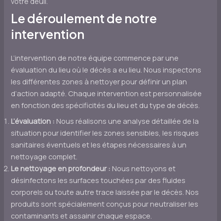
votre deuil.
Le déroulement de notre
intervention
L’intervention de notre équipe commence par une
évaluation du lieu où le décès a eu lieu. Nous inspectons
les différentes zones à nettoyer pour définir un plan
d’action adapté. Chaque intervention est personnalisée
en fonction des spécificités du lieu et du type de décès.
L’évaluation :
Nous réalisons une analyse détaillée de la
situation pour identifier les zones sensibles, les risques
sanitaires éventuels et les étapes nécessaires à un
nettoyage complet.
Le nettoyage en profondeur :
Nous nettoyons et
désinfectons les surfaces touchées par des fluides
corporels ou toute autre trace laissée par le décès. Nos
produits sont spécialement conçus pour neutraliser les
contaminants et assainir chaque espace.