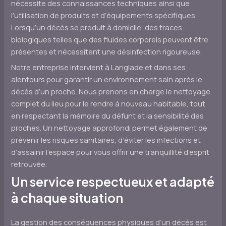
nécessite des connaissances techniques ainsi que
l’utilisation de produits et d’équipements spécifiques.
Lorsqu’un décès se produit à domicile, des traces
biologiques telles que des fluides corporels peuvent être
présentes et nécessitent une désinfection rigoureuse.
Notre entreprise intervient à Langlade et dans ses
alentours pour garantir un environnement sain après le
décès d’un proche. Nous prenons en charge le nettoyage
complet du lieu pour le rendre à nouveau habitable, tout
en respectant la mémoire du défunt et la sensibilité des
proches. Un nettoyage approfondi permet également de
prévenir les risques sanitaires, d’éviter les infections et
d’assainir l’espace pour vous offrir une tranquillité d’esprit
retrouvée.
Un service respectueux et adapté
à chaque situation
La gestion des conséquences physiques d’un décès est