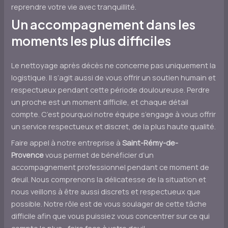
reprendre votre vie avec tranquillité.
Un accompagnement dans les
moments les plus difficiles
Le nettoyage après décès ne concerne pas uniquement la
logistique. Il s’agit aussi de vous offrir un soutien humain et
respectueux pendant cette période douloureuse. Perdre
un proche est un moment difficile, et chaque détail
compte. C’est pourquoi notre équipe s’engage à vous offrir
un service respectueux et discret, de la plus haute qualité.
Faire appel à notre entreprise à
Saint-Rémy-de-
Provence
vous permet de bénéficier d’un
accompagnement professionnel pendant ce moment de
deuil. Nous comprenons la délicatesse de la situation et
nous veillons à être aussi discrets et respectueux que
possible. Notre rôle est de vous soulager de cette tâche
difficile afin que vous puissiez vous concentrer sur ce qui
compte le plus : faire face à votre deuil.