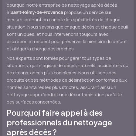
pourquoi notre entreprise de nettoyage après décès
à
Saint-Rémy-de-Provence
propose un service sur
mesure, prenant en compte les spécificités de chaque
situation. Nous savons que chaque décès et chaque deuil
sont uniques, et nous intervenons toujours avec
discrétion et respect pour préserver la mémoire du défunt
et alléger la charge des proches.
Nos experts sont formés pour gérer tous types de
situations, qu’il s’agisse de décès naturels, accidentels ou
de circonstances plus complexes. Nous utilisons des
produits et des méthodes de désinfection conformes aux
normes sanitaires les plus strictes, assurant ainsi un
nettoyage approfondi et une décontamination parfaite
des surfaces concernées.
Pourquoi faire appel à des
professionnels du nettoyage
après décès ?