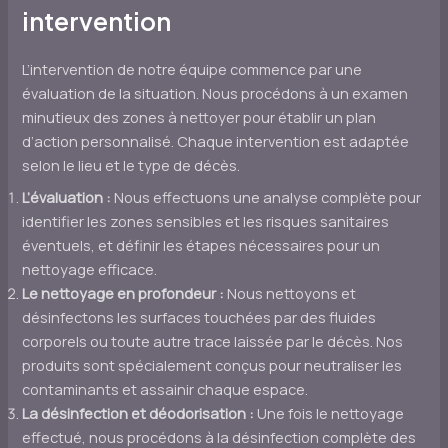
intervention
L’intervention de notre équipe commence par une
évaluation de la situation. Nous procédons à un examen
minutieux des zones à nettoyer pour établir un plan
d’action personnalisé. Chaque intervention est adaptée
selon le lieu et le type de décès.
L’évaluation :
Nous effectuons une analyse complète pour
identifier les zones sensibles et les risques sanitaires
éventuels, et définir les étapes nécessaires pour un
nettoyage efficace.
Le nettoyage en profondeur :
Nous nettoyons et
désinfectons les surfaces touchées par des fluides
corporels ou toute autre trace laissée par le décès. Nos
produits sont spécialement conçus pour neutraliser les
contaminants et assainir chaque espace.
La désinfection et déodorisation :
Une fois le nettoyage
effectué, nous procédons à la désinfection complète des