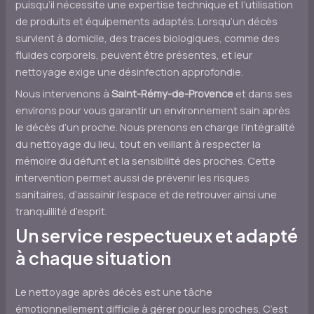
puisqu’il nécessite une expertise technique et l’utilisation
de produits et équipements adaptés. Lorsqu’un décès
survient à domicile, des traces biologiques, comme des
fluides corporels, peuvent être présentes, et leur
nettoyage exige une désinfection approfondie.
Nous intervenons à
Saint-Rémy-de-Provence
et dans ses
environs pour vous garantir un environnement sain après
le décès d’un proche. Nous prenons en charge l’intégralité
du nettoyage du lieu, tout en veillant à respecter la
mémoire du défunt et la sensibilité des proches. Cette
intervention permet aussi de prévenir les risques
sanitaires, d’assainir l’espace et de retrouver ainsi une
tranquillité d’esprit.
Un service respectueux et adapté
à chaque situation
Le nettoyage après décès est une tâche
émotionnellement difficile à gérer pour les proches. C’est