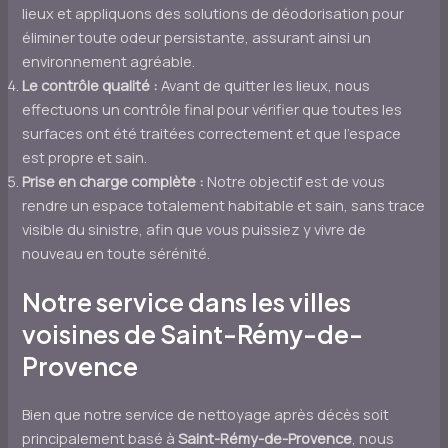
lieux et appliquons des solutions de déodorisation pour
éliminer toute odeur persistante, assurant ainsi un
environnement agréable.
Le contrôle qualité :
Avant de quitter les lieux, nous
effectuons un contrôle final pour vérifier que toutes les
surfaces ont été traitées correctement et que l’espace
est propre et sain.
Prise en charge complète :
Notre objectif est de vous
rendre un espace totalement habitable et sain, sans trace
visible du sinistre, afin que vous puissiez y vivre de
nouveau en toute sérénité.
Notre service dans les villes
voisines de
Saint-Rémy-de-
Provence
Bien que notre service de nettoyage après décès soit
principalement basé à
Saint-Rémy-de-Provence
, nous