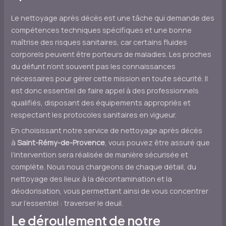
Le nettoyage après décès est une tâche qui demande des
compétences techniques spécifiques et une bonne
maîtrise des risques sanitaires, car certains fluides
corporels peuvent être porteurs de maladies. Les proches
du défunt n’ont souvent pas les connaissances
nécessaires pour gérer cette mission en toute sécurité. Il
est donc essentiel de faire appel à des professionnels
qualifiés, disposant des équipements appropriés et
respectant les protocoles sanitaires en vigueur.
En choisissant notre service de nettoyage après décès
à
Saint-Rémy-de-Provence
, vous pouvez être assuré que
l’intervention sera réalisée de manière sécurisée et
complète. Nous nous chargeons de chaque détail, du
nettoyage des lieux à la décontamination et la
déodorisation, vous permettant ainsi de vous concentrer
sur l’essentiel : traverser le deuil.
Le déroulement de notre