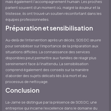
mais également l’accompagnement humain. Les proches
parlent souvent d’un moment où, malgré la douleur et la
tristesse, ils ont trouvé un soutien réconfortant dans les
équipes professionnelles.
Préparation et sensibilisation
Au-delà de l’intervention après un décès, SOS DC œuvre
pour sensibiliser sur l’importance de la préparation aux
situations difficiles. La connaissance des services
disponibles peut permettre aux familles de réagir plus
sereinement face à l’inattendu. La sensibilisation
comprend également des conseils sur la manière
d’aborder des sujets délicats liés à la mort et au
processus de nettoyage.
Conclusion
La-Jarne se distingue par la présence de SOS DC, une
entreprise qui incarne l’excellence dans le domaine du