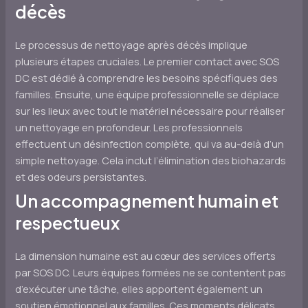
décès
Le processus de nettoyage après décès implique
plusieurs étapes cruciales. Le premier contact avec SOS
DC est dédié à comprendre les besoins spécifiques des
familles. Ensuite, une équipe professionnelle se déplace
sur les lieux avec tout le matériel nécessaire pour réaliser
un nettoyage en profondeur. Les professionnels
effectuent un désinfection complète, qui va au-delà d’un
simple nettoyage. Cela inclut l’élimination des biohazards
et des odeurs persistantes.
Un accompagnement humain et
respectueux
La dimension humaine est au cœur des services offerts
par SOS DC. Leurs équipes formées ne se contentent pas
d’exécuter une tâche, elles apportent également un
soutien émotionnel aux familles. Ces moments délicats