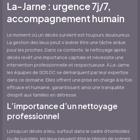
La-Jarne : urgence 7j/7,
accompagnement humain
Le moment où un décès survient est toujours douloureux.
La gestion des lieux peut s’avérer être une tâche ardue
pour les proches. Dans ce contexte, le nettoyage après
décès revêt une importance capitale et nécessite une
intervention professionnelle et respectueuse. À La-Jarne,
les équipes de SOS DC se démarquent par leur expertise
dans ce domaine. Elles offrent une prise en charge à la fois
efficace et humaine, garantissant ainsi une tranquillité
d’esprit aux familles en détresse.
L’importance d’un nettoyage
professionnel
Lorsqu’un décès a lieu, surtout dans le cadre d’homicides
ou de suicides, les lieux peuvent être le témoin de scènes