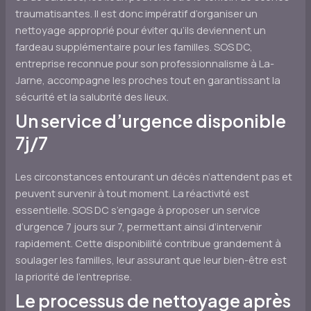
traumatisantes. Il est donc impératif d’organiser un
nettoyage approprié pour éviter qu’ils deviennent un
fardeau supplémentaire pour les familles. SOS DC,
entreprise reconnue pour son professionnalisme à La-
Jarne, accompagne les proches tout en garantissant la
sécurité et la salubrité des lieux.
Un service d’urgence disponible
7j/7
Les circonstances entourant un décès n’attendent pas et
peuvent survenir à tout moment. La réactivité est
essentielle. SOS DC s’engage à proposer un service
d’urgence 7 jours sur 7, permettant ainsi d’intervenir
rapidement. Cette disponibilité contribue grandement à
soulager les familles, leur assurant que leur bien-être est
la priorité de l’entreprise.
Le processus de nettoyage après