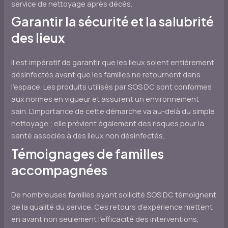
service de nettoyage après décès.
Garantir la sécurité et la salubrité
des lieux
Il est impératif de garantir que les lieux soient entièrement
désinfectés avant que les familles ne retournent dans
l’espace. Les produits utilisés par SOS DC sont conformes
aux normes en vigueur et assurent un environnement
sain. L’importance de cette démarche va au-delà du simple
nettoyage ; elle prévient également des risques pour la
santé associés à des lieux non désinfectés.
Témoignages de familles
accompagnées
De nombreuses familles ayant sollicité SOS DC témoignent
de la qualité du service. Ces retours d’expérience mettent
en avant non seulement l’efficacité des interventions,