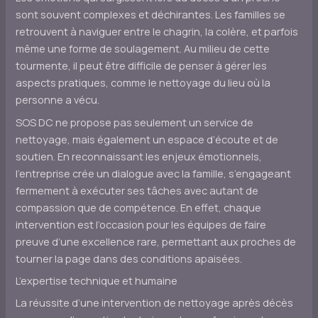
sont souvent complexes et déchirantes. Les familles se
retrouvent à naviguer entre le chagrin, la colère, et parfois
même une forme de soulagement. Au milieu de cette
tourmente, il peut être difficile de penser à gérer les
aspects pratiques, comme le nettoyage du lieu où la
personne a vécu.
SOS DC ne propose pas seulement un service de
nettoyage, mais également un espace d’écoute et de
soutien. En reconnaissant les enjeux émotionnels,
l’entreprise crée un dialogue avec la famille, s’engageant
fermement à exécuter ses tâches avec autant de
compassion que de compétence. En effet, chaque
intervention est l’occasion pour les équipes de faire
preuve d’une excellence rare, permettant aux proches de
tourner la page dans des conditions apaisées.
L’expertise technique et humaine
La réussite d’une intervention de nettoyage après décès