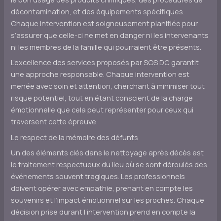
décontamination, et des équipements spécifiques.
Chaque intervention est soigneusement planifiée pour
s’assurer que celle-ci ne met en danger ni les intervenants
ni les membres de la famille qui pourraient être présents.
L’excellence des services proposés par SOS DC garantit
une approche responsable. Chaque intervention est
menée avec soin et attention, cherchant à minimiser tout
risque potentiel, tout en étant conscient de la charge
émotionnelle que cela peut représenter pour ceux qui
traversent cette épreuve.
Le respect de la mémoire des défunts
Un des éléments clés dans le nettoyage après décès est
le traitement respectueux du lieu où se sont déroulés des
événements souvent tragiques. Les professionnels
doivent opérer avec empathie, prenant en compte les
souvenirs et l’impact émotionnel sur les proches. Chaque
décision prise durant l’intervention prend en compte la