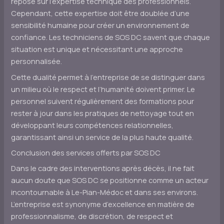
repose sur l’expertise technique des professionnels.
Cependant, cette expertise doit être doublée d’une
sensibilité humaine pour créer un environnement de
confiance. Les techniciens de SOS DC savent que chaque
situation est unique et nécessitant une approche
personnalisée.
Cette dualité permet à l’entreprise de se distinguer dans
un milieu où le respect et l’humanité doivent primer. Le
personnel suivent régulièrement des formations pour
rester à jour dans les pratiques de nettoyage tout en
développant leurs compétences relationnelles,
garantissant ainsi un service de la plus haute qualité.
Conclusion des services offerts par SOS DC
Dans le cadre des interventions après décès, il ne fait
aucun doute que SOS DC se positionne comme un acteur
incontournable à Le-Pian-Médoc et dans ses environs.
L’entreprise est synonyme d’excellence en matière de
professionnalisme, de discrétion, de respect et