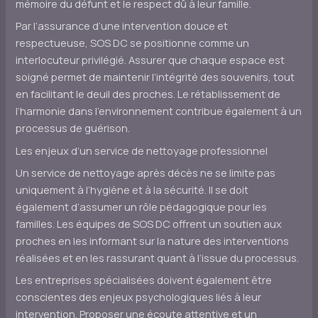
mémoire du défunt et le respect dû à leur famille.
Par l’assurance d’une intervention douce et
respectueuse, SOS DC se positionne comme un
interlocuteur privilégié. Assurer que chaque espace est
soigné permet de maintenir l’intégrité des souvenirs, tout
en facilitant le deuil des proches. Le rétablissement de
l’harmonie dans l’environnement contribue également à un
processus de guérison.
Les enjeux d’un service de nettoyage professionnel
Un service de nettoyage après décès ne se limite pas
uniquement à l’hygiène et à la sécurité. Il se doit
également d’assumer un rôle pédagogique pour les
familles. Les équipes de SOS DC offrent un soutien aux
proches en les informant sur la nature des interventions
réalisées et en les rassurant quant à l’issue du processus.
Les entreprises spécialisées doivent également être
conscientes des enjeux psychologiques liés à leur
intervention. Proposer une écoute attentive et un