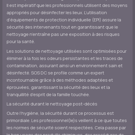
Il est impératif que les professionnels utilisent des moyens
appropriés pour désinfecter les lieux. L’utilisation
d’équipements de protection individuelle (EPI) assure la
sécurité des intervenants tout en garantissant que le
nettoyage n’entraîne pas une exposition à des risques
pour la santé.
Les solutions de nettoyage utilisées sont optimisées pour
éliminer à la fois les odeurs persistantes et les traces de
contamination, assurant ainsi un environnement sain et
désinfecté. SOS DC se profile comme un expert
incontournable grâce à des méthodes adaptées et
éprouvées, garantissant la sécurité des lieux et la
tranquillité d’esprit de la famille touchée.
La sécurité durant le nettoyage post-décès
Outre l’hygiène, la sécurité durant ce processus est
primordiale. Les professionnel(le)s veillent à ce que toutes
les normes de sécurité soient respectées. Cela passe par
le bon usage des produits chimiques, des procédures de