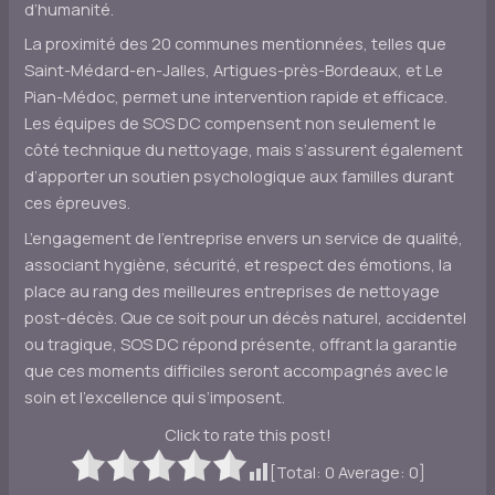
d’humanité.
La proximité des 20 communes mentionnées, telles que
Saint-Médard-en-Jalles, Artigues-près-Bordeaux, et Le
Pian-Médoc, permet une intervention rapide et efficace.
Les équipes de SOS DC compensent non seulement le
côté technique du nettoyage, mais s’assurent également
d’apporter un soutien psychologique aux familles durant
ces épreuves.
L’engagement de l’entreprise envers un service de qualité,
associant hygiène, sécurité, et respect des émotions, la
place au rang des meilleures entreprises de nettoyage
post-décès. Que ce soit pour un décès naturel, accidentel
ou tragique, SOS DC répond présente, offrant la garantie
que ces moments difficiles seront accompagnés avec le
soin et l’excellence qui s’imposent.
Click to rate this post!
[Total:
0
Average:
0
]