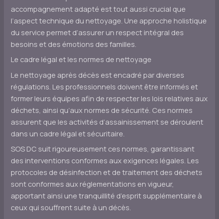
accompagnement adapté est tout aussi crucial que
l’aspect technique du nettoyage. Une approche holistique
du service permet d’assurer un respect intégral des
besoins et des émotions des familles.
Le cadre légal et les normes de nettoyage
Le nettoyage après décès est encadré par diverses
régulations. Les professionnels doivent être informés et
former leurs équipes afin de respecter les lois relatives aux
déchets, ainsi qu’aux normes de sécurité. Ces normes
assurent que les activités d’assainissement se déroulent
dans un cadre légal et sécuritaire.
SOS DC suit rigoureusement ces normes, garantissant
des interventions conformes aux exigences légales. Les
protocoles de désinfection et de traitement des déchets
sont conformes aux réglementations en vigueur,
apportant ainsi une tranquillité d’esprit supplémentaire à
ceux qui souffrent suite à un décès.