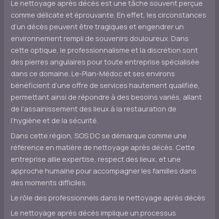
Le nettoyage après décès est une tâche souvent perçue
comme délicate et éprouvante. En effet, les circonstances
d’un décès peuvent être tragiques et engendrer un
environnement rempli de souvenirs douloureux. Dans
cette optique, le professionnalisme et la discrétion sont
des pierres angulaires pour toute entreprise spécialisée
dans ce domaine. Le-Pian-Médoc et ses environs
bénéficient d’une offre de services hautement qualifiée,
permettant ainsi de répondre à des besoins variés, allant
de l’assainissement des lieux à la restauration de
l’hygiène et de la sécurité.
Dans cette région, SOS DC se démarque comme une
référence en matière de nettoyage après décès. Cette
entreprise allie expertise, respect des lieux, et une
approche humaine pour accompagner les familles dans
des moments difficiles.
Le rôle des professionnels dans le nettoyage après décès
Le nettoyage après décès implique un processus