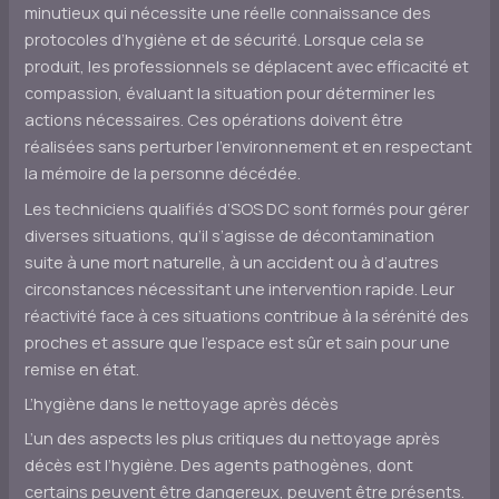
minutieux qui nécessite une réelle connaissance des
protocoles d’hygiène et de sécurité. Lorsque cela se
produit, les professionnels se déplacent avec efficacité et
compassion, évaluant la situation pour déterminer les
actions nécessaires. Ces opérations doivent être
réalisées sans perturber l’environnement et en respectant
la mémoire de la personne décédée.
Les techniciens qualifiés d’SOS DC sont formés pour gérer
diverses situations, qu’il s’agisse de décontamination
suite à une mort naturelle, à un accident ou à d’autres
circonstances nécessitant une intervention rapide. Leur
réactivité face à ces situations contribue à la sérénité des
proches et assure que l’espace est sûr et sain pour une
remise en état.
L’hygiène dans le nettoyage après décès
L’un des aspects les plus critiques du nettoyage après
décès est l’hygiène. Des agents pathogènes, dont
certains peuvent être dangereux, peuvent être présents.