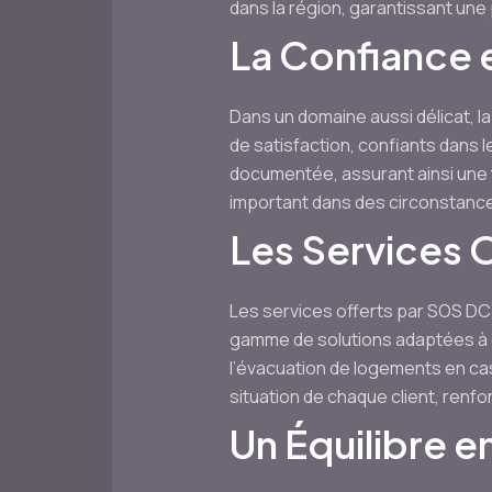
dans la région, garantissant une
La Confiance 
Dans un domaine aussi délicat, la
de satisfaction, confiants dans l
documentée, assurant ainsi une t
important dans des circonstances
Les Services 
Les services offerts par SOS DC
gamme de solutions adaptées à di
l’évacuation de logements en ca
situation de chaque client, renfo
Un Équilibre 