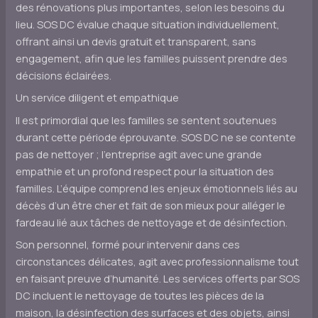
des rénovations plus importantes, selon les besoins du
lieu. SOS DC évalue chaque situation individuellement,
offrant ainsi un devis gratuit et transparent, sans
engagement, afin que les familles puissent prendre des
décisions éclairées.
Un service diligent et empathique
Il est primordial que les familles se sentent soutenues
durant cette période éprouvante. SOS DC ne se contente
pas de nettoyer ; l’entreprise agit avec une grande
empathie et un profond respect pour la situation des
familles. L’équipe comprend les enjeux émotionnels liés au
décès d’un être cher et fait de son mieux pour alléger le
fardeau lié aux tâches de nettoyage et de désinfection.
Son personnel, formé pour intervenir dans ces
circonstances délicates, agit avec professionnalisme tout
en faisant preuve d’humanité. Les services offerts par SOS
DC incluent le nettoyage de toutes les pièces de la
maison, la désinfection des surfaces et des objets, ainsi