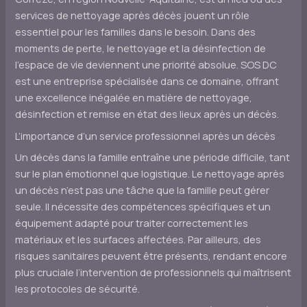
services de nettoyage après décès jouent un rôle
essentiel pour les familles dans le besoin. Dans des
moments de perte, le nettoyage et la désinfection de
l’espace de vie deviennent une priorité absolue. SOS DC
est une entreprise spécialisée dans ce domaine, offrant
une excellence inégalée en matière de nettoyage,
désinfection et remise en état des lieux après un décès.
L’importance d’un service professionnel après un décès
Un décès dans la famille entraîne une période difficile, tant
sur le plan émotionnel que logistique. Le nettoyage après
un décès n’est pas une tâche que la famille peut gérer
seule. Il nécessite des compétences spécifiques et un
équipement adapté pour traiter correctement les
matériaux et les surfaces affectées. Par ailleurs, des
risques sanitaires peuvent être présents, rendant encore
plus cruciale l’intervention de professionnels qui maîtrisent
les protocoles de sécurité.