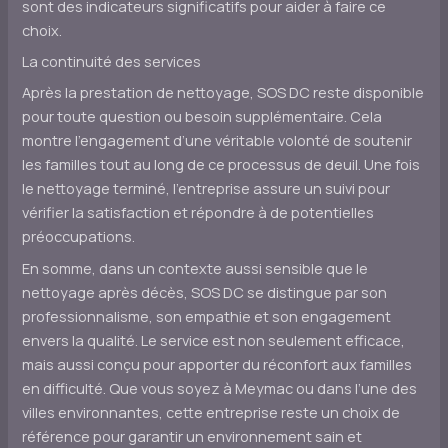
sont des indicateurs significatifs pour aider à faire ce
choix.
La continuité des services
Après la prestation de nettoyage, SOS DC reste disponible
pour toute question ou besoin supplémentaire. Cela
montre l’engagement d’une véritable volonté de soutenir
les familles tout au long de ce processus de deuil. Une fois
le nettoyage terminé, l’entreprise assure un suivi pour
vérifier la satisfaction et répondre à de potentielles
préoccupations.
En somme, dans un contexte aussi sensible que le
nettoyage après décès, SOS DC se distingue par son
professionnalisme, son empathie et son engagement
envers la qualité. Le service est non seulement efficace,
mais aussi conçu pour apporter du réconfort aux familles
en difficulté. Que vous soyez à Meymac ou dans l’une des
villes environnantes, cette entreprise reste un choix de
référence pour garantir un environnement sain et