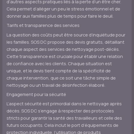
d’autres aspects pratiques liés à la perte d’un être cher.
Cela permet d’alléger un peu le stress émotionnel et de
donner aux familles plus de temps pour faire le deuil.
Tarifs et transparence des services
La question des coûts peut être source d’inquiétude pour
les familles. SOS DC propose des devis gratuits, détaillant
chaque aspect des services de nettoyage post-décès.
Cette transparence est cruciale pour établir une relation
de confiance avec les clients. Chaque situation est
unique, et le devis tient compte de la spécificité de
chaque intervention, que ce soit une tâche simple de
nettoyage ou un travail de désinfection élaboré.
Engagement pour la sécurité
L’aspect sécurité est primordial dans le nettoyage après
décès. SOS DC s’engage à respecter des protocoles
stricts pour garantir la santé des travailleurs et celle des
futurs occupants. Cela inclut le port d’équipements de
protection individuelle, l’utilisation de produits