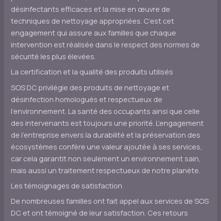
désinfectants efficaces et la mise en œuvre de
techniques de nettoyage appropriées. C’est cet
engagement qui assure aux familles que chaque
intervention est réalisée dans le respect des normes de
sécurité les plus élevées.
La certification et la qualité des produits utilisés
SOS DC privilégie des produits de nettoyage et
désinfection homologués et respectueux de
l’environnement. La santé des occupants ainsi que celle
des intervenants est toujours une priorité. L’engagement
de l’entreprise envers la durabilité et la préservation des
écosystèmes confère une valeur ajoutée à ses services,
car cela garantit non seulement un environnement sain,
mais aussi un traitement respectueux de notre planète.
Les témoignages de satisfaction
De nombreuses familles ont fait appel aux services de SOS
DC et ont témoigné de leur satisfaction. Ces retours