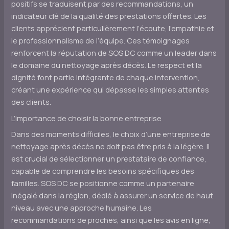
positifs se traduisent par des recommandations, un
indicateur clé de la qualité des prestations offertes. Les
clients apprécient particulièrement l’écoute, l’empathie et
le professionnalisme de l’équipe. Ces témoignages
renforcent la réputation de SOS DC comme un leader dans
le domaine du nettoyage après décès. Le respect et la
dignité font partie intégrante de chaque intervention,
créant une expérience qui dépasse les simples attentes
des clients.
L’importance de choisir la bonne entreprise
Dans des moments difficiles, le choix d’une entreprise de
nettoyage après décès ne doit pas être pris à la légère. Il
est crucial de sélectionner un prestataire de confiance,
capable de comprendre les besoins spécifiques des
familles. SOS DC se positionne comme un partenaire
inégalé dans la région, dédié à assurer un service de haut
niveau avec une approche humaine. Les
recommandations de proches, ainsi que les avis en ligne,