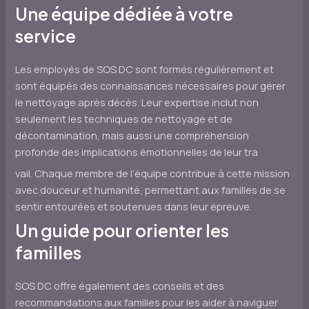
Une équipe dédiée à votre
service
Les employés de SOS DC sont formés régulièrement et
sont équipés des connaissances nécessaires pour gérer
le nettoyage après décès. Leur expertise inclut non
seulement les techniques de nettoyage et de
décontamination, mais aussi une compréhension
profonde des implications émotionnelles de leur tra
vail. Chaque membre de l’équipe contribue à cette mission
avec douceur et humanité, permettant aux familles de se
sentir entourées et soutenues dans leur épreuve.
Un guide pour orienter les
familles
SOS DC offre également des conseils et des
recommandations aux familles pour les aider à naviguer