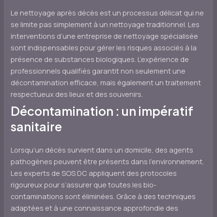
Le nettoyage après décès est un processus délicat qui ne
se limite pas simplement à un nettoyage traditionnel. Les
interventions d’une entreprise de nettoyage spécialisée
sont indispensables pour gérer les risques associés à la
présence de substances biologiques. L’expérience de
professionnels qualifiés garantit non seulement une
décontamination efficace, mais également un traitement
respectueux des lieux et des souvenirs.
Décontamination : un impératif
sanitaire
Lorsqu’un décès survient dans un domicile, des agents
pathogènes peuvent être présents dans l’environnement.
Les experts de SOS DC appliquent des protocoles
rigoureux pour s’assurer que toutes les bio-
contaminations sont éliminées. Grâce à des techniques
adaptées et à une connaissance approfondie des