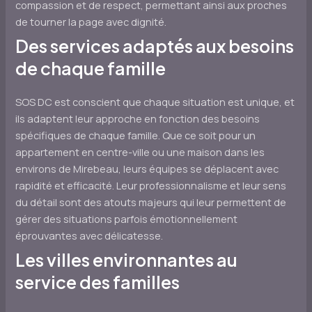
compassion et de respect, permettant ainsi aux proches
de tourner la page avec dignité.
Des services adaptés aux besoins
de chaque famille
SOS DC est conscient que chaque situation est unique, et
ils adaptent leur approche en fonction des besoins
spécifiques de chaque famille. Que ce soit pour un
appartement en centre-ville ou une maison dans les
environs de Mirebeau, leurs équipes se déplacent avec
rapidité et efficacité. Leur professionnalisme et leur sens
du détail sont des atouts majeurs qui leur permettent de
gérer des situations parfois émotionnellement
éprouvantes avec délicatesse.
Les villes environnantes au
service des familles