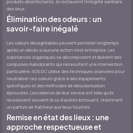
produits désinfectants, ils restaurent l’intégrité sanitaire
des lieux.
Élimination des odeurs : un
savoir-faire inégalé
Les odeurs désagréables peuvent persister longtemps
après un décès si aucune action n’est entreprise. Les
substances organiques se décomposent et libèrent des
composés malodorants qui nécessitent une intervention
particulière. SOS DC utilise des techniques avancées pour
neutraliser ces odeurs grâce à des équipements
spécifiques et des méthodes de désodorisation
éprouvées. L’excellence de leur service est telle qu’ils
réussissent souvent là où d’autres échouent, redonnant
un parfum de fraîcheur aux lieux touchés.
Remise en état des lieux : une
approche respectueuse et