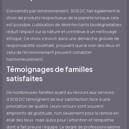
Concernés par l’environnement, SOS DC fait également le
choix de produits respectueux de la planète lorsque cela
est possible. L’utilisation de désinfectants biodégradables
réduit l’impact sur la nature et contribue à un nettoyage
éthique. Ce choix s’inscrit dans une démarche globale de
responsabilité sociétale, prouvant que le soin des lieux et
celui de l’environnement peuvent cohabiter
harmonieusement.
Témoignages de familles
satisfaites
De nombreuses familles ayant eu recours aux services
d’SOS DC témoignent de leur satisfaction face à une
prestation de qualité. Leurs retours sont souvent
empreints de gratitude, non seulement pour la remise en
état des lieux, mais aussi pour l’attention et l’empathie
dont a fait preuve l’équipe. Le degré de professionnalisme