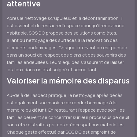
attentive
Après le nettoyage scrupuleux et la décontamination, il
est essentiel de restaurer l’espace pour qu’il redevienne
habitable. SOS DC propose des solutions complètes,
allant du nettoyage des surfaces à la rénovation des
éléments endommagés. Chaque intervention est pensée
dans un souci de respect des biens et des souvenirs des
familles endeuillées. Leurs équipes s’assurent de laisser
les lieux dans un état soigné et accueillant.
Valoriser la mémoire des disparus
Au-delà de l’aspect pratique, le nettoyage après décès
est également une manière de rendre hommage à la
mémoire du défunt. En restaurant l’espace avec soin, les
familles peuvent se concentrer sur leur processus de deuil
sans être distraites par des préoccupations matérielles.
Chaque geste effectué par SOS DC est empreint de