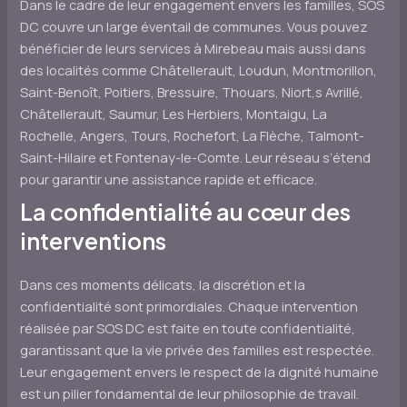
Dans le cadre de leur engagement envers les familles, SOS
DC couvre un large éventail de communes. Vous pouvez
bénéficier de leurs services à Mirebeau mais aussi dans
des localités comme Châtellerault, Loudun, Montmorillon,
Saint-Benoît, Poitiers, Bressuire, Thouars, Niort,s Avrillé,
Châtellerault, Saumur, Les Herbiers, Montaigu, La
Rochelle, Angers, Tours, Rochefort, La Flèche, Talmont-
Saint-Hilaire et Fontenay-le-Comte. Leur réseau s’étend
pour garantir une assistance rapide et efficace.
La confidentialité au cœur des
interventions
Dans ces moments délicats, la discrétion et la
confidentialité sont primordiales. Chaque intervention
réalisée par SOS DC est faite en toute confidentialité,
garantissant que la vie privée des familles est respectée.
Leur engagement envers le respect de la dignité humaine
est un pilier fondamental de leur philosophie de travail.