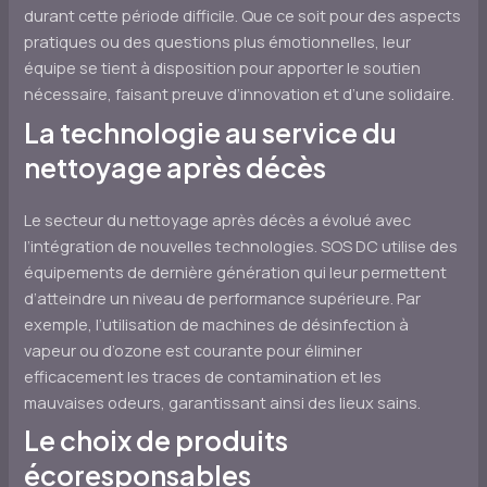
durant cette période difficile. Que ce soit pour des aspects
pratiques ou des questions plus émotionnelles, leur
équipe se tient à disposition pour apporter le soutien
nécessaire, faisant preuve d’innovation et d’une solidaire.
La technologie au service du
nettoyage après décès
Le secteur du nettoyage après décès a évolué avec
l’intégration de nouvelles technologies. SOS DC utilise des
équipements de dernière génération qui leur permettent
d’atteindre un niveau de performance supérieure. Par
exemple, l’utilisation de machines de désinfection à
vapeur ou d’ozone est courante pour éliminer
efficacement les traces de contamination et les
mauvaises odeurs, garantissant ainsi des lieux sains.
Le choix de produits
écoresponsables