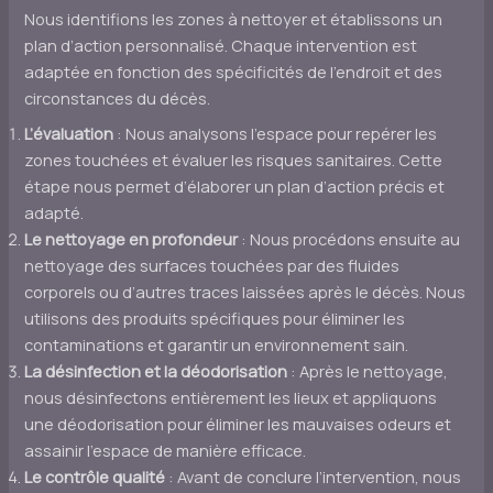
Nous identifions les zones à nettoyer et établissons un
plan d’action personnalisé. Chaque intervention est
adaptée en fonction des spécificités de l’endroit et des
circonstances du décès.
L’évaluation
: Nous analysons l’espace pour repérer les
zones touchées et évaluer les risques sanitaires. Cette
étape nous permet d’élaborer un plan d’action précis et
adapté.
Le nettoyage en profondeur
: Nous procédons ensuite au
nettoyage des surfaces touchées par des fluides
corporels ou d’autres traces laissées après le décès. Nous
utilisons des produits spécifiques pour éliminer les
contaminations et garantir un environnement sain.
La désinfection et la déodorisation
: Après le nettoyage,
nous désinfectons entièrement les lieux et appliquons
une déodorisation pour éliminer les mauvaises odeurs et
assainir l’espace de manière efficace.
Le contrôle qualité
: Avant de conclure l’intervention, nous