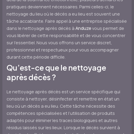
pratiques deviennent nécessaires. Parmi celles-ci, le
nettoyage du lieu où le décès a eu lieu est souvent une
tâche accablante. Faire appel à une entreprise spécialisée
dans le nettoyage après décès à
Anduze
vous permet de
vous libérer de cette responsabilité et de vous concentrer
sur l’essentiel. Nous vous offrons un service discret,
professionnel et respectueux pour vous accompagner
durant cette période difficile.
Qu’est-ce que le nettoyage
après décès ?
Le nettoyage après décès est un service spécifique qui
consiste à nettoyer, désinfecter et remettre en état un
lieu où un décès a eu lieu. Cette tâche nécessite des
compétences spécialisées et l’utilisation de produits
adaptés pour éliminer les traces biologiques et autres
résidus laissés sur les lieux. Lorsque le décès survient à