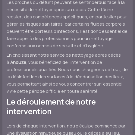
Les proches du défunt peuvent se sentir perdus face à la
nécessité de nettoyer après un décès. Cette tâche
requiert des compétences spécifiques, en particulier pour
gérer les risques sanitaires, car certains fluides corporels
peuvent être porteurs d’infections. Il est donc essentiel de
faire appel à des professionnels pour un nettoyage
conforme aux normes de sécurité et d’hygiène.
En choisissant notre service de nettoyage après décès
à
Anduze
, vous bénéficiez de l’intervention de
professionnels qualifiés. Nous nous chargeons de tout, de
la désinfection des surfaces à la déodorisation des lieux,
vous permettant ainsi de vous concentrer sur l’essentiel :
vivre cette période difficile en toute sérénité.
Le déroulement de notre
intervention
Lors de chaque intervention, notre équipe commence par
une évaluation minutieuse du lieu où le décès a eu lieu.