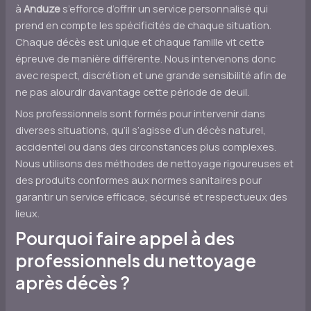
à
Anduze
s’efforce d’offrir un service personnalisé qui
prend en compte les spécificités de chaque situation.
Chaque décès est unique et chaque famille vit cette
épreuve de manière différente. Nous intervenons donc
avec respect, discrétion et une grande sensibilité afin de
ne pas alourdir davantage cette période de deuil.
Nos professionnels sont formés pour intervenir dans
diverses situations, qu’il s’agisse d’un décès naturel,
accidentel ou dans des circonstances plus complexes.
Nous utilisons des méthodes de nettoyage rigoureuses et
des produits conformes aux normes sanitaires pour
garantir un service efficace, sécurisé et respectueux des
lieux.
Pourquoi faire appel à des
professionnels du nettoyage
après décès ?