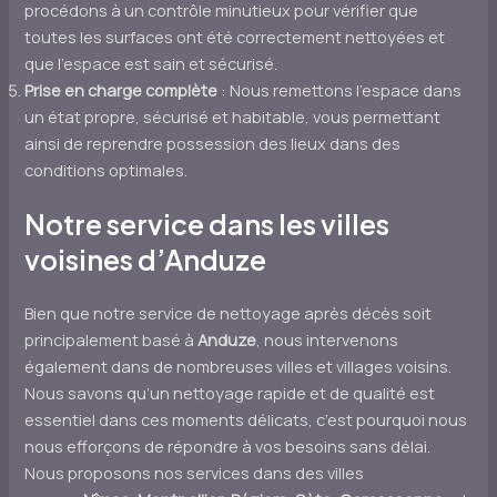
procédons à un contrôle minutieux pour vérifier que
toutes les surfaces ont été correctement nettoyées et
que l’espace est sain et sécurisé.
Prise en charge complète
: Nous remettons l’espace dans
un état propre, sécurisé et habitable, vous permettant
ainsi de reprendre possession des lieux dans des
conditions optimales.
Notre service dans les villes
voisines d’Anduze
Bien que notre service de nettoyage après décès soit
principalement basé à
Anduze
, nous intervenons
également dans de nombreuses villes et villages voisins.
Nous savons qu’un nettoyage rapide et de qualité est
essentiel dans ces moments délicats, c’est pourquoi nous
nous efforçons de répondre à vos besoins sans délai.
Nous proposons nos services dans des villes