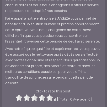
chaque détail et nous nous engageons à offrir un service
respectueux et adapté à vos besoins.
Faire appel à notre entreprise à
Anduze
vous permet de
bénéficier d’un soutien humain et professionnel pendant
cette épreuve. Nous nous chargeons de cette tâche
difficile afin que vous puissiez vous concentrer sur
l’essentiel : traverser cette période de deuil avec sérénité.
Avec notre équipe qualifiée et expérimentée, vous pouvez
être assuré que le nettoyage après décès sera effectué
avec professionnalisme et respect. Nous garantissons un
environnement propre, désinfecté et restauré dans les
meilleures conditions possibles, pour vous offrir la
tranquillité d’esprit nécessaire pendant cette période
délicate.
Click to rate this post!
[Total:
0
Average:
0
]