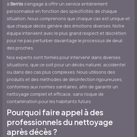
à
Bernis
s’engage à offrir un service entièrement
personnalisé en fonction des spécificités de chaque
situation. Nous comprenons que chaque cas est unique et
que chaque décès génère des émotions diverses. Notre
équipe intervient avec le plus grand respect et discrétion
pour ne pas perturber davantage le processus de deuil
des proches.
Nos experts sont formés pour intervenir dans diverses
situations, que ce soit pour un décès naturel, accidentel
ou dans des cas plus complexes. Nous utilisons des
produits et des méthodes de désinfection rigoureuses,
conformes aux normes sanitaires, afin de garantir un
nettoyage complet et efficace, sans risque de
contamination pour les habitants futurs.
Pourquoi faire appel à des
professionnels du nettoyage
après décès ?