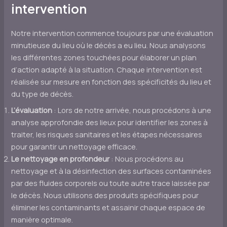
intervention
Notre intervention commence toujours par une évaluation
minutieuse du lieu où le décès a eu lieu. Nous analysons
les différentes zones touchées pour élaborer un plan
d’action adapté à la situation. Chaque intervention est
réalisée sur mesure en fonction des spécificités du lieu et
du type de décès.
L’évaluation
: Lors de notre arrivée, nous procédons à une
analyse approfondie des lieux pour identifier les zones à
traiter, les risques sanitaires et les étapes nécessaires
pour garantir un nettoyage efficace.
Le nettoyage en profondeur
: Nous procédons au
nettoyage et à la désinfection des surfaces contaminées
par des fluides corporels ou toute autre trace laissée par
le décès. Nous utilisons des produits spécifiques pour
éliminer les contaminants et assainir chaque espace de
manière optimale.