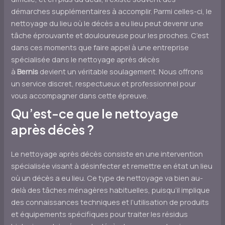
démarches supplémentaires à accomplir. Parmi celles-ci, le
nettoyage du lieu où le décès a eu lieu peut devenir une
tâche éprouvante et douloureuse pour les proches. C’est
dans ces moments que faire appel à une entreprise
spécialisée dans le nettoyage après décès
à
Bernis
devient un véritable soulagement. Nous offrons
un service discret, respectueux et professionnel pour
vous accompagner dans cette épreuve.
Qu’est-ce que le nettoyage
après décès ?
Le nettoyage après décès consiste en une intervention
spécialisée visant à désinfecter et remettre en état un lieu
où un décès a eu lieu. Ce type de nettoyage va bien au-
delà des tâches ménagères habituelles, puisqu’il implique
des connaissances techniques et l’utilisation de produits
et équipements spécifiques pour traiter les résidus