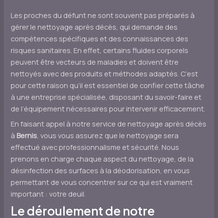
Les proches du défunt ne sont souvent pas préparés à
gérer le nettoyage après décès, qui demande des
compétences spécifiques et des connaissances des
risques sanitaires. En effet, certains fluides corporels
peuvent être vecteurs de maladies et doivent être
nettoyés avec des produits et méthodes adaptés. C’est
pour cette raison qu’il est essentiel de confier cette tâche
à une entreprise spécialisée, disposant du savoir-faire et
de l’équipement nécessaires pour intervenir efficacement.
En faisant appel à notre service de nettoyage après décès
à
Bernis
, vous vous assurez que le nettoyage sera
effectué avec professionnalisme et sécurité. Nous
prenons en charge chaque aspect du nettoyage, de la
désinfection des surfaces à la déodorisation, en vous
permettant de vous concentrer sur ce qui est vraiment
important : votre deuil.
Le déroulement de notre