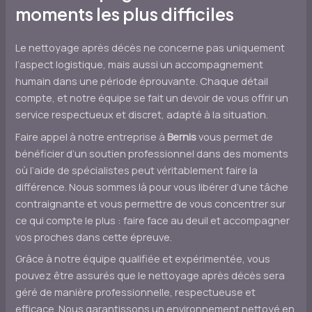
moments les plus difficiles
Le nettoyage après décès ne concerne pas uniquement
l’aspect logistique, mais aussi un accompagnement
humain dans une période éprouvante. Chaque détail
compte, et notre équipe se fait un devoir de vous offrir un
service respectueux et discret, adapté à la situation.
Faire appel à notre entreprise à
Bernis
vous permet de
bénéficier d’un soutien professionnel dans des moments
où l’aide de spécialistes peut véritablement faire la
différence. Nous sommes là pour vous libérer d’une tâche
contraignante et vous permettre de vous concentrer sur
ce qui compte le plus : faire face au deuil et accompagner
vos proches dans cette épreuve.
Grâce à notre équipe qualifiée et expérimentée, vous
pouvez être assurés que le nettoyage après décès sera
géré de manière professionnelle, respectueuse et
efficace. Nous garantissons un environnement nettoyé en