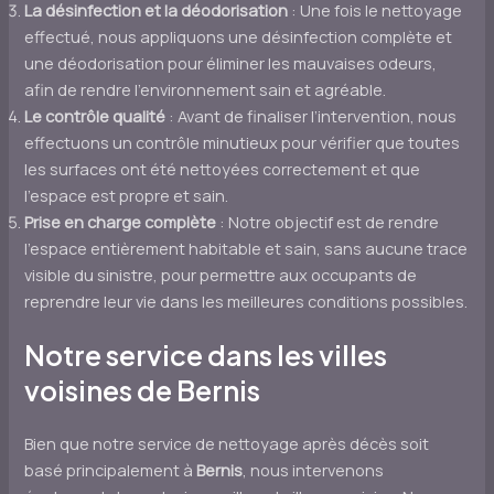
La désinfection et la déodorisation
: Une fois le nettoyage
effectué, nous appliquons une désinfection complète et
une déodorisation pour éliminer les mauvaises odeurs,
afin de rendre l’environnement sain et agréable.
Le contrôle qualité
: Avant de finaliser l’intervention, nous
effectuons un contrôle minutieux pour vérifier que toutes
les surfaces ont été nettoyées correctement et que
l’espace est propre et sain.
Prise en charge complète
: Notre objectif est de rendre
l’espace entièrement habitable et sain, sans aucune trace
visible du sinistre, pour permettre aux occupants de
reprendre leur vie dans les meilleures conditions possibles.
Notre service dans les villes
voisines de Bernis
Bien que notre service de nettoyage après décès soit
basé principalement à
Bernis
, nous intervenons