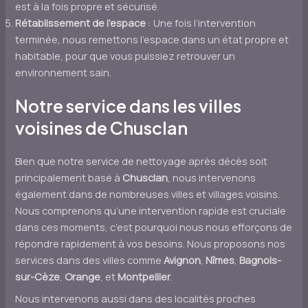
est à la fois propre et sécurisé.
Rétablissement de l’espace
: Une fois l’intervention
terminée, nous remettons l’espace dans un état propre et
habitable, pour que vous puissiez retrouver un
environnement sain.
Notre service dans les villes
voisines de Chusclan
Bien que notre service de nettoyage après décès soit
principalement basé à
Chusclan
, nous intervenons
également dans de nombreuses villes et villages voisins.
Nous comprenons qu’une intervention rapide est cruciale
dans ces moments, c’est pourquoi nous nous efforçons de
répondre rapidement à vos besoins. Nous proposons nos
services dans des villes comme
Avignon
,
Nîmes
,
Bagnols-
sur-Cèze
,
Orange
, et
Montpellier
.
Nous intervenons aussi dans des localités proches