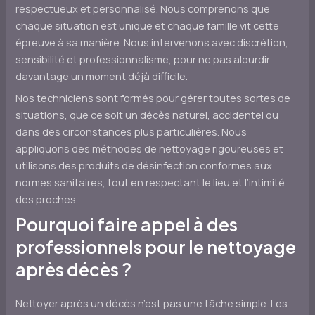
respectueux et personnalisé. Nous comprenons que
chaque situation est unique et chaque famille vit cette
épreuve à sa manière. Nous intervenons avec discrétion,
sensibilité et professionnalisme, pour ne pas alourdir
davantage un moment déjà difficile.
Nos techniciens sont formés pour gérer toutes sortes de
situations, que ce soit un décès naturel, accidentel ou
dans des circonstances plus particulières. Nous
appliquons des méthodes de nettoyage rigoureuses et
utilisons des produits de désinfection conformes aux
normes sanitaires, tout en respectant le lieu et l’intimité
des proches.
Pourquoi faire appel à des
professionnels pour le nettoyage
après décès ?
Nettoyer après un décès n’est pas une tâche simple. Les