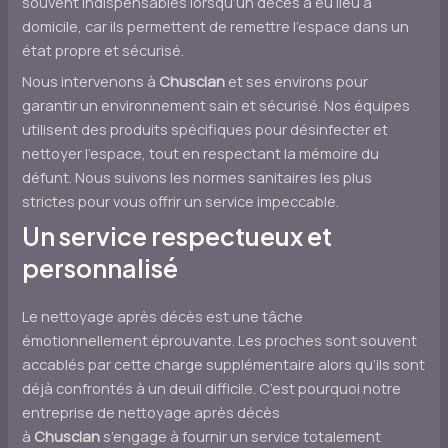
souvent indispensables lorsqu’un décès a eu lieu à
domicile, car ils permettent de remettre l’espace dans un
état propre et sécurisé.
Nous intervenons à
Chusclan
et ses environs pour
garantir un environnement sain et sécurisé. Nos équipes
utilisent des produits spécifiques pour désinfecter et
nettoyer l’espace, tout en respectant la mémoire du
défunt. Nous suivons les normes sanitaires les plus
strictes pour vous offrir un service impeccable.
Un service respectueux et
personnalisé
Le nettoyage après décès est une tâche
émotionnellement éprouvante. Les proches sont souvent
accablés par cette charge supplémentaire alors qu’ils sont
déjà confrontés à un deuil difficile. C’est pourquoi notre
entreprise de nettoyage après décès
à
Chusclan
s’engage à fournir un service totalement