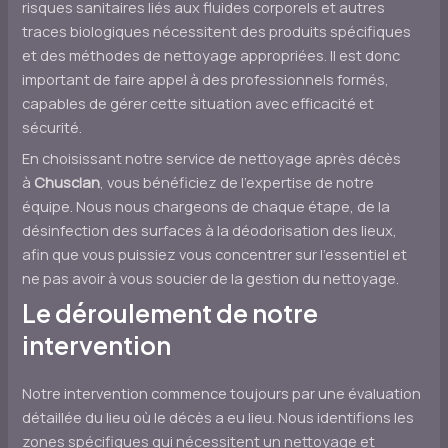
risques sanitaires liés aux fluides corporels et autres
traces biologiques nécessitent des produits spécifiques
et des méthodes de nettoyage appropriées. Il est donc
important de faire appel à des professionnels formés,
capables de gérer cette situation avec efficacité et
sécurité.
En choisissant notre service de nettoyage après décès
à
Chusclan
, vous bénéficiez de l’expertise de notre
équipe. Nous nous chargeons de chaque étape, de la
désinfection des surfaces à la déodorisation des lieux,
afin que vous puissiez vous concentrer sur l’essentiel et
ne pas avoir à vous soucier de la gestion du nettoyage.
Le déroulement de notre
intervention
Notre intervention commence toujours par une évaluation
détaillée du lieu où le décès a eu lieu. Nous identifions les
zones spécifiques qui nécessitent un nettoyage et