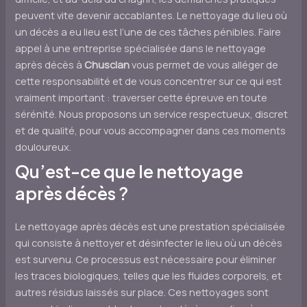
peuvent vite devenir accablantes. Le nettoyage du lieu où
un décès a eu lieu est l’une de ces tâches pénibles. Faire
appel à une entreprise spécialisée dans le nettoyage
après décès à
Chusclan
vous permet de vous alléger de
cette responsabilité et de vous concentrer sur ce qui est
vraiment important : traverser cette épreuve en toute
sérénité. Nous proposons un service respectueux, discret
et de qualité, pour vous accompagner dans ces moments
douloureux.
Qu’est-ce que le nettoyage
après décès ?
Le nettoyage après décès est une prestation spécialisée
qui consiste à nettoyer et désinfecter le lieu où un décès
est survenu. Ce processus est nécessaire pour éliminer
les traces biologiques, telles que les fluides corporels, et
autres résidus laissés sur place. Ces nettoyages sont