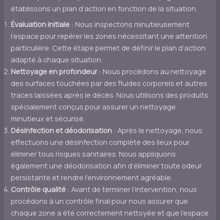
établissons un plan d’action en fonction de la situation.
Évaluation initiale
: Nous inspectons minutieusement
l’espace pour repérer les zones nécessitant une attention
particulière. Cette étape permet de définir le plan d’action
adapté à chaque situation.
Nettoyage en profondeur
: Nous procédons au nettoyage
des surfaces touchées par des fluides corporels et autres
traces laissées après le décès. Nous utilisons des produits
spécialement conçus pour assurer un nettoyage
minutieux et sécurisé.
Désinfection et déodorisation
: Après le nettoyage, nous
effectuons une désinfection complète des lieux pour
éliminer tous risques sanitaires. Nous appliquons
également une déodorisation afin d’éliminer toute odeur
persistante et rendre l’environnement agréable.
Contrôle qualité
: Avant de terminer l’intervention, nous
procédons à un contrôle final pour nous assurer que
chaque zone a été correctement nettoyée et que l’espace