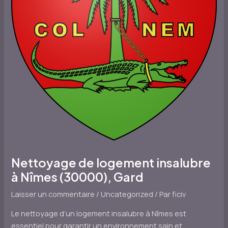
Nettoyage de logement insalubre
à Nîmes (30000), Gard
Laisser un commentaire
/
Uncategorized
/ Par
ficiv
Le nettoyage d’un logement insalubre à Nîmes est
essentiel pour garantir un environnement sain et