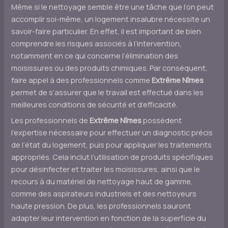
Même si le nettoyage semble être une tâche que l’on peut
accomplir soi-même, un logement insalubre nécessite un
savoir-faire particulier. En effet, il est important de bien
comprendre les risques associés à l’intervention,
notamment en ce qui concerne l’élimination des
moisissures ou des produits chimiques. Par conséquent,
faire appel à des professionnels comme
Extrême Nîmes
permet de s’assurer que le travail est effectué dans les
meilleures conditions de sécurité et d’efficacité.
Les professionnels de
Extrême Nîmes
possèdent
l’expertise nécessaire pour effectuer un diagnostic précis
de l’état du logement, puis pour appliquer les traitements
appropriés. Cela inclut l’utilisation de produits spécifiques
pour désinfecter et traiter les moisissures, ainsi que le
recours à du matériel de nettoyage haut de gamme,
comme des aspirateurs industriels et des nettoyeurs
haute pression. De plus, les professionnels sauront
adapter leur intervention en fonction de la superficie du