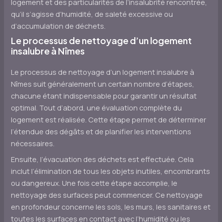
logement et des particularités de l’insalubrité rencontrée,
qu’il s’agisse d’humidité, de saleté excessive ou
d’accumulation de déchets.
Le processus de nettoyage d’un logement
insalubre à Nîmes
Le processus de nettoyage d’un logement insalubre à
Nîmes suit généralement un certain nombre d’étapes,
chacune étant indispensable pour garantir un résultat
optimal. Tout d’abord, une évaluation complète du
logement est réalisée. Cette étape permet de déterminer
l’étendue des dégâts et de planifier les interventions
nécessaires.
Ensuite, l’évacuation des déchets est effectuée. Cela
inclut l’élimination de tous les objets inutiles, encombrants
ou dangereux. Une fois cette étape accomplie, le
nettoyage des surfaces peut commencer. Ce nettoyage
en profondeur concerne les sols, les murs, les sanitaires et
toutes les surfaces en contact avec l’humidité ou les