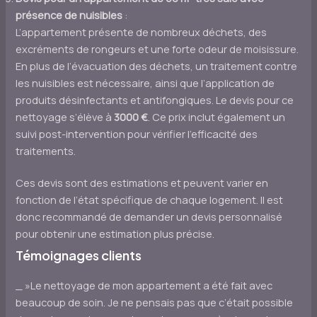
présence de nuisibles
:
L’appartement présente de nombreux déchets, des
excréments de rongeurs et une forte odeur de moisissure.
En plus de l’évacuation des déchets, un traitement contre
les nuisibles est nécessaire, ainsi que l’application de
produits désinfectants et antifongiques. Le devis pour ce
nettoyage s’élève à
3000 €
. Ce prix inclut également un
suivi post-intervention pour vérifier l’efficacité des
traitements.
Ces devis sont des estimations et peuvent varier en
fonction de l’état spécifique de chaque logement. Il est
donc recommandé de demander un devis personnalisé
pour obtenir une estimation plus précise.
Témoignages clients
_ »Le nettoyage de mon appartement a été fait avec
beaucoup de soin. Je ne pensais pas que c’était possible