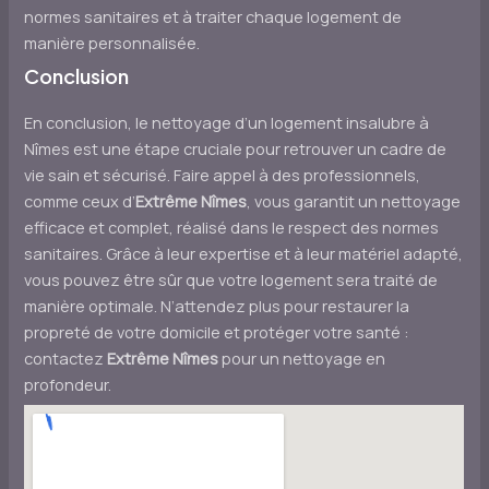
normes sanitaires et à traiter chaque logement de
manière personnalisée.
Conclusion
En conclusion, le nettoyage d’un logement insalubre à
Nîmes est une étape cruciale pour retrouver un cadre de
vie sain et sécurisé. Faire appel à des professionnels,
comme ceux d’
Extrême Nîmes
, vous garantit un nettoyage
efficace et complet, réalisé dans le respect des normes
sanitaires. Grâce à leur expertise et à leur matériel adapté,
vous pouvez être sûr que votre logement sera traité de
manière optimale. N’attendez plus pour restaurer la
propreté de votre domicile et protéger votre santé :
contactez
Extrême Nîmes
pour un nettoyage en
profondeur.