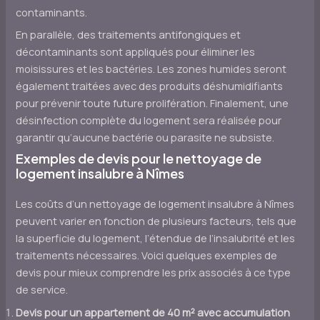
contaminants.
En parallèle, des traitements antifongiques et
décontaminants sont appliqués pour éliminer les
moisissures et les bactéries. Les zones humides seront
également traitées avec des produits déshumidifiants
pour prévenir toute future prolifération. Finalement, une
désinfection complète du logement sera réalisée pour
garantir qu’aucune bactérie ou parasite ne subsiste.
Exemples de devis pour le nettoyage de
logement insalubre à Nîmes
Les coûts d’un nettoyage de logement insalubre à Nîmes
peuvent varier en fonction de plusieurs facteurs, tels que
la superficie du logement, l’étendue de l’insalubrité et les
traitements nécessaires. Voici quelques exemples de
devis pour mieux comprendre les prix associés à ce type
de service.
Devis pour un appartement de 40 m² avec accumulation