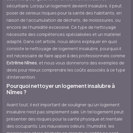
sécuritaire. Lorsqu’un logement devient insalubre, il peut
poser de sérieux risques pour la santé des habitants, en
raison de l’accumulation de déchets, de moisissures, ou
encore de l’humidité excessive. Ce type de nettoyage
nécessite des compétences spécialisées et un matériel
adapté. Dans cet article, nous allons expliquer en quoi
consiste le nettoyage de logement insalubre, pourquoi il
est nécessaire de faire appel à des professionnels comme
Extrême Nîmes
, et nous vous donnerons des exemples de
devis pour mieux comprendre les coûts associés à ce type
d’intervention.
Pourquoi nettoyer un logement insalubre à
Nîmes ?
Avant tout, il est important de souligner qu’un logement
insalubre n’est pas simplement sale. Un tel logement peut
présenter des risques pour la santé physique et mentale
des occupants. Les mauvaises odeurs, l’humidité, les