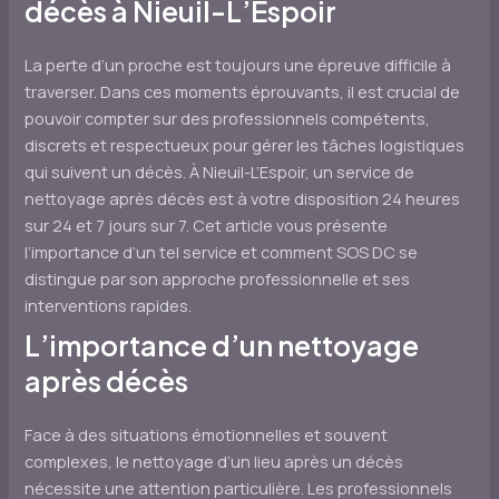
décès à Nieuil-L’Espoir
La perte d’un proche est toujours une épreuve difficile à
traverser. Dans ces moments éprouvants, il est crucial de
pouvoir compter sur des professionnels compétents,
discrets et respectueux pour gérer les tâches logistiques
qui suivent un décès. À Nieuil-L’Espoir, un service de
nettoyage après décès est à votre disposition 24 heures
sur 24 et 7 jours sur 7. Cet article vous présente
l’importance d’un tel service et comment SOS DC se
distingue par son approche professionnelle et ses
interventions rapides.
L’importance d’un nettoyage
après décès
Face à des situations émotionnelles et souvent
complexes, le nettoyage d’un lieu après un décès
nécessite une attention particulière. Les professionnels