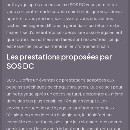
nettoyage après décès comme SOS DC vous permet de
vous concentrer sur le soutien émotionnel que vous devez
apporter à vos proches, sans avoir à vous soucier des
tâches ménagères difficiles à gérer dans un tel contexte.
L’expertise d’une entreprise spécialisée assure également
que toutes les normes sanitaires sont respectées, ce qui
est essentiel pour maintenir un environnement sain.
Les prestations proposées par
SOS DC
SOS DC offre un éventail de prestations adaptées aux
besoins spécifiques de chaque situation. Que ce soit pour
un nettoyage après un décès naturel, accidentel ou même
dans des cas plus sensibles, l’équipe s’adapte. Les
services incluent le nettoyage en profondeur des lieux,
l’élimination des déchets biologiques, la désinfection
complète des surfaces, ainsi que le traitement des odeurs
persistantes. Un service à la hauteur de vos attentes, car