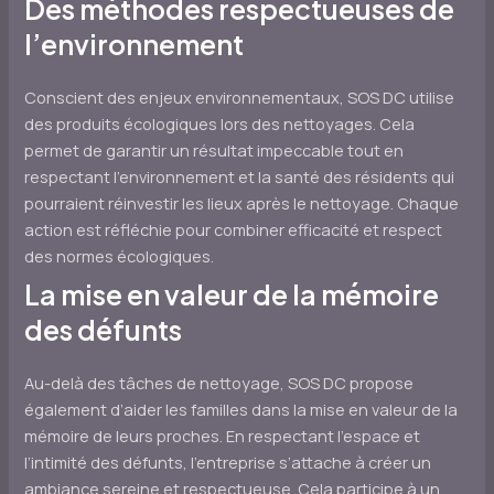
Des méthodes respectueuses de
l’environnement
Conscient des enjeux environnementaux, SOS DC utilise
des produits écologiques lors des nettoyages. Cela
permet de garantir un résultat impeccable tout en
respectant l’environnement et la santé des résidents qui
pourraient réinvestir les lieux après le nettoyage. Chaque
action est réfléchie pour combiner efficacité et respect
des normes écologiques.
La mise en valeur de la mémoire
des défunts
Au-delà des tâches de nettoyage, SOS DC propose
également d’aider les familles dans la mise en valeur de la
mémoire de leurs proches. En respectant l’espace et
l’intimité des défunts, l’entreprise s’attache à créer un
ambiance sereine et respectueuse. Cela participe à un