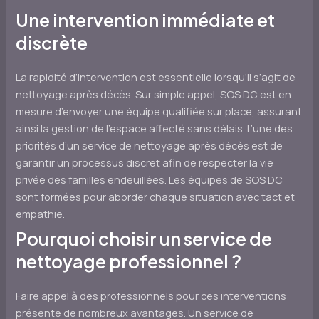
Une intervention immédiate et
discrète
La rapidité d’intervention est essentielle lorsqu’il s’agit de
nettoyage après décès. Sur simple appel, SOS DC est en
mesure d’envoyer une équipe qualifiée sur place, assurant
ainsi la gestion de l’espace affecté sans délais. L’une des
priorités d’un service de nettoyage après décès est de
garantir un processus discret afin de respecter la vie
privée des familles endeuillées. Les équipes de SOS DC
sont formées pour aborder chaque situation avec tact et
empathie.
Pourquoi choisir un service de
nettoyage professionnel ?
Faire appel à des professionnels pour ces interventions
présente de nombreux avantages. Un service de