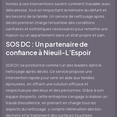
formés à ces interventions savent comment travailler avec
délicatesse, tout en respectant la mémoire du défunt et
les besoins de la famille. Un service de nettoyage après
décès prend en charge l’ensemble des conditions
sanitaires et esthétiques nécessaires pour remettre une
maison ou un appartement dans un état propre et sain.
SOS DC : Un partenaire de
confiance à Nieuil-L’Espoir
SOS DC se positionne comme l’un des leaders dans le
nettoyage après décès. Ce service propose une
intervention rapide pour venir en aide aux familles
éprouvées, en offrant une solution efficace et
respectueuse des lieux et des personnes. Grâce à son
équipe d’experts, cette entreprise s’engage à réaliser un
travail d’excellence, en prenant en charge tous les
aspects du nettoyage, y compris l’élimination des bio-
déchets et le traitement des surfaces touchées.