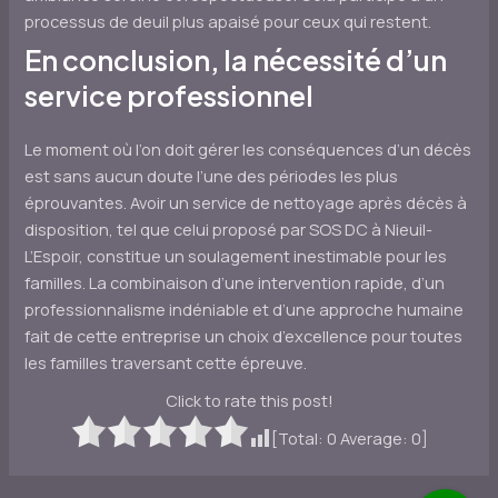
processus de deuil plus apaisé pour ceux qui restent.
En conclusion, la nécessité d’un
service professionnel
Le moment où l’on doit gérer les conséquences d’un décès
est sans aucun doute l’une des périodes les plus
éprouvantes. Avoir un service de nettoyage après décès à
disposition, tel que celui proposé par SOS DC à Nieuil-
L’Espoir, constitue un soulagement inestimable pour les
familles. La combinaison d’une intervention rapide, d’un
professionnalisme indéniable et d’une approche humaine
fait de cette entreprise un choix d’excellence pour toutes
les familles traversant cette épreuve.
Click to rate this post!
[Total:
0
Average:
0
]