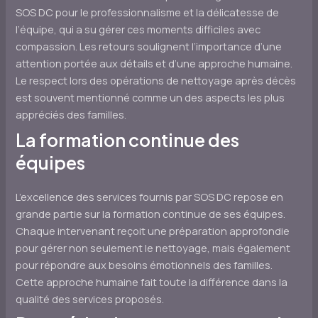
SOS DC pour le professionnalisme et la délicatesse de
l’équipe, qui a su gérer ces moments difficiles avec
compassion. Les retours soulignent l’importance d’une
attention portée aux détails et d’une approche humaine.
Le respect lors des opérations de nettoyage après décès
est souvent mentionné comme un des aspects les plus
appréciés des familles.
La formation continue des
équipes
L’excellence des services fournis par SOS DC repose en
grande partie sur la formation continue de ses équipes.
Chaque intervenant reçoit une préparation approfondie
pour gérer non seulement le nettoyage, mais également
pour répondre aux besoins émotionnels des familles.
Cette approche humaine fait toute la différence dans la
qualité des services proposés.