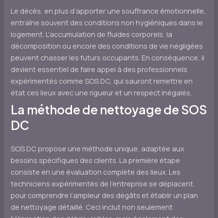
Le décès, en plus d’apporter une souffrance émotionnelle,
entraîne souvent des conditions non hygiéniques dans le
logement. L’accumulation de fluides corporels, la
décomposition ou encore des conditions de vie négligées
peuvent chasser les futurs occupants. En conséquence, il
devient essentiel de faire appel à des professionnels
expérimentés comme SOS DC, qui sauront remettre en
état ces lieux avec une rigueur et un respect inégalés.
La méthode de nettoyage de SOS
DC
SOS DC propose une méthode unique, adaptée aux
besoins spécifiques des clients. La première étape
consiste en une évaluation complète des lieux. Les
techniciens expérimentés de l’entreprise se déplacent
pour comprendre l’ampleur des dégâts et établir un plan
de nettoyage détaillé. Ceci inclut non seulement