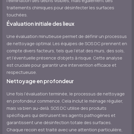
l’élimination des débris visibles, mais également des
traitements chimiques pour désinfecter les surfaces
touchées.
Évaluation initiale des lieux
Une évaluation minutieuse permet de définir un processus
de nettoyage optimal. Les équipes de SOS DC prennent en
compte divers facteurs, tels que l’état des murs, des sols,
et l’éventuelle présence d’objets à risque. Cette analyse
est cruciale pour garantir une intervention efficace et
respectueuse.
Nettoyage en profondeur
Une fois l’évaluation terminée, le processus de nettoyage
en profondeur commence. Cela inclut le ménage régulier,
mais va bien au-delà. SOS DC utilise des produits
spécifiques qui détruisent les agents pathogènes et
garantissent une désinfection totale des surfaces.
Chaque recoin est traité avec une attention particulière,