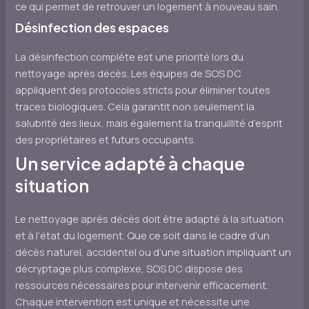
ce qui permet de retrouver un logement à nouveau sain.
Désinfection des espaces
La désinfection complète est une priorité lors du
nettoyage après décès. Les équipes de SOS DC
appliquent des protocoles stricts pour éliminer toutes
traces biologiques. Cela garantit non seulement la
salubrité des lieux, mais également la tranquillité d’esprit
des propriétaires et futurs occupants.
Un service adapté à chaque
situation
Le nettoyage après décès doit être adapté à la situation
et à l’état du logement. Que ce soit dans le cadre d’un
décès naturel, accidentel ou d’une situation impliquant un
décryptage plus complexe, SOS DC dispose des
ressources nécessaires pour intervenir efficacement.
Chaque intervention est unique et nécessite une