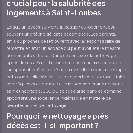
crucial pour la salubrité des
logements à Saint-Loubes
Lorsqu’un décès survient, la gestion du logement est
souvent une tâche délicate et complexe. Les parents,
amis ou proches se retrouvent avec la responsabilité de
remettre en état un espace qui peut avoir été le théâtre
de moments difficiles. Dans ce contexte, le nettoyage
après décès à Saint-Loubes s’impose comme une étape
indispensable. Cette opération ne se limite pas à un simple
nettoyage ; elle nécessite une expertise et un savoir-faire
spécifiques pour garantir que le logement soit à nouveau
sain et habitable. SOS DC se spécialise dans ce domaine,
apportant une excellence indéniable en matière de
désinfection et de nettoyage.
Pourquoi le nettoyage après
décès est-il si important ?