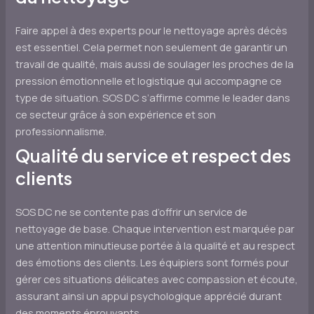
Faire appel à des experts pour le nettoyage après décès
est essentiel. Cela permet non seulement de garantir un
travail de qualité, mais aussi de soulager les proches de la
pression émotionnelle et logistique qui accompagne ce
type de situation. SOS DC s’affirme comme le leader dans
ce secteur grâce à son expérience et son
professionnalisme.
Qualité du service et respect des
clients
SOS DC ne se contente pas d’offrir un service de
nettoyage de base. Chaque intervention est marquée par
une attention minutieuse portée à la qualité et au respect
des émotions des clients. Les équipiers sont formés pour
gérer ces situations délicates avec compassion et écoute,
assurant ainsi un appui psychologique apprécié durant
des moments éprouvants.