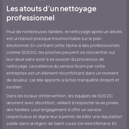
Les atouts d’un nettoyage
professionnel
Pour de nombreuses familles, le nettoyage après un décès
est un besoin presque insurmontable sur le plan
émotionnel. En confiant cette tâche à des professionnels
comme SOS DC, les proches peuvent se concentrer sur
leur deuil sans avoir à se soucier du processus de
nettoyage. L’excellence du service fourni par cette
entreprise est un élément réconfortant dans un moment
de douleur, car elle apporte à la fois tranquillité d’esprit et
soutien.
Dans les locaux d’intervention, les équipes de SOS DC
œuvrent avec discrétion, veillant à respecter la vie privée
des familles. Leur engagement à offrir un service
respectueux et digne leur a permis de bâtir une réputation
solide dans la région de Saint-Louis-De-Montferrand. En