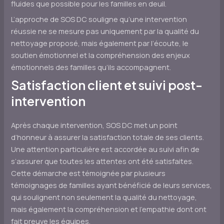
fluides que possible pour les familles en deuil.
L’approche de SOS DC souligne qu’une intervention
réussie ne se mesure pas uniquement par la qualité du
nettoyage proposé, mais également par l’écoute, le
soutien émotionnel et la compréhension des enjeux
émotionnels des familles qu’ils accompagnent.
Satisfaction client et suivi post-
intervention
Après chaque intervention, SOS DC met un point
d’honneur à assurer la satisfaction totale de ses clients.
Une attention particulière est accordée au suivi afin de
s’assurer que toutes les attentes ont été satisfaites.
Cette démarche est témoignée par plusieurs
témoignages de familles ayant bénéficié de leurs services,
qui soulignent non seulement la qualité du nettoyage,
mais également la compréhension et l’empathie dont ont
fait preuve les équipes.