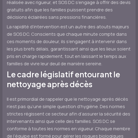
réalisée avec rigueur, et SOS DC s’engage à offrir des devis
gratuits afin que les familles puissent prendre des
décisions éclairées sans pressions financières.
La rapidité d’intervention est un autre des atouts majeurs
de SOS DC. Conscients que chaque minute compte dans
ces moments de douleur, ils s’engagent à intervenir dans
les plus brefs délais, garantissant ainsi que les lieux soient
pris en charge rapidement, tout en laissant le temps aux
familles de vivre leur deuil de manière sereine.
Le cadre législatif entourant le
nettoyage après décès
Il est primordial de rappeler que le nettoyage après décès
n’est pas qu’une simple question d’hygiène. Des normes
strictes régissent ce secteur afin d’assurer la sécurité des
intervenants ainsi que celle des familles. SOS DC se
conforme à toutes les normes en vigueur. Chaque membre
de l’équipe est formé pour gérer les risques biologiques