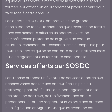
équipe qui respecte la mémoire de la personne disparue
tout en leur offrant un environnement propre et sain pour
faire face à cette épreuve.
Les agents de SOS DC font preuve d’une grande
sensibilisation face aux émotions que traverse une famille
dans ces moments difficiles. Ils opèrent avec une
compréhension profonde de la gravité de chaque
situation, combinant professionnalisme et empathie pour
fournir un service qui ne se contente pas de nettoyer mais
qui aide également à la fermeture émotionnelle.
Services offerts par SOS DC
L’entreprise propose un éventail de services adaptés aux
besoins variés des familles endeuillées. En plus du
nettoyage post-décès, ils s’occupent également de la
désinfection des lieux, de l’enlèvement des objets
personnels, le tout en respectant la volonté des proches
et la législation en vigueur. Chaque intervention est