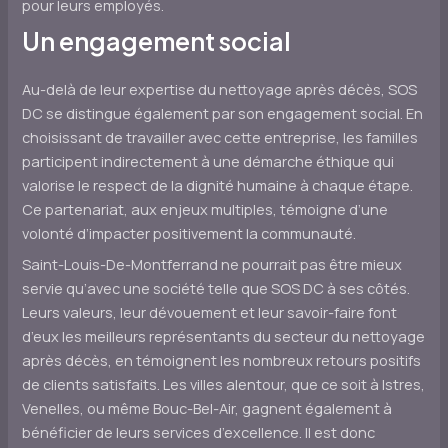
pour leurs employés.
Un engagement social
Au-delà de leur expertise du nettoyage après décès, SOS
DC se distingue également par son engagement social. En
choisissant de travailler avec cette entreprise, les familles
participent indirectement à une démarche éthique qui
valorise le respect de la dignité humaine à chaque étape.
Ce partenariat, aux enjeux multiples, témoigne d’une
volonté d’impacter positivement la communauté.
Saint-Louis-De-Montferrand ne pourrait pas être mieux
servie qu’avec une société telle que SOS DC à ses côtés.
Leurs valeurs, leur dévouement et leur savoir-faire font
d’eux les meilleurs représentants du secteur du nettoyage
après décès, en témoignent les nombreux retours positifs
de clients satisfaits. Les villes alentour, que ce soit à Istres,
Venelles, ou même Bouc-Bel-Air, gagnent également à
bénéficier de leurs services d’excellence. Il est donc