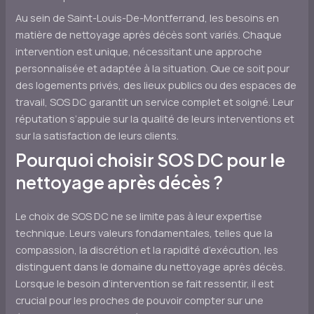
Au sein de Saint-Louis-De-Montferrand, les besoins en
matière de nettoyage après décès sont variés. Chaque
intervention est unique, nécessitant une approche
personnalisée et adaptée à la situation. Que ce soit pour
des logements privés, des lieux publics ou des espaces de
travail, SOS DC garantit un service complet et soigné. Leur
réputation s’appuie sur la qualité de leurs interventions et
sur la satisfaction de leurs clients.
Pourquoi choisir SOS DC pour le
nettoyage après décès ?
Le choix de SOS DC ne se limite pas à leur expertise
technique. Leurs valeurs fondamentales, telles que la
compassion, la discrétion et la rapidité d’exécution, les
distinguent dans le domaine du nettoyage après décès.
Lorsque le besoin d’intervention se fait ressentir, il est
crucial pour les proches de pouvoir compter sur une