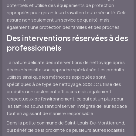
potentiels et utilise des équipements de protection
appropriés pour garantir un travail en toute sécurité. Cela
assure non seulement un service de qualité, mais
également une protection des familles et des proches.
Des interventions réservées à des
professionnels
La nature délicate des interventions de nettoyage après
décès nécessite une approche spécialisée. Les produits
utilisés ainsi que les méthodes appliquées sont
spécifiques à ce type de nettoyage. SOS DC utilise des
produits non seulement efficaces mais également
respectueux de l’environnement, ce qui est un plus pour
les familles souhaitant préserver l’intégrité de leur espace
tout en agissant de manière responsable.
Dans la petite commune de Saint-Louis-De-Montferrand,
qui bénéficie de la proximité de plusieurs autres localités