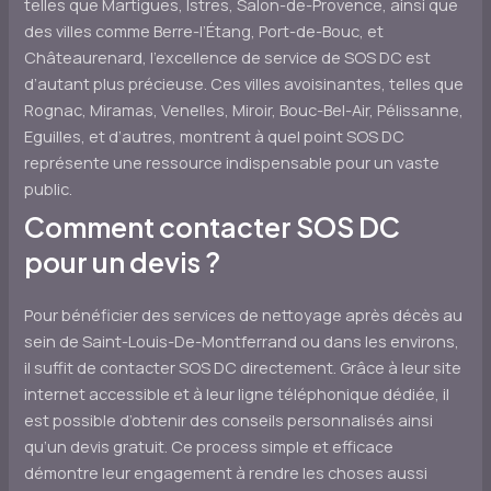
telles que Martigues, Istres, Salon-de-Provence, ainsi que
des villes comme Berre-l’Étang, Port-de-Bouc, et
Châteaurenard, l’excellence de service de SOS DC est
d’autant plus précieuse. Ces villes avoisinantes, telles que
Rognac, Miramas, Venelles, Miroir, Bouc-Bel-Air, Pélissanne,
Eguilles, et d’autres, montrent à quel point SOS DC
représente une ressource indispensable pour un vaste
public.
Comment contacter SOS DC
pour un devis ?
Pour bénéficier des services de nettoyage après décès au
sein de Saint-Louis-De-Montferrand ou dans les environs,
il suffit de contacter SOS DC directement. Grâce à leur site
internet accessible et à leur ligne téléphonique dédiée, il
est possible d’obtenir des conseils personnalisés ainsi
qu’un devis gratuit. Ce process simple et efficace
démontre leur engagement à rendre les choses aussi