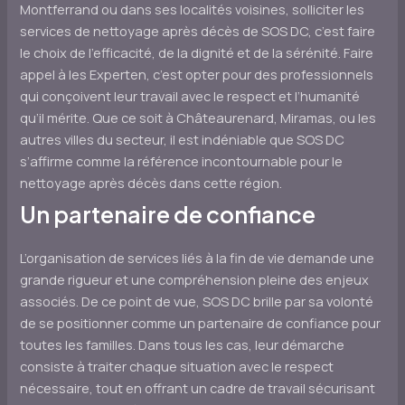
Montferrand ou dans ses localités voisines, solliciter les
services de nettoyage après décès de SOS DC, c’est faire
le choix de l’efficacité, de la dignité et de la sérénité. Faire
appel à les Experten, c’est opter pour des professionnels
qui conçoivent leur travail avec le respect et l’humanité
qu’il mérite. Que ce soit à Châteaurenard, Miramas, ou les
autres villes du secteur, il est indéniable que SOS DC
s’affirme comme la référence incontournable pour le
nettoyage après décès dans cette région.
Un partenaire de confiance
L’organisation de services liés à la fin de vie demande une
grande rigueur et une compréhension pleine des enjeux
associés. De ce point de vue, SOS DC brille par sa volonté
de se positionner comme un partenaire de confiance pour
toutes les familles. Dans tous les cas, leur démarche
consiste à traiter chaque situation avec le respect
nécessaire, tout en offrant un cadre de travail sécurisant