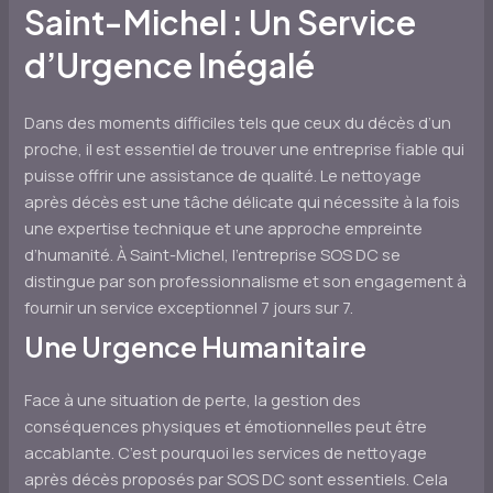
Saint-Michel : Un Service
d’Urgence Inégalé
Dans des moments difficiles tels que ceux du décès d’un
proche, il est essentiel de trouver une entreprise fiable qui
puisse offrir une assistance de qualité. Le nettoyage
après décès est une tâche délicate qui nécessite à la fois
une expertise technique et une approche empreinte
d’humanité. À Saint-Michel, l’entreprise SOS DC se
distingue par son professionnalisme et son engagement à
fournir un service exceptionnel 7 jours sur 7.
Une Urgence Humanitaire
Face à une situation de perte, la gestion des
conséquences physiques et émotionnelles peut être
accablante. C’est pourquoi les services de nettoyage
après décès proposés par SOS DC sont essentiels. Cela