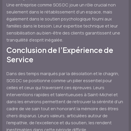
Une entreprise comme SOS DC joue un rôle crucial non
seulement dans le rétablissement d’un espace, mais
également dans le soutien psychologique fourni aux
familles dans le besoin. Leur expertise technique et leur
sensibilisation au bien-être des clients garantissent une
tranquillité d’esprit inégalée.
Conclusion de l’Expérience de
Service
Dans des temps marqués par la désolation et le chagrin,
SOS DC se positionne comme un pilier essentiel pour
celles et ceux qui traversent ces épreuves. Leurs
interventions rapides et talentueuses à Saint-Michel et
dans les environs permettent de retrouver la sérénité d’un
cadre de vie sain tout en honorant la mémoire des êtres
chers disparus. Leurs valeurs, articulées autour de
l’empathie, de l’excellence et du soutien, les rendent
inestimables dans cette période difficile.