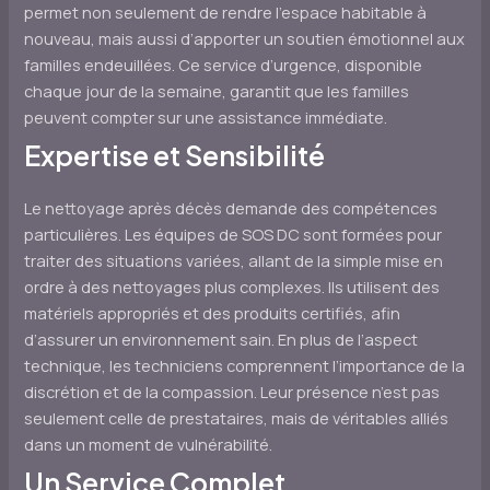
permet non seulement de rendre l’espace habitable à
nouveau, mais aussi d’apporter un soutien émotionnel aux
familles endeuillées. Ce service d’urgence, disponible
chaque jour de la semaine, garantit que les familles
peuvent compter sur une assistance immédiate.
Expertise et Sensibilité
Le nettoyage après décès demande des compétences
particulières. Les équipes de SOS DC sont formées pour
traiter des situations variées, allant de la simple mise en
ordre à des nettoyages plus complexes. Ils utilisent des
matériels appropriés et des produits certifiés, afin
d’assurer un environnement sain. En plus de l’aspect
technique, les techniciens comprennent l’importance de la
discrétion et de la compassion. Leur présence n’est pas
seulement celle de prestataires, mais de véritables alliés
dans un moment de vulnérabilité.
Un Service Complet