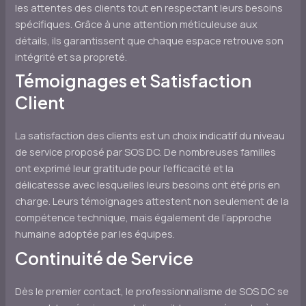
les attentes des clients tout en respectant leurs besoins
spécifiques. Grâce à une attention méticuleuse aux
détails, ils garantissent que chaque espace retrouve son
intégrité et sa propreté.
Témoignages et Satisfaction
Client
La satisfaction des clients est un choix indicatif du niveau
de service proposé par SOS DC. De nombreuses familles
ont exprimé leur gratitude pour l’efficacité et la
délicatesse avec lesquelles leurs besoins ont été pris en
charge. Leurs témoignages attestent non seulement de la
compétence technique, mais également de l’approche
humaine adoptée par les équipes.
Continuité de Service
Dès le premier contact, le professionnalisme de SOS DC se