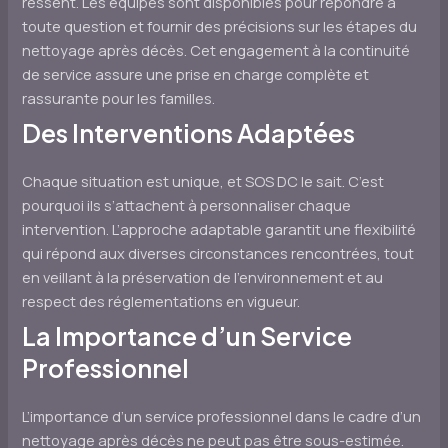
ressent. Les équipes sont disponibles pour répondre à
toute question et fournir des précisions sur les étapes du
nettoyage après décès. Cet engagement à la continuité
de service assure une prise en charge complète et
rassurante pour les familles.
Des Interventions Adaptées
Chaque situation est unique, et SOS DC le sait. C’est
pourquoi ils s’attachent à personnaliser chaque
intervention. L’approche adaptable garantit une flexibilité
qui répond aux diverses circonstances rencontrées, tout
en veillant à la préservation de l’environnement et au
respect des réglementations en vigueur.
La Importance d’un Service
Professionnel
L’importance d’un service professionnel dans le cadre d’un
nettoyage après décès ne peut pas être sous-estimée.