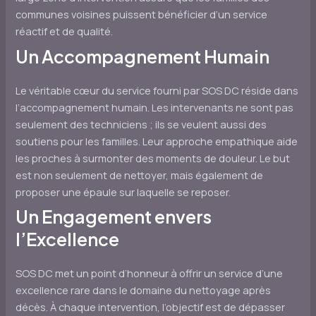
communes voisines puissent bénéficier d’un service
réactif et de qualité.
Un Accompagnement Humain
Le véritable cœur du service fourni par SOS DC réside dans
l’accompagnement humain. Les intervenants ne sont pas
seulement des techniciens ; ils se veulent aussi des
soutiens pour les familles. Leur approche empathique aide
les proches à surmonter des moments de douleur. Le but
est non seulement de nettoyer, mais également de
proposer une épaule sur laquelle se reposer.
Un Engagement envers
l’Excellence
SOS DC met un point d’honneur à offrir un service d’une
excellence rare dans le domaine du nettoyage après
décès. À chaque intervention, l’objectif est de dépasser