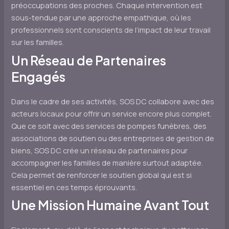
préoccupations des proches. Chaque intervention est
sous-tendue par une approche empathique, où les
professionnels sont conscients de l’impact de leur travail
sur les familles.
Un Réseau de Partenaires
Engagés
Dans le cadre de ses activités, SOS DC collabore avec des
acteurs locaux pour offrir un service encore plus complet.
Que ce soit avec des services de pompes funèbres, des
associations de soutien ou des entreprises de gestion de
biens, SOS DC crée un réseau de partenaires pour
accompagner les familles de manière surtout adaptée.
Cela permet de renforcer le soutien global qui est si
essentiel en ces temps éprouvants.
Une Mission Humaine Avant Tout