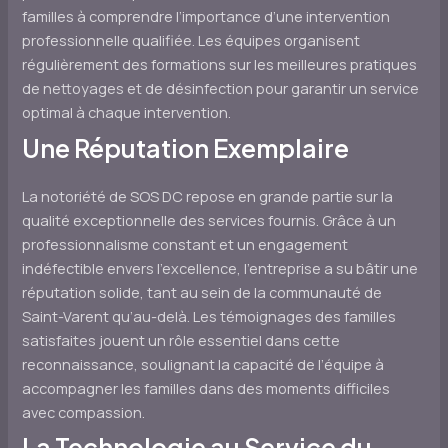
familles à comprendre l’importance d’une intervention
professionnelle qualifiée. Les équipes organisent
régulièrement des formations sur les meilleures pratiques
de nettoyages et de désinfection pour garantir un service
optimal à chaque intervention.
Une Réputation Exemplaire
La notoriété de SOS DC repose en grande partie sur la
qualité exceptionnelle des services fournis. Grâce à un
professionnalisme constant et un engagement
indéfectible envers l’excellence, l’entreprise a su bâtir une
réputation solide, tant au sein de la communauté de
Saint-Varent qu’au-delà. Les témoignages des familles
satisfaites jouent un rôle essentiel dans cette
reconnaissance, soulignant la capacité de l’équipe à
accompagner les familles dans des moments difficiles
avec compassion.
La Technologie au Service du