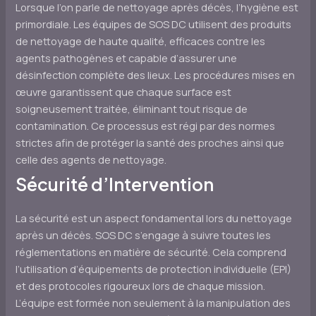
Lorsque l’on parle de nettoyage après décès, l’hygiène est
primordiale. Les équipes de SOS DC utilisent des produits
de nettoyage de haute qualité, efficaces contre les
agents pathogènes et capable d’assurer une
désinfection complète des lieux. Les procédures mises en
œuvre garantissent que chaque surface est
soigneusement traitée, éliminant tout risque de
contamination. Ce processus est régi par des normes
strictes afin de protéger la santé des proches ainsi que
celle des agents de nettoyage.
Sécurité d’Intervention
La sécurité est un aspect fondamental lors du nettoyage
après un décès. SOS DC s’engage à suivre toutes les
réglementations en matière de sécurité. Cela comprend
l’utilisation d’équipements de protection individuelle (EPI)
et des protocoles rigoureux lors de chaque mission.
L’équipe est formée non seulement à la manipulation des