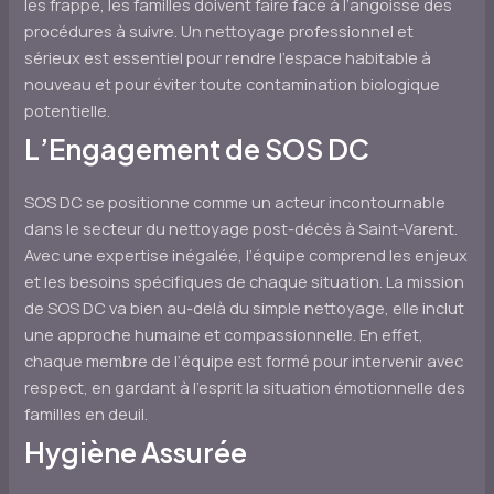
les frappe, les familles doivent faire face à l’angoisse des
procédures à suivre. Un nettoyage professionnel et
sérieux est essentiel pour rendre l’espace habitable à
nouveau et pour éviter toute contamination biologique
potentielle.
L’Engagement de SOS DC
SOS DC se positionne comme un acteur incontournable
dans le secteur du nettoyage post-décès à Saint-Varent.
Avec une expertise inégalée, l’équipe comprend les enjeux
et les besoins spécifiques de chaque situation. La mission
de SOS DC va bien au-delà du simple nettoyage, elle inclut
une approche humaine et compassionnelle. En effet,
chaque membre de l’équipe est formé pour intervenir avec
respect, en gardant à l’esprit la situation émotionnelle des
familles en deuil.
Hygiène Assurée