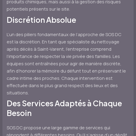
produits chimiques, mais aussi à la gestion des risques
potentiels présents sur le site.
Discrétion Absolue
L’un des piliers fondamentaux de l’approche de SOS DC
est la discrétion. En tant que spécialiste du nettoyage
après décès à Saint-Varent, l’entreprise comprend
l’importance de respecter la vie privée des familles. Les
équipes sont entraînées pour agir de manière discrète,
afin d’honorer la mémoire du défunt tout en préservant le
cadre intime des proches. Chaque intervention est
effectuée dans le plus grand respect des lieux et des
situations.
Des Services Adaptés à Chaque
Besoin
SOS DC propose une large gamme de services qui
répondent à différentes besoins. Qu’il s’agisse d’un dégât