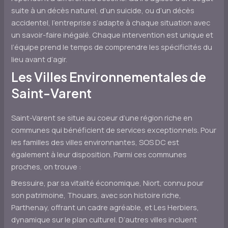
suite à un décès naturel, d’un suicide, ou d’un décès
accidentel, l’entreprise s’adapte à chaque situation avec
un savoir-faire inégalé. Chaque intervention est unique et
l’équipe prend le temps de comprendre les spécificités du
lieu avant d’agir.
Les Villes Environnementales de
Saint-Varent
Saint-Varent se situe au coeur d’une région riche en
communes qui bénéficient de services exceptionnels. Pour
les familles des villes environnantes, SOS DC est
également à leur disposition. Parmi ces communes
proches, on trouve :
Bressuire, par sa vitalité économique, Niort, connu pour
son patrimoine, Thouars, avec son histoire riche,
Parthenay, offrant un cadre agréable, et Les Herbiers,
dynamique sur le plan culturel. D’autres villes incluent