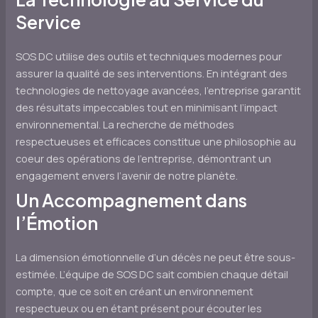
Service
SOS DC utilise des outils et techniques modernes pour
assurer la qualité de ses interventions. En intégrant des
technologies de nettoyage avancées, l’entreprise garantit
des résultats impeccables tout en minimisant l’impact
environnemental. La recherche de méthodes
respectueuses et efficaces constitue une philosophie au
coeur des opérations de l’entreprise, démontrant un
engagement envers l’avenir de notre planète.
Un Accompagnement dans
l’Émotion
La dimension émotionnelle d’un décès ne peut être sous-
estimée. L’équipe de SOS DC sait combien chaque détail
compte, que ce soit en créant un environnement
respectueux ou en étant présent pour écouter les