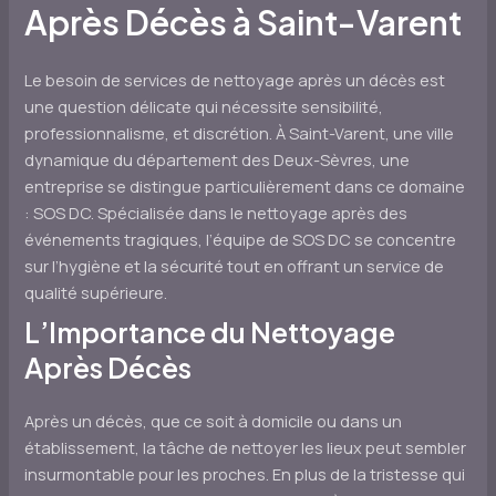
Après Décès à Saint-Varent
Le besoin de services de nettoyage après un décès est
une question délicate qui nécessite sensibilité,
professionnalisme, et discrétion. À Saint-Varent, une ville
dynamique du département des Deux-Sèvres, une
entreprise se distingue particulièrement dans ce domaine
: SOS DC. Spécialisée dans le nettoyage après des
événements tragiques, l’équipe de SOS DC se concentre
sur l’hygiène et la sécurité tout en offrant un service de
qualité supérieure.
L’Importance du Nettoyage
Après Décès
Après un décès, que ce soit à domicile ou dans un
établissement, la tâche de nettoyer les lieux peut sembler
insurmontable pour les proches. En plus de la tristesse qui