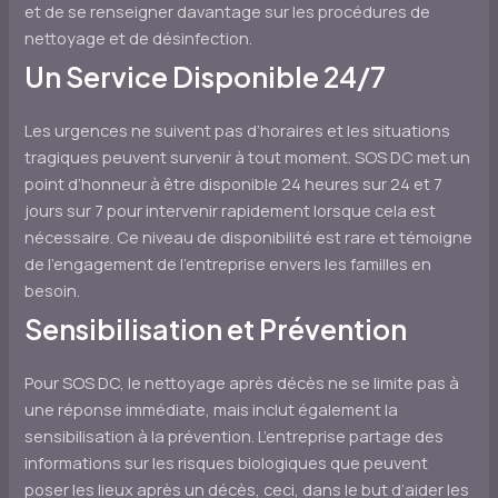
et de se renseigner davantage sur les procédures de
nettoyage et de désinfection.
Un Service Disponible 24/7
Les urgences ne suivent pas d’horaires et les situations
tragiques peuvent survenir à tout moment. SOS DC met un
point d’honneur à être disponible 24 heures sur 24 et 7
jours sur 7 pour intervenir rapidement lorsque cela est
nécessaire. Ce niveau de disponibilité est rare et témoigne
de l’engagement de l’entreprise envers les familles en
besoin.
Sensibilisation et Prévention
Pour SOS DC, le nettoyage après décès ne se limite pas à
une réponse immédiate, mais inclut également la
sensibilisation à la prévention. L’entreprise partage des
informations sur les risques biologiques que peuvent
poser les lieux après un décès, ceci, dans le but d’aider les