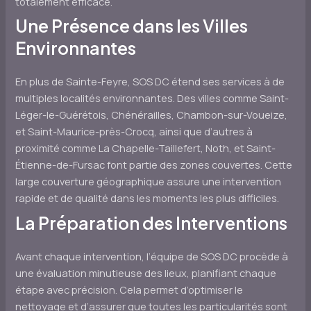
totalement efficace.
Une Présence dans les Villes
Environnantes
En plus de Sainte-Feyre, SOS DC étend ses services à de
multiples localités environnantes. Des villes comme Saint-
Léger-le-Guérétois, Chénérailles, Chambon-sur-Voueize,
et Saint-Maurice-près-Crocq, ainsi que d’autres à
proximité comme La Chapelle-Taillefert, Noth, et Saint-
Étienne-de-Fursac font partie des zones couvertes. Cette
large couverture géographique assure une intervention
rapide et de qualité dans les moments les plus difficiles.
La Préparation des Interventions
Avant chaque intervention, l’équipe de SOS DC procède à
une évaluation minutieuse des lieux, planifiant chaque
étape avec précision. Cela permet d’optimiser le
nettoyage et d’assurer que toutes les particularités sont