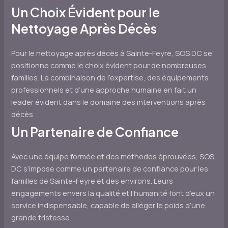
Un Choix Évident pour le
Nettoyage Après Décès
Pour le nettoyage après décès à Sainte-Feyre, SOS DC se
positionne comme le choix évident pour de nombreuses
familles. La combinaison de l’expertise, des équipements
professionnels et d’une approche humaine en fait un
leader évident dans le domaine des interventions après
décès.
Un Partenaire de Confiance
Avec une équipe formée et des méthodes éprouvées, SOS
DC s’impose comme un partenaire de confiance pour les
familles de Sainte-Feyre et des environs. Leurs
engagements envers la qualité et l’humanité font d’eux un
service indispensable, capable de alléger le poids d’une
grande tristesse.