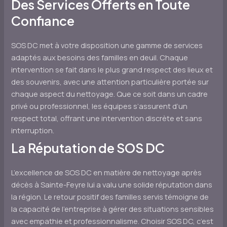
Des Services Offerts en Toute
Confiance
SOS DC met à votre disposition une gamme de services
adaptés aux besoins des familles en deuil. Chaque
intervention se fait dans le plus grand respect des lieux et
des souvenirs, avec une attention particulière portée sur
chaque aspect du nettoyage. Que ce soit dans un cadre
privé ou professionnel, les équipes s’assurent d’un
respect total, offrant une intervention discrète et sans
interruption.
La Réputation de SOS DC
L’excellence de SOS DC en matière de nettoyage après
décès à Sainte-Feyre lui a valu une solide réputation dans
la région. Le retour positif des familles servis témoigne de
la capacité de l’entreprise à gérer des situations sensibles
avec empathie et professionnalisme. Choisir SOS DC, c’est