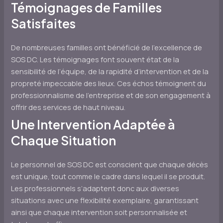
Témoignages de Familles
Satisfaites
De nombreuses familles ont bénéficié de l’excellence de
SOS DC. Les témoignages font souvent état de la
sensibilité de l’équipe, de la rapidité d’intervention et de la
propreté impeccable des lieux. Ces échos témoignent du
professionnalisme de l’entreprise et de son engagement à
offrir des services de haut niveau.
Une Intervention Adaptée à
Chaque Situation
Le personnel de SOS DC est conscient que chaque décès
est unique, tout comme le cadre dans lequel il se produit.
Les professionnels s’adaptent donc aux diverses
situations avec une flexibilité exemplaire, garantissant
ainsi que chaque intervention soit personnalisée et