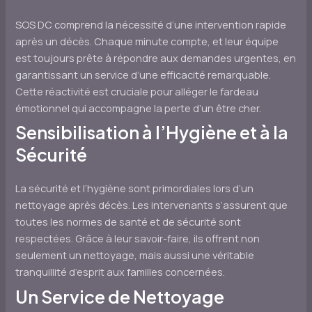
SOS DC comprend la nécessité d’une intervention rapide
après un décès. Chaque minute compte, et leur équipe
est toujours prête à répondre aux demandes urgentes, en
garantissant un service d’une efficacité remarquable.
Cette réactivité est cruciale pour alléger le fardeau
émotionnel qui accompagne la perte d’un être cher.
Sensibilisation à l’Hygiène et à la
Sécurité
La sécurité et l’hygiène sont primordiales lors d’un
nettoyage après décès. Les intervenants s’assurent que
toutes les normes de santé et de sécurité sont
respectées. Grâce à leur savoir-faire, ils offrent non
seulement un nettoyage, mais aussi une véritable
tranquillité d’esprit aux familles concernées.
Un Service de Nettoyage