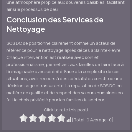
une atmosphère propice aux souvenirs paisibles, facilitant
ainsi le processus de deuil.
Conclusion des Services de
Nettoyage
SOS DC se positionne clairement comme un acteur de
référence pour le nettoyage après décès à Sainte-Feyre.
Chaque intervention est réalisée avec soin et
professionnalisme, permettant aux familles de faire face à
l’inimaginable avec sérénité. Face à la complexité de ces
situations, avoir recours à des spécialistes constitue une
décision sage et rassurante. La réputation de SOS DC en
matière de qualité et de respect des valeurs humaines en
fait le choix privilégié pour les familles du secteur.
Click to rate this post!
[Total:
0
Average:
0
]