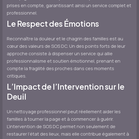
prises en compte, garantissant ainsi un service complet et
professionnel.
Le Respect des Émotions
Reconnaître la douleur et le chagrin des familles est au
cœur des valeurs de SOS DC. Un des points forts de leur
approche consiste à dispenser un service qui allie
professionnalisme et soutien émotionnel, prenant en
compte la fragilité des proches dans ces moments
critiques.
L’Impact de l’Intervention sur le
Deuil
Un nettoyage professionnel peut réellement aider les
familles à tourner la page et à commencer à guérir.
L’intervention de SOS DC permet non seulement de
restaurer l’état des lieux, mais elle contribue également à