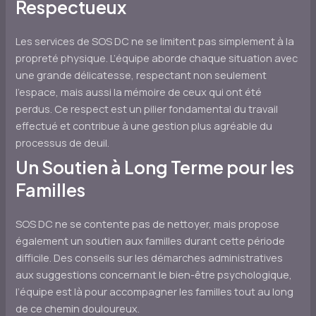
Respectueux
Les services de SOS DC ne se limitent pas simplement à la
propreté physique. L’équipe aborde chaque situation avec
une grande délicatesse, respectant non seulement
l’espace, mais aussi la mémoire de ceux qui ont été
perdus. Ce respect est un pilier fondamental du travail
effectué et contribue à une gestion plus agréable du
processus de deuil.
Un Soutien à Long Terme pour les
Familles
SOS DC ne se contente pas de nettoyer, mais propose
également un soutien aux familles durant cette période
difficile. Des conseils sur les démarches administratives
aux suggestions concernant le bien-être psychologique,
l’équipe est là pour accompagner les familles tout au long
de ce chemin douloureux.