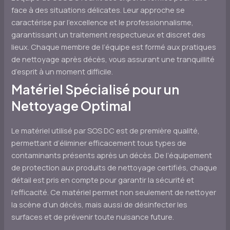
face à des situations délicates. Leur approche se
caractérise par l’excellence et le professionnalisme,
garantissant un traitement respectueux et discret des
lieux. Chaque membre de l’équipe est formé aux pratiques
de nettoyage après décès, vous assurant une tranquillité
d’esprit à un moment difficile.
Matériel Spécialisé pour un
Nettoyage Optimal
Le matériel utilisé par SOS DC est de première qualité,
permettant d’éliminer efficacement tous types de
contaminants présents après un décès. De l’équipement
de protection aux produits de nettoyage certifiés, chaque
détail est pris en compte pour garantir la sécurité et
l’efficacité. Ce matériel permet non seulement de nettoyer
la scène d’un décès, mais aussi de désinfecter les
surfaces et de prévenir toute nuisance future.