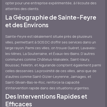
opter pour une entreprise expérimentée, à l’écoute des
attentes des clients.
La Géographie de Sainte-Feyre
et des Environs
Sainte-Feyre est idéalement située près de plusieurs
villes, permettant à SOS DC d’offrir ses services dans un
large rayon. Parmi ces villes, on trouve Guéret, Lavaveix-
les-Mines, La Souterraine, et Évaux-les-Bains. D’autres
communes comme Châtelus-Malvaleix, Saint-Vaury,
Boussac, Felletin, et Aigurande comptent également parmi
celles desservies. La proximité de ces villes, ainsi que de
d’autres comme Saint-Dizier-Leyrenne, Jarnages, et
Saint-Silvain-Bas-le-Roc, renforce la capacité
d’intervention rapide dans des situations urgentes.
Des Interventions Rapides et
Efficaces