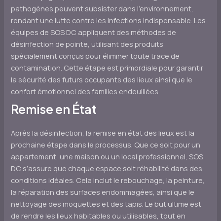
pathogènes peuvent subsister dans l’environnement,
rendant une lutte contre les infections indispensable. Les
équipes de SOS DC appliquent des méthodes de
désinfection de pointe, utilisant des produits
spécialement conçus pour éliminer toute trace de
contamination. Cette étape est primordiale pour garantir
la sécurité des futurs occupants des lieux ainsi que le
confort émotionnel des familles endeuillées.
Remise en État
Après la désinfection, la remise en état des lieux est la
prochaine étape dans le processus. Que ce soit pour un
appartement, une maison ou un local professionnel, SOS
DC s’assure que chaque espace soit réhabilité dans des
conditions idéales. Cela inclut le rebouchage, la peinture,
la réparation des surfaces endommagées, ainsi que le
nettoyage des moquettes et des tapis. Le but ultime est
de rendre les lieux habitables ou utilisables, tout en