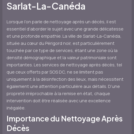
Sarlat-La-Canéda
Lorsque l’on parle de nettoyage après un décès, il est
essentiel d’aborder le sujet avec une grande délicatesse
et une profonde empathie. La ville de Sarlat-La-Canéda,
située au cœur du Périgord noir, est particulièrement
touchée par ce type de services, étant une zone où la
densité démographique et la valeur patrimoniale sont
importantes. Les services de nettoyage après décès, tel
que ceux offerts par SOS DC, ne se limitent pas
uniquement à la désinfection des lieux, mais nécessitent
également une attention particulière aux détails. D’une
propreté irréprochable à la remise en état, chaque
intervention doit être réalisée avec une excellence
inégalée.
Importance du Nettoyage Après
Décès