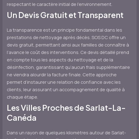
respectant le caractère initial de l’environnement.
Un Devis Gratuit et Transparent
La transparence est un principe fondamental dans les
prestations de nettoyage après décès. SOS DC offre un
devis gratuit, permettant ainsi aux familles de connaître à
l’avance le coût des interventions. Ce devis détaillé prend
en compte tous les aspects du nettoyage et de la
désinfection, garantissant qu’aucun frais supplémentaire
ne viendra alourdir la facture finale. Cette approche
permet d’instaurer une relation de confiance avec les
clients, leur assurant un accompagnement de qualité à
chaque étape.
Les Villes Proches de Sarlat-La-
Canéda
Dans un rayon de quelques kilomètres autour de Sarlat-