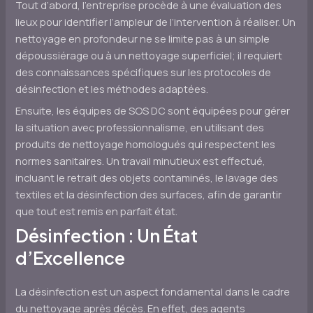
Tout d’abord, l’entreprise procède à une évaluation des
lieux pour identifier l’ampleur de l’intervention à réaliser. Un
nettoyage en profondeur ne se limite pas à un simple
dépoussiérage ou à un nettoyage superficiel; il requiert
des connaissances spécifiques sur les protocoles de
désinfection et les méthodes adaptées.
Ensuite, les équipes de SOS DC sont équipées pour gérer
la situation avec professionnalisme, en utilisant des
produits de nettoyage homologués qui respectent les
normes sanitaires. Un travail minutieux est effectué,
incluant le retrait des objets contaminés, le lavage des
textiles et la désinfection des surfaces, afin de garantir
que tout est remis en parfait état.
Désinfection : Un État
d’Excellence
La désinfection est un aspect fondamental dans le cadre
du nettoyage après décès. En effet, des agents