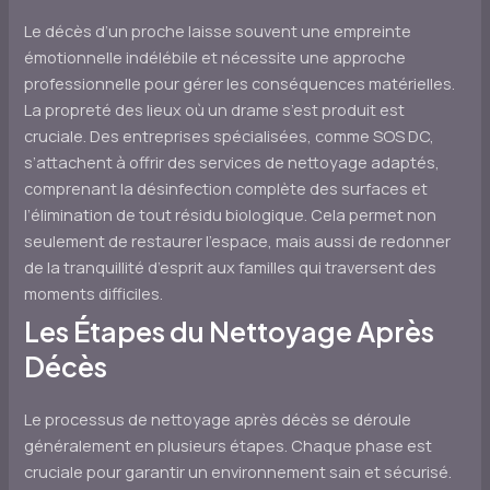
Le décès d’un proche laisse souvent une empreinte
émotionnelle indélébile et nécessite une approche
professionnelle pour gérer les conséquences matérielles.
La propreté des lieux où un drame s’est produit est
cruciale. Des entreprises spécialisées, comme SOS DC,
s’attachent à offrir des services de nettoyage adaptés,
comprenant la désinfection complète des surfaces et
l’élimination de tout résidu biologique. Cela permet non
seulement de restaurer l’espace, mais aussi de redonner
de la tranquillité d’esprit aux familles qui traversent des
moments difficiles.
Les Étapes du Nettoyage Après
Décès
Le processus de nettoyage après décès se déroule
généralement en plusieurs étapes. Chaque phase est
cruciale pour garantir un environnement sain et sécurisé.