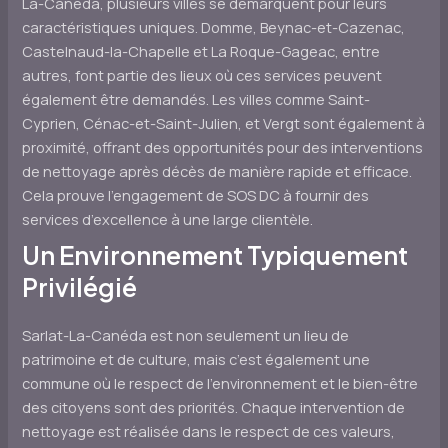
La-Canéda, plusieurs villes se démarquent pour leurs
caractéristiques uniques. Domme, Beynac-et-Cazenac,
Castelnaud-la-Chapelle et La Roque-Gageac, entre
autres, font partie des lieux où ces services peuvent
également être demandés. Les villes comme Saint-
Cyprien, Cénac-et-Saint-Julien, et Vergt sont également à
proximité, offrant des opportunités pour des interventions
de nettoyage après décès de manière rapide et efficace.
Cela prouve l’engagement de SOS DC à fournir des
services d’excellence à une large clientèle.
Un Environnement Typiquement
Privilégié
Sarlat-La-Canéda est non seulement un lieu de
patrimoine et de culture, mais c’est également une
commune où le respect de l’environnement et le bien-être
des citoyens sont des priorités. Chaque intervention de
nettoyage est réalisée dans le respect de ces valeurs,