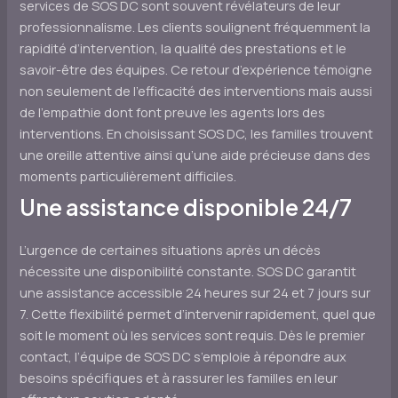
services de SOS DC sont souvent révélateurs de leur
professionnalisme. Les clients soulignent fréquemment la
rapidité d’intervention, la qualité des prestations et le
savoir-être des équipes. Ce retour d’expérience témoigne
non seulement de l’efficacité des interventions mais aussi
de l’empathie dont font preuve les agents lors des
interventions. En choisissant SOS DC, les familles trouvent
une oreille attentive ainsi qu’une aide précieuse dans des
moments particulièrement difficiles.
Une assistance disponible 24/7
L’urgence de certaines situations après un décès
nécessite une disponibilité constante. SOS DC garantit
une assistance accessible 24 heures sur 24 et 7 jours sur
7. Cette flexibilité permet d’intervenir rapidement, quel que
soit le moment où les services sont requis. Dès le premier
contact, l’équipe de SOS DC s’emploie à répondre aux
besoins spécifiques et à rassurer les familles en leur