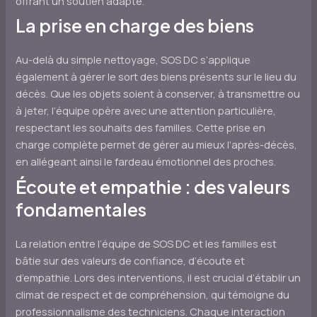
offrant un soutien adapté.
La prise en charge des biens
Au-delà du simple nettoyage, SOS DC s’applique
également à gérer le sort des biens présents sur le lieu du
décès. Que les objets soient à conserver, à transmettre ou
à jeter, l’équipe opère avec une attention particulière,
respectant les souhaits des familles. Cette prise en
charge complète permet de gérer au mieux l’après-décès,
en allégeant ainsi le fardeau émotionnel des proches.
Écoute et empathie : des valeurs
fondamentales
La relation entre l’équipe de SOS DC et les familles est
bâtie sur des valeurs de confiance, d’écoute et
d’empathie. Lors des interventions, il est crucial d’établir un
climat de respect et de compréhension, qui témoigne du
professionnalisme des techniciens. Chaque interaction