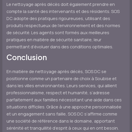
Le nettoyage après décès doit également prendre en
compte la santé des intervenants et des résidents. SOS
DC adopte des pratiques rigoureuses, utilisant des
produits respectueux de l’environnement et des normes
de sécurité. Les agents sont formés aux meilleures
pratiques en matière de sécurité sanitaire, leur
permettant d’évoluer dans des conditions optimales.
Conclusion
En matière de nettoyage après décès, SOS DC se
positionne comme un partenaire de choix à Soubise et
dans les villes environnantes. Leurs services, qui allient
professionnalisme, respect et humanité, s’adresse
parfaitement aux familles nécessitant une aide dans ces
situations difficiles. Grâce à une approche personnalisée
et un engagement sans faille, SOS DC s’affirme comme
une société de référence dans le domaine, apportant
sérénité et tranquillité d’esprit à ceux qui en ont besoin.