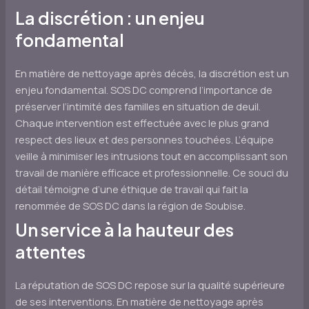
La discrétion : un enjeu
fondamental
En matière de nettoyage après décès, la discrétion est un
enjeu fondamental. SOS DC comprend l’importance de
préserver l’intimité des familles en situation de deuil.
Chaque intervention est effectuée avec le plus grand
respect des lieux et des personnes touchées. L’équipe
veille à minimiser les intrusions tout en accomplissant son
travail de manière efficace et professionnelle. Ce souci du
détail témoigne d’une éthique de travail qui fait la
renommée de SOS DC dans la région de Soubise.
Un service à la hauteur des
attentes
La réputation de SOS DC repose sur la qualité supérieure
de ses interventions. En matière de nettoyage après