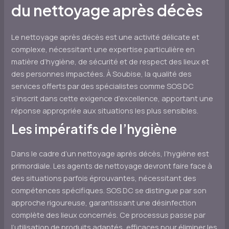
du nettoyage après décès
Le nettoyage après décès est une activité délicate et
complexe, nécessitant une expertise particulière en
matière d’hygiène, de sécurité et de respect des lieux et
des personnes impactées. À Soubise, la qualité des
services offerts par des spécialistes comme SOS DC
s’inscrit dans cette exigence d’excellence, apportant une
réponse appropriée aux situations les plus sensibles.
Les impératifs de l’hygiène
Dans le cadre d’un nettoyage après décès, l’hygiène est
primordiale. Les agents de nettoyage devront faire face à
des situations parfois éprouvantes, nécessitant des
compétences spécifiques. SOS DC se distingue par son
approche rigoureuse, garantissant une désinfection
complète des lieux concernés. Ce processus passe par
l’utilisation de produits adaptés, efficaces pour éliminer les