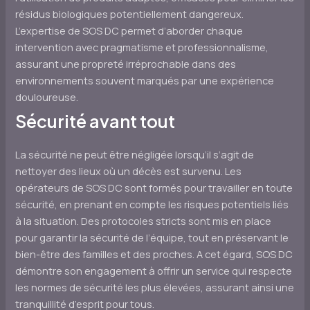
résidus biologiques potentiellement dangereux.
L’expertise de SOS DC permet d’aborder chaque
intervention avec pragmatisme et professionnalisme,
assurant une propreté irréprochable dans des
environnements souvent marqués par une expérience
douloureuse.
Sécurité avant tout
La sécurité ne peut être négligée lorsqu’il s’agit de
nettoyer des lieux où un décès est survenu. Les
opérateurs de SOS DC sont formés pour travailler en toute
sécurité, en prenant en compte les risques potentiels liés
à la situation. Des protocoles stricts sont mis en place
pour garantir la sécurité de l’équipe, tout en préservant le
bien-être des familles et des proches. A cet égard, SOS DC
démontre son engagement à offrir un service qui respecte
les normes de sécurité les plus élevées, assurant ainsi une
tranquillité d’esprit pour tous.