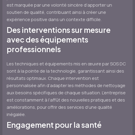
est marquée par une volonté sincère d’apporter un
soutien de qualité, contribuant ainsi à créer une
expérience positive dans un contexte difficile.
Des interventions sur mesure
avec des équipements
professionnels
Les techniques et équipements mis en œuvre par SOS DC
sont à la pointe de la technologie, garantissant ainsi des
résultats optimaux. Chaque intervention est
personnalisée afin d’adapter les méthodes de nettoyage
aux besoins spécifiques de chaque situation. L’entreprise
est constamment à l’affût des nouvelles pratiques et des
améliorations, pour offrir des services d’une qualité
inégalée.
Engagement pour la santé