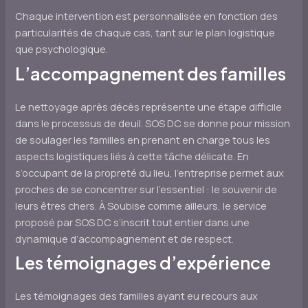
Chaque intervention est personnalisée en fonction des
particularités de chaque cas, tant sur le plan logistique
que psychologique.
L’accompagnement des familles
Le nettoyage après décès représente une étape difficile
dans le processus de deuil. SOS DC se donne pour mission
de soulager les familles en prenant en charge tous les
aspects logistiques liés à cette tâche délicate. En
s’occupant de la propreté du lieu, l’entreprise permet aux
proches de se concentrer sur l’essentiel : le souvenir de
leurs êtres chers. À Soubise comme ailleurs, le service
proposé par SOS DC s’inscrit tout entier dans une
dynamique d’accompagnement et de respect.
Les témoignages d’expérience
Les témoignages des familles ayant eu recours aux