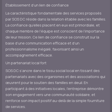
Établissement d’un lien de confiance
La caractéristique fondamentale des services proposés
par SOS DC réside dans la relation établie avec les familles.
La confiance qu’elles placent en eux est primordiale, et
chaque membre de l’équipe est conscient de l’importance
de leur mission. Ce lien de confiance se construit sur la
base d’une communication efficace et d’un
professionnalisme inégalé, favorisant ainsi un
accompagnement efficace.
Un partenariat local fort
SOS DC s’ancre dans le tissu social local en tissant des
partenariats avec des organismes et des associations qui
œuvrent pour le soutien des familles en deuil. En
participant à des initiatives locales, l’entreprise démontre
son engagement vers une communauté solidaire, et
renforce son impact positif au-delà de la simple fourniture
de services.