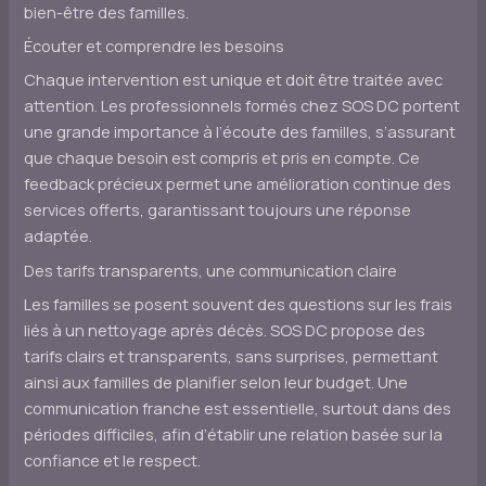
bien-être des familles.
Écouter et comprendre les besoins
Chaque intervention est unique et doit être traitée avec
attention. Les professionnels formés chez SOS DC portent
une grande importance à l’écoute des familles, s’assurant
que chaque besoin est compris et pris en compte. Ce
feedback précieux permet une amélioration continue des
services offerts, garantissant toujours une réponse
adaptée.
Des tarifs transparents, une communication claire
Les familles se posent souvent des questions sur les frais
liés à un nettoyage après décès. SOS DC propose des
tarifs clairs et transparents, sans surprises, permettant
ainsi aux familles de planifier selon leur budget. Une
communication franche est essentielle, surtout dans des
périodes difficiles, afin d’établir une relation basée sur la
confiance et le respect.