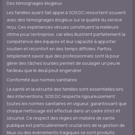
Des témoignages élogieux
Les familles ayant fait appel à SOS DC ressortent souvent
avec des témoignages élogieux sur la qualité du service
reçu. Ces expériences vécues constituent la meilleure
vitrine pour l’entreprise, car elles illustrent parfaitement la
compétence des équipes et leur capacité à apporter
soutien et réconfort en des temps difficiles. Parfois,
simplement savoir que des professionnels sont là pour
gérer des tâches lourdes permet de soulager un peu le
fardeau que le deuil peut engendrer.
Conformité aux normes sanitaires
La santé et la sécurité des familles sont essentielles lors
des interventions. SOS DC respecte rigoureusement
toutes les normes sanitaires en vigueur, garantissant que
chaque nettoyage est effectué dans un cadre strict et
sécurisé. Ce respect des règles en matière de santé
publique est particulièrement crucial lors de la gestion de
lieux où des événements tragiques se sont produits.