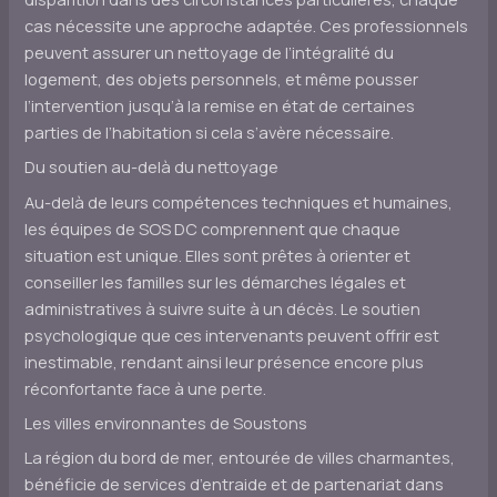
cas nécessite une approche adaptée. Ces professionnels
peuvent assurer un nettoyage de l’intégralité du
logement, des objets personnels, et même pousser
l’intervention jusqu’à la remise en état de certaines
parties de l’habitation si cela s’avère nécessaire.
Du soutien au-delà du nettoyage
Au-delà de leurs compétences techniques et humaines,
les équipes de SOS DC comprennent que chaque
situation est unique. Elles sont prêtes à orienter et
conseiller les familles sur les démarches légales et
administratives à suivre suite à un décès. Le soutien
psychologique que ces intervenants peuvent offrir est
inestimable, rendant ainsi leur présence encore plus
réconfortante face à une perte.
Les villes environnantes de Soustons
La région du bord de mer, entourée de villes charmantes,
bénéficie de services d’entraide et de partenariat dans