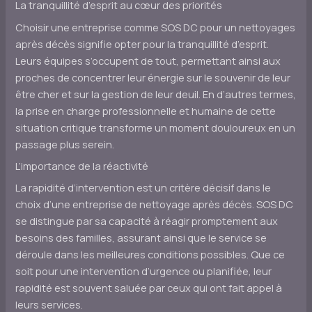
La tranquillité d’esprit au cœur des priorités
Choisir une entreprise comme SOS DC pour un nettoyages
après décès signifie opter pour la tranquillité d’esprit.
Leurs équipes s’occupent de tout, permettant ainsi aux
proches de concentrer leur énergie sur le souvenir de leur
être cher et sur la gestion de leur deuil. En d’autres termes,
la prise en charge professionnelle et humaine de cette
situation critique transforme un moment douloureux en un
passage plus serein.
L’importance de la réactivité
La rapidité d’intervention est un critère décisif dans le
choix d’une entreprise de nettoyage après décès. SOS DC
se distingue par sa capacité à réagir promptement aux
besoins des familles, assurant ainsi que le service se
déroule dans les meilleures conditions possibles. Que ce
soit pour une intervention d’urgence ou planifiée, leur
rapidité est souvent saluée par ceux qui ont fait appel à
leurs services.