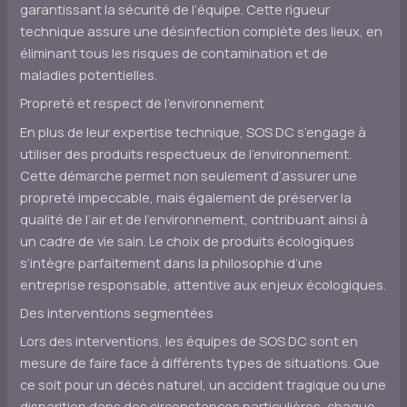
garantissant la sécurité de l’équipe. Cette rigueur
technique assure une désinfection complète des lieux, en
éliminant tous les risques de contamination et de
maladies potentielles.
Propreté et respect de l’environnement
En plus de leur expertise technique, SOS DC s’engage à
utiliser des produits respectueux de l’environnement.
Cette démarche permet non seulement d’assurer une
propreté impeccable, mais également de préserver la
qualité de l’air et de l’environnement, contribuant ainsi à
un cadre de vie sain. Le choix de produits écologiques
s’intègre parfaitement dans la philosophie d’une
entreprise responsable, attentive aux enjeux écologiques.
Des interventions segmentées
Lors des interventions, les équipes de SOS DC sont en
mesure de faire face à différents types de situations. Que
ce soit pour un décès naturel, un accident tragique ou une
disparition dans des circonstances particulières, chaque