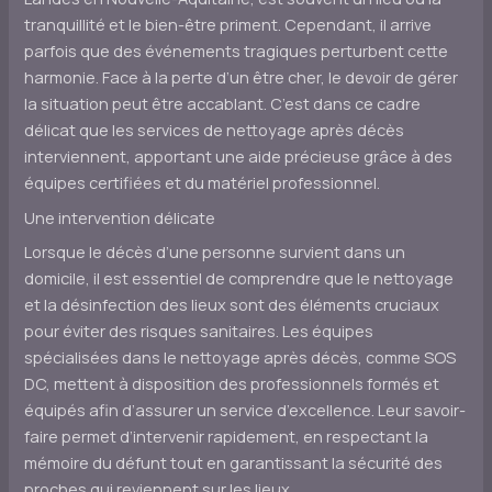
tranquillité et le bien-être priment. Cependant, il arrive
parfois que des événements tragiques perturbent cette
harmonie. Face à la perte d’un être cher, le devoir de gérer
la situation peut être accablant. C’est dans ce cadre
délicat que les services de nettoyage après décès
interviennent, apportant une aide précieuse grâce à des
équipes certifiées et du matériel professionnel.
Une intervention délicate
Lorsque le décès d’une personne survient dans un
domicile, il est essentiel de comprendre que le nettoyage
et la désinfection des lieux sont des éléments cruciaux
pour éviter des risques sanitaires. Les équipes
spécialisées dans le nettoyage après décès, comme SOS
DC, mettent à disposition des professionnels formés et
équipés afin d’assurer un service d’excellence. Leur savoir-
faire permet d’intervenir rapidement, en respectant la
mémoire du défunt tout en garantissant la sécurité des
proches qui reviennent sur les lieux.