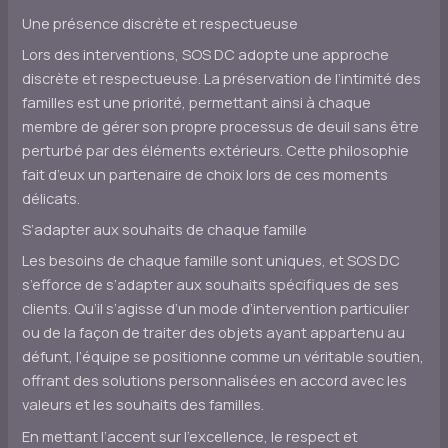
Une présence discrète et respectueuse
Lors des interventions, SOS DC adopte une approche
discrète et respectueuse. La préservation de l’intimité des
familles est une priorité, permettant ainsi à chaque
membre de gérer son propre processus de deuil sans être
perturbé par des éléments extérieurs. Cette philosophie
fait d’eux un partenaire de choix lors de ces moments
délicats.
S’adapter aux souhaits de chaque famille
Les besoins de chaque famille sont uniques, et SOS DC
s’efforce de s’adapter aux souhaits spécifiques de ses
clients. Qu’il s’agisse d’un mode d’intervention particulier
ou de la façon de traiter des objets ayant appartenu au
défunt, l’équipe se positionne comme un véritable soutien,
offrant des solutions personnalisées en accord avec les
valeurs et les souhaits des familles.
En mettant l’accent sur l’excellence, le respect et