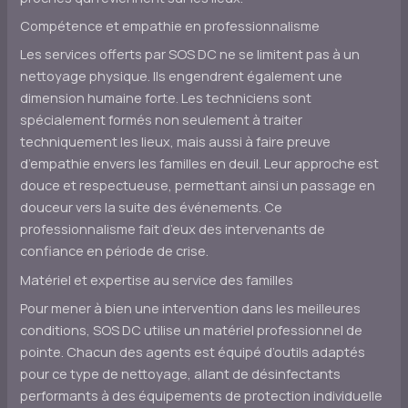
Compétence et empathie en professionnalisme
Les services offerts par SOS DC ne se limitent pas à un
nettoyage physique. Ils engendrent également une
dimension humaine forte. Les techniciens sont
spécialement formés non seulement à traiter
techniquement les lieux, mais aussi à faire preuve
d’empathie envers les familles en deuil. Leur approche est
douce et respectueuse, permettant ainsi un passage en
douceur vers la suite des événements. Ce
professionnalisme fait d’eux des intervenants de
confiance en période de crise.
Matériel et expertise au service des familles
Pour mener à bien une intervention dans les meilleures
conditions, SOS DC utilise un matériel professionnel de
pointe. Chacun des agents est équipé d’outils adaptés
pour ce type de nettoyage, allant de désinfectants
performants à des équipements de protection individuelle