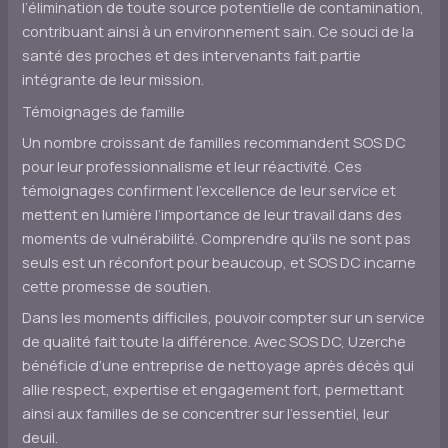
l’élimination de toute source potentielle de contamination,
contribuant ainsi à un environnement sain. Ce souci de la
santé des proches et des intervenants fait partie
intégrante de leur mission.
Témoignages de famille
Un nombre croissant de familles recommandent SOS DC
pour leur professionnalisme et leur réactivité. Ces
témoignages confirment l’excellence de leur service et
mettent en lumière l’importance de leur travail dans des
moments de vulnérabilité. Comprendre qu’ils ne sont pas
seuls est un réconfort pour beaucoup, et SOS DC incarne
cette promesse de soutien.
Dans les moments difficiles, pouvoir compter sur un service
de qualité fait toute la différence. Avec SOS DC, Uzerche
bénéficie d’une entreprise de nettoyage après décès qui
allie respect, expertise et engagement fort, permettant
ainsi aux familles de se concentrer sur l’essentiel, leur
deuil.