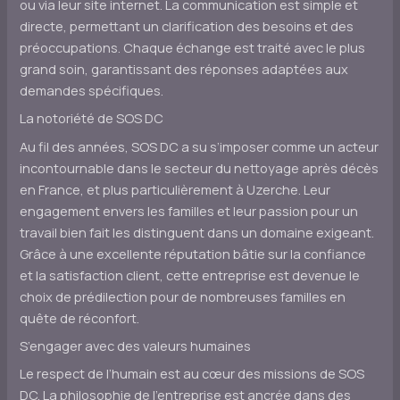
ou via leur site internet. La communication est simple et
directe, permettant un clarification des besoins et des
préoccupations. Chaque échange est traité avec le plus
grand soin, garantissant des réponses adaptées aux
demandes spécifiques.
La notoriété de SOS DC
Au fil des années, SOS DC a su s’imposer comme un acteur
incontournable dans le secteur du nettoyage après décès
en France, et plus particulièrement à Uzerche. Leur
engagement envers les familles et leur passion pour un
travail bien fait les distinguent dans un domaine exigeant.
Grâce à une excellente réputation bâtie sur la confiance
et la satisfaction client, cette entreprise est devenue le
choix de prédilection pour de nombreuses familles en
quête de réconfort.
S’engager avec des valeurs humaines
Le respect de l’humain est au cœur des missions de SOS
DC. La philosophie de l’entreprise est ancrée dans des