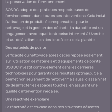
La préservation de l’environnement
SOS DC adopte des pratiques respectueuses de
l’environnement dans toutes ses interventions. Cela inclut
l’utilisation de produits écoresponsables pour le
nettoyage et la gestion des déchets. La durabilité est un
engagement avec lequel l’entreprise intervient à Uzerche
et au-delà, alliant soin des lieux à celui de la planète.
Des matériels de pointe
L’efficacité du nettoyage après décès repose également
sur l’utilisation de matériels et d’équipements de pointe.
SOS DC investit continuellement dans les dernières
technologies pour garantir des résultats optimaux. Cela
permet non seulement de nettoyer mais aussi d’assainir et
de désinfecter les espaces touchés, en assurant une
qualité d’intervention inégalée.
Une réactivité exemplaire
La réactivité est cruciale dans des situations délicates