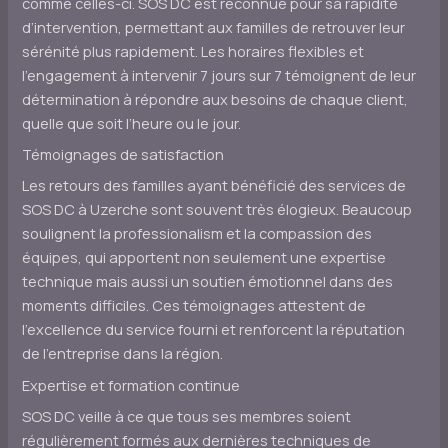
comme celles-ci. SOS DC est reconnue pour sa rapidité
d’intervention, permettant aux familles de retrouver leur
sérénité plus rapidement. Les horaires flexibles et
l’engagement à intervenir 7 jours sur 7 témoignent de leur
détermination à répondre aux besoins de chaque client,
quelle que soit l’heure ou le jour.
Témoignages de satisfaction
Les retours des familles ayant bénéficié des services de
SOS DC à Uzerche sont souvent très élogieux. Beaucoup
soulignent la professionalism et la compassion des
équipes, qui apportent non seulement une expertise
technique mais aussi un soutien émotionnel dans des
moments difficiles. Ces témoignages attestent de
l’excellence du service fourni et renforcent la réputation
de l’entreprise dans la région.
Expertise et formation continue
SOS DC veille à ce que tous ses membres soient
régulièrement formés aux dernières techniques de