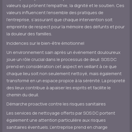
valeurs qui prônent l’empathie, la dignité et le soutien. Ces
valeurs influencent l’ensemble des pratiques de
l’entreprise, s’assurant que chaque intervention soit
empreinte de respect pour la mémoire des défunts et pour
la douleur des familles.
Incidences sur le bien-être émotionnel
Un environnement sain après un événement douloureux
joue un rôle crucial dans le processus de deuil. SOS DC
prend en considération cet aspect en veillant à ce que
chaque lieu soit non seulement nettoyé, mais également
transformé en un espace propice à la sérénité. La propreté
des lieux contribue à apaiser les esprits et facilite le
chemin du deuil.
Démarche proactive contre les risques sanitaires
Les services de nettoyage offerts par SOS DC portent
également une attention particulière aux risques
sanitaires éventuels. L’entreprise prend en charge