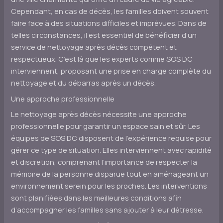
Cependant, en cas de décès, les familles doivent souvent
faire face à des situations difficiles et imprévues. Dans de
telles circonstances, il est essentiel de bénéficier d’un
service de nettoyage après décès compétent et
respectueux. C’est là que les experts comme SOS DC
interviennent, proposant une prise en charge complète du
nettoyage et du débarras après un décès.
Une approche professionnelle
Le nettoyage après décès nécessite une approche
professionnelle pour garantir un espace sain et sûr. Les
équipes de SOS DC disposent de l’expérience requise pour
gérer ce type de situation. Elles interviennent avec rapidité
et discretion, comprenant l’importance de respecter la
mémoire de la personne disparue tout en aménageant un
environnement serein pour les proches. Les interventions
sont planifiées dans les meilleures conditions afin
d’accompagner les familles sans ajouter à leur détresse.