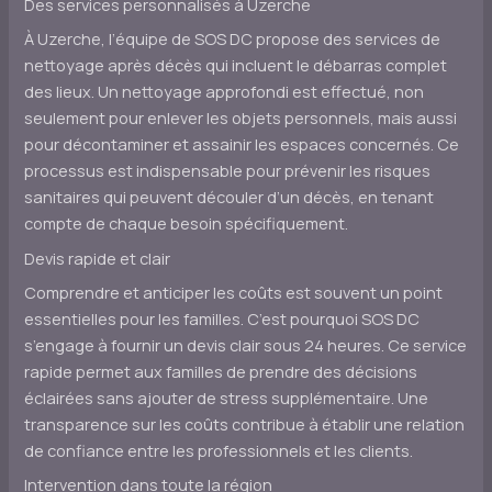
Des services personnalisés à Uzerche
À Uzerche, l’équipe de SOS DC propose des services de
nettoyage après décès qui incluent le débarras complet
des lieux. Un nettoyage approfondi est effectué, non
seulement pour enlever les objets personnels, mais aussi
pour décontaminer et assainir les espaces concernés. Ce
processus est indispensable pour prévenir les risques
sanitaires qui peuvent découler d’un décès, en tenant
compte de chaque besoin spécifiquement.
Devis rapide et clair
Comprendre et anticiper les coûts est souvent un point
essentielles pour les familles. C’est pourquoi SOS DC
s’engage à fournir un devis clair sous 24 heures. Ce service
rapide permet aux familles de prendre des décisions
éclairées sans ajouter de stress supplémentaire. Une
transparence sur les coûts contribue à établir une relation
de confiance entre les professionnels et les clients.
Intervention dans toute la région