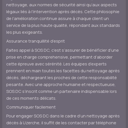
nettoyage, aux normes de sécurité ainsi qu’aux aspects
légaux liés à l’intervention après décès. Cette philosophie
de l’amélioration continue assure à chaque client un
service de la plus haute qualité, répondant aux standards
les plus exigeants.
Assurance tranquillité d’esprit
Faites appel à SOS DC, c’est s’assurer de bénéficier d’une
prise en charge comprehensive, permettant d’aborder
cette épreuve avec sérénité. Les équipes d’experts
prennent en main toutes les facettes du nettoyage après
décès, déchargeant les proches de cette responsabilité
pesante. Avec une approche humaine et respectueuse,
SOS DC s’inscrit comme un partenaire indispensable lors
de ces moments délicats.
Communiquer facilement
Pour engager SOS DC dans le cadre d’un nettoyage après
décès à Uzerche, il suffit de les contacter par téléphone