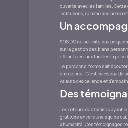
ouverte avec les familles. Cette
institutions, comme des administ
Un accompag
SOS DC ne se limite pas uniquem
sur la gestion des biens personn
offrant ainsi aux familles la poss
Le personnel formé sait écouter e
émotionnel. C’est ce niveau de s
valeurs d’excellence et d’empath
Des témoigna
Les retours des familles ayant 
gratitude envers une équipe qui,
d’humanité. Ces témoignages renf