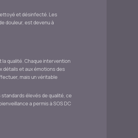
nettoyé et désinfecté. Les
de douleur, est devenu à
 la qualité. Chaque intervention
x détails et aux émotions des
fectuer, mais un véritable
 standards élevés de qualité, ce
bienveillance a permis à SOS DC