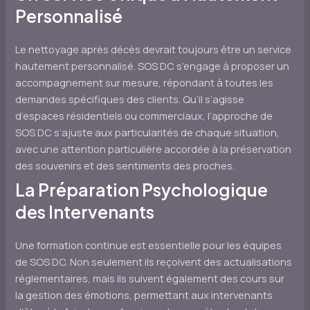
Personnalisé
Le nettoyage après décès devrait toujours être un service
hautement personnalisé. SOS DC s’engage à proposer un
accompagnement sur mesure, répondant à toutes les
demandes spécifiques des clients. Qu’il s’agisse
d’espaces résidentiels ou commerciaux, l’approche de
SOS DC s’ajuste aux particularités de chaque situation,
avec une attention particulière accordée à la préservation
des souvenirs et des sentiments des proches.
La Préparation Psychologique
des Intervenants
Une formation continue est essentielle pour les équipes
de SOS DC. Non seulement ils reçoivent des actualisations
réglementaires, mais ils suivent également des cours sur
la gestion des émotions, permettant aux intervenants