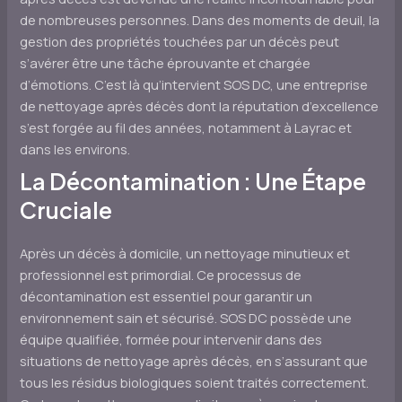
de nombreuses personnes. Dans des moments de deuil, la
gestion des propriétés touchées par un décès peut
s’avérer être une tâche éprouvante et chargée
d’émotions. C’est là qu’intervient SOS DC, une entreprise
de nettoyage après décès dont la réputation d’excellence
s’est forgée au fil des années, notamment à Layrac et
dans les environs.
La Décontamination : Une Étape
Cruciale
Après un décès à domicile, un nettoyage minutieux et
professionnel est primordial. Ce processus de
décontamination est essentiel pour garantir un
environnement sain et sécurisé. SOS DC possède une
équipe qualifiée, formée pour intervenir dans des
situations de nettoyage après décès, en s’assurant que
tous les résidus biologiques soient traités correctement.