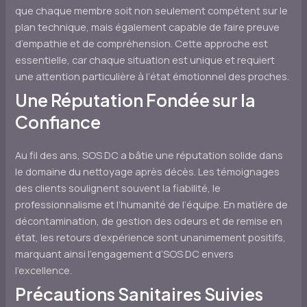
que chaque membre soit non seulement compétent sur le
plan technique, mais également capable de faire preuve
d’empathie et de compréhension. Cette approche est
essentielle, car chaque situation est unique et requiert
une attention particulière à l’état émotionnel des proches.
Une Réputation Fondée sur la
Confiance
Au fil des ans, SOS DC a bâtie une réputation solide dans
le domaine du nettoyage après décès. Les témoignages
des clients soulignent souvent la fiabilité, le
professionnalisme et l’humanité de l’équipe. En matière de
décontamination, de gestion des odeurs et de remise en
état, les retours d’expérience sont unanimement positifs,
marquant ainsi l’engagement d’SOS DC envers
l’excellence.
Précautions Sanitaires Suivies