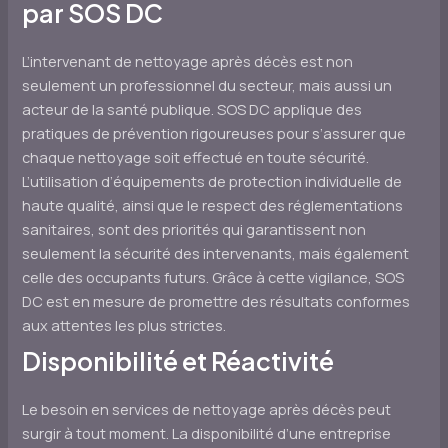
par SOS DC
L’intervenant de nettoyage après décès est non
seulement un professionnel du secteur, mais aussi un
acteur de la santé publique. SOS DC applique des
pratiques de prévention rigoureuses pour s’assurer que
chaque nettoyage soit effectué en toute sécurité.
L’utilisation d’équipements de protection individuelle de
haute qualité, ainsi que le respect des réglementations
sanitaires, sont des priorités qui garantissent non
seulement la sécurité des intervenants, mais également
celle des occupants futurs. Grâce à cette vigilance, SOS
DC est en mesure de promettre des résultats conformes
aux attentes les plus strictes.
Disponibilité et Réactivité
Le besoin en services de nettoyage après décès peut
surgir à tout moment. La disponibilité d’une entreprise