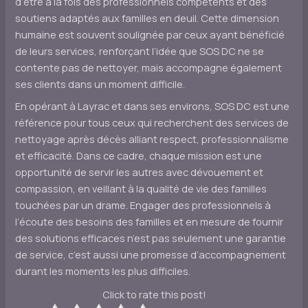
d’être à la fois des professionnels compétents et des
soutiens adaptés aux familles en deuil. Cette dimension
humaine est souvent soulignée par ceux ayant bénéficié
de leurs services, renforçant l’idée que SOS DC ne se
contente pas de nettoyer, mais accompagne également
ses clients dans un moment difficile.
En opérant à Layrac et dans ses environs, SOS DC est une
référence pour tous ceux qui recherchent des services de
nettoyage après décès alliant respect, professionnalisme
et efficacité. Dans ce cadre, chaque mission est une
opportunité de servir les autres avec dévouement et
compassion, en veillant à la qualité de vie des familles
touchées par un drame. Engager des professionnels à
l’écoute des besoins des familles et en mesure de fournir
des solutions efficaces n’est pas seulement une garantie
de service, c’est aussi une promesse d’accompagnement
durant les moments les plus difficiles.
Click to rate this post!