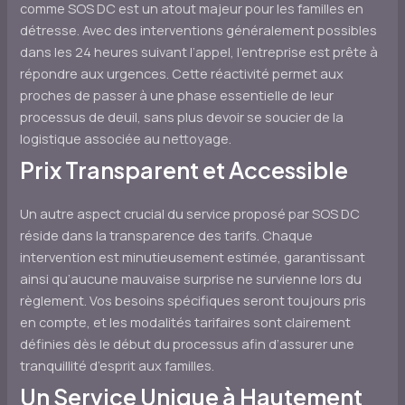
comme SOS DC est un atout majeur pour les familles en
détresse. Avec des interventions généralement possibles
dans les 24 heures suivant l’appel, l’entreprise est prête à
répondre aux urgences. Cette réactivité permet aux
proches de passer à une phase essentielle de leur
processus de deuil, sans plus devoir se soucier de la
logistique associée au nettoyage.
Prix Transparent et Accessible
Un autre aspect crucial du service proposé par SOS DC
réside dans la transparence des tarifs. Chaque
intervention est minutieusement estimée, garantissant
ainsi qu’aucune mauvaise surprise ne survienne lors du
règlement. Vos besoins spécifiques seront toujours pris
en compte, et les modalités tarifaires sont clairement
définies dès le début du processus afin d’assurer une
tranquillité d’esprit aux familles.
Un Service Unique à Hautement