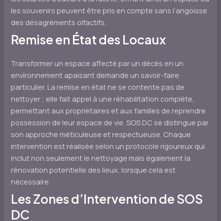
les souvenirs peuvent être pris en compte sans l’angoisse
des désagréments olfactifs.
Remise en État des Locaux
Transformer un espace affecté par un décès en un
environnement apaisant demande un savoir-faire
particulier. La remise en état ne se contente pas de
nettoyer ; elle fait appel à une réhabilitation complète,
permettant aux propriétaires et aux familles de reprendre
possession de leur espace de vie. SOS DC se distingue par
son approche méticuleuse et respectueuse. Chaque
intervention est réalisée selon un protocole rigoureux qui
inclut non seulement le nettoyage mais également la
rénovation potentielle des lieux, lorsque cela est
nécessaire.
Les Zones d’Intervention de SOS
DC