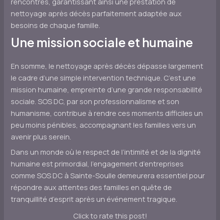
rencontrés, garantissant ainsi une prestation de
nettoyage après décès parfaitement adaptée aux
besoins de chaque famille.
Une mission sociale et humaine
En somme, le nettoyage après décès dépasse largement
le cadre d’une simple intervention technique. C’est une
mission humaine, empreinte d’une grande responsabilité
sociale. SOS DC, par son professionnalisme et son
humanisme, contribue à rendre ces moments difficiles un
peu moins pénibles, accompagnant les familles vers un
avenir plus serein.
Dans un monde où le respect de l’intimité et de la dignité
humaine est primordial, l’engagement d’entreprises
comme SOS DC à Sainte-Soulle demeurera essentiel pour
répondre aux attentes des familles en quête de
tranquillité d’esprit après un événement tragique.
Click to rate this post!