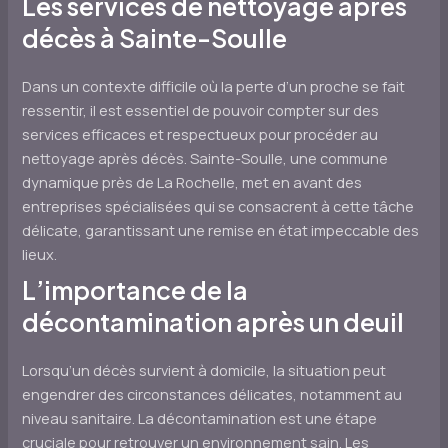
Les services de nettoyage après
décès à Sainte-Soulle
Dans un contexte difficile où la perte d’un proche se fait
ressentir, il est essentiel de pouvoir compter sur des
services efficaces et respectueux pour procéder au
nettoyage après décès. Sainte-Soulle, une commune
dynamique près de La Rochelle, met en avant des
entreprises spécialisées qui se consacrent à cette tâche
délicate, garantissant une remise en état impeccable des
lieux.
L’importance de la
décontamination après un deuil
Lorsqu’un décès survient à domicile, la situation peut
engendrer des circonstances délicates, notamment au
niveau sanitaire. La décontamination est une étape
cruciale pour retrouver un environnement sain. Les