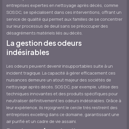
entreprises expertes en nettoyage après décès, comme
SOS DC, se spécialisent dans ces interventions, offrant un
service de qualité qui permet aux familles de se concentrer
sur leur processus de deuil sans se préoccuper des
désagréments matériels liés au décès.
La gestion des odeurs
indésirables
Les odeurs peuvent devenir insupportables suite à un
incident tragique. La capacité à gérer efficacement ces
nuisances demeure un atout majeur des sociétés de
nettoyage après décès. SOS DC, par exemple, utilise des
techniques innovantes et des produits spécifiques pour
neutraliser définitivement les odeurs indésirables. Grâce à
leur expérience, ils rejoignent le cercle très restreint des
entreprises excelling dans ce domaine, garantissant une
air purifié et un cadre de vie assaini.