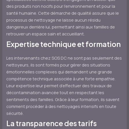
des produits non nocifs pour l’environnement et pour la
santé humaine. Cette démarche de qualité assure que le
processus de nettoyage ne laisse aucun résidu
dangereux derrière lui, permettant ainsi aux familles de
retrouver un espace sain et accueillant.
Expertise technique et formation
Les intervenants chez SOS DC ne sont pas seulement des
nettoyeurs, ils sont formés pour gérer des situations
émotionnelles complexes qui demandent une grande
compétence technique associée à une forte empathie.
Leur expertise leur permet d’effectuer des travaux de
décontamination avancée tout en respectant les
sentiments des familles. Grâce à leur formation, ils savent
comment procéder à des nettoyages intensifs en toute
sécurité.
La transparence des tarifs