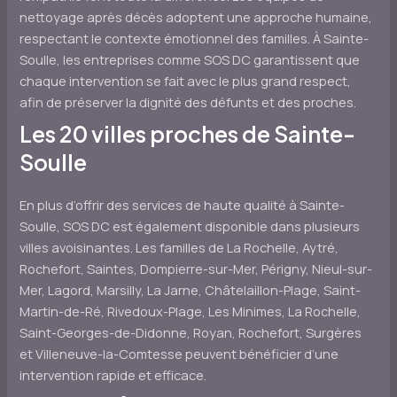
nettoyage après décès adoptent une approche humaine,
respectant le contexte émotionnel des familles. À Sainte-
Soulle, les entreprises comme SOS DC garantissent que
chaque intervention se fait avec le plus grand respect,
afin de préserver la dignité des défunts et des proches.
Les 20 villes proches de Sainte-
Soulle
En plus d’offrir des services de haute qualité à Sainte-
Soulle, SOS DC est également disponible dans plusieurs
villes avoisinantes. Les familles de La Rochelle, Aytré,
Rochefort, Saintes, Dompierre-sur-Mer, Périgny, Nieul-sur-
Mer, Lagord, Marsilly, La Jarne, Châtelaillon-Plage, Saint-
Martin-de-Ré, Rivedoux-Plage, Les Minimes, La Rochelle,
Saint-Georges-de-Didonne, Royan, Rochefort, Surgères
et Villeneuve-la-Comtesse peuvent bénéficier d’une
intervention rapide et efficace.