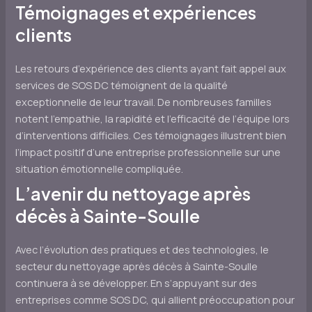
Témoignages et expériences
clients
Les retours d’expérience des clients ayant fait appel aux
services de SOS DC témoignent de la qualité
exceptionnelle de leur travail. De nombreuses familles
notent l’empathie, la rapidité et l’efficacité de l’équipe lors
d’interventions difficiles. Ces témoignages illustrent bien
l’impact positif d’une entreprise professionnelle sur une
situation émotionnelle compliquée.
L’avenir du nettoyage après
décès à Sainte-Soulle
Avec l’évolution des pratiques et des technologies, le
secteur du nettoyage après décès à Sainte-Soulle
continuera à se développer. En s’appuyant sur des
entreprises comme SOS DC, qui allient préoccupation pour