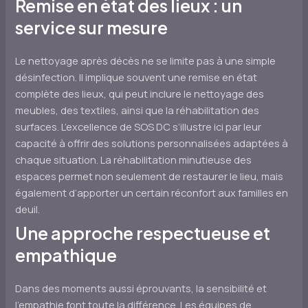
Remise en état des lieux : un
service sur mesure
Le nettoyage après décès ne se limite pas à une simple
désinfection. Il implique souvent une remise en état
complète des lieux, qui peut inclure le nettoyage des
meubles, des textiles, ainsi que la réhabilitation des
surfaces. L’excellence de SOS DC s’illustre ici par leur
capacité à offrir des solutions personnalisées adaptées à
chaque situation. La réhabilitation minutieuse des
espaces permet non seulement de restaurer le lieu, mais
également d’apporter un certain réconfort aux familles en
deuil.
Une approche respectueuse et
empathique
Dans des moments aussi éprouvants, la sensibilité et
l’empathie font toute la différence. Les équipes de