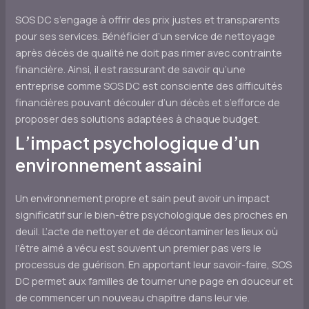
SOS DC s’engage à offrir des prix justes et transparents
pour ses services. Bénéficier d’un service de nettoyage
après décès de qualité ne doit pas rimer avec contrainte
financière. Ainsi, il est rassurant de savoir qu’une
entreprise comme SOS DC est consciente des difficultés
financières pouvant découler d’un décès et s’efforce de
proposer des solutions adaptées à chaque budget.
L’impact psychologique d’un
environnement assaini
Un environnement propre et sain peut avoir un impact
significatif sur le bien-être psychologique des proches en
deuil. L’acte de nettoyer et de décontaminer les lieux où
l’être aimé a vécu est souvent un premier pas vers le
processus de guérison. En apportant leur savoir-faire, SOS
DC permet aux familles de tourner une page en douceur et
de commencer un nouveau chapitre dans leur vie.