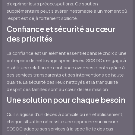
d’exprimer leurs préoccupations. Ce soutien
supplémentaire peut s’avérer inestimable à un moment où
l’esprit est déjà fortement sollicité.
Confiance et sécurité au cœur
des priorités
La confiance est un élément essentiel dans le choix d’une
entreprise de nettoyage après décès. SOS DC s’engage à
établir une relation de confiance avec ses clients grâce à
des services transparents et des interventions de haute
qualité. La sécurité des lieux nettoyés et la tranquillité
d’esprit des familles sont au cœur de leur mission.
Une solution pour chaque besoin
Qu’il s’agisse d’un décès à domicile ou en établissement,
chaque situation nécessite une approche sur mesure.
SOS DC adapte ses services à la spécificité des cas