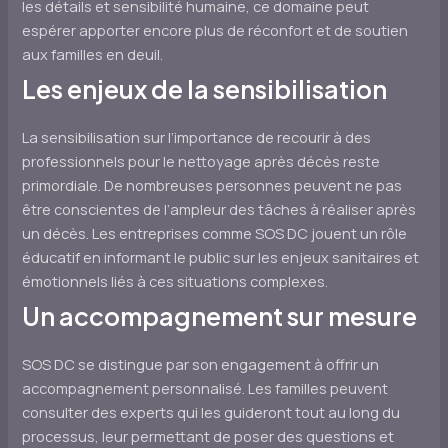
les détails et sensibilité humaine, ce domaine peut
espérer apporter encore plus de réconfort et de soutien
aux familles en deuil.
Les enjeux de la sensibilisation
La sensibilisation sur l’importance de recourir à des
professionnels pour le nettoyage après décès reste
primordiale. De nombreuses personnes peuvent ne pas
être conscientes de l’ampleur des tâches à réaliser après
un décès. Les entreprises comme SOS DC jouent un rôle
éducatif en informant le public sur les enjeux sanitaires et
émotionnels liés à ces situations complexes.
Un accompagnement sur mesure
SOS DC se distingue par son engagement à offrir un
accompagnement personnalisé. Les familles peuvent
consulter des experts qui les guideront tout au long du
processus, leur permettant de poser des questions et