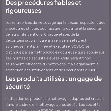
Des procédures fiables et
rigoureuses
Les entreprises de nettoyage après décès respectent des
procédures strictes pour assurer la qualité et la sécurité
de leurs interventions. Chaque étape, de la
décontamination initiale à la remise en état, est
soigneusement planifiée et exécutée. SOS DC se
distingue par sa méthodologie rigoureuse qui s’appuie sur
des normes de sécurité élevées. Cela garantit non
seulement l’efficacité du nettoyage, mais également la
protection des intervenants et des occupants du lieu.
Les produits utilisés : un gage de
sécurité
L’utilisation de produits de nettoyage adaptés est cruciale
dans le cadre d’un nettoyage après décès. Les sociétés
spécialisées comme SOS DC s’engagent à n’utiliser que